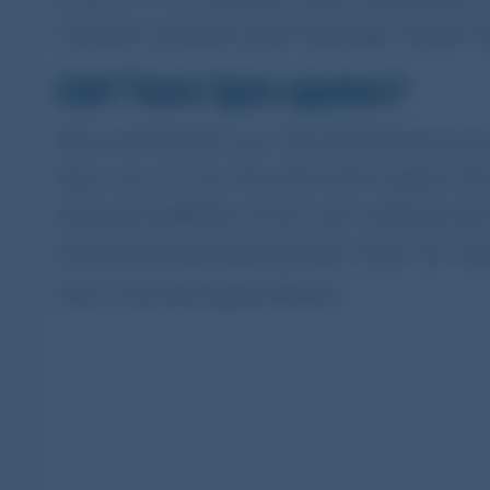
meerdere symbolen op de reels krijgt. NetEnt 
Zelf Twin Spin spelen?
Ben je enthousiast over Twin Spin dan kun je op 
klaar voor om voor het echte werk te gaan? Dan r
die je kunt bedenken en het is een volkomen b
hele leuke welkomstbonus klaar staan voor nieu
Direct Twin Spin spelen klik hier.