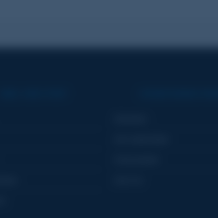
SNEL VAN START
CASINO BONUS RA
Disclaimer
Het cookie beleid
Privacy beleid
hodes
Over ons
is