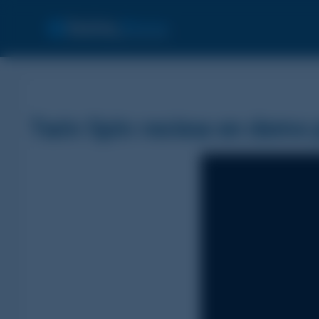
Twin Spin review en demo 