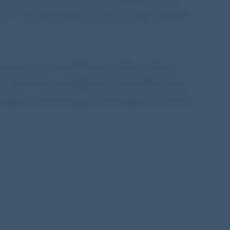
met Twin Spin hebben ze dit ook weer bewezen.
 je hier niet echt geld mee winnen. Ben je er
e kunt hier namelijk bijna alle spellen spelen
 hebben en betrouwbaar zijn hebben ze ook een