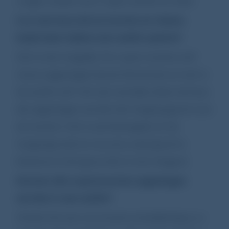
vragen vinden over Crypto wallet en meer.
Is er een kans dat je munten en tokens
kwijtraken tijdens een wallet update?
Dat is niet mogelijk. De crypto munten zelf
staan opgeslagen bij een blockchain en niet in
de wallet zelf. Het zijn namelijk alleen de keys
die opgeslagen worden die toegang geven aan
de munten. Het is wel belangrijk om de
toegangscode en recovery seed goed te
bewaren in het geval dat er iets misgaat.
Kunnen alle cryptomunten opgeslagen
worden in een wallet?
Omdat het een vrij recente ontwikkeling is, is