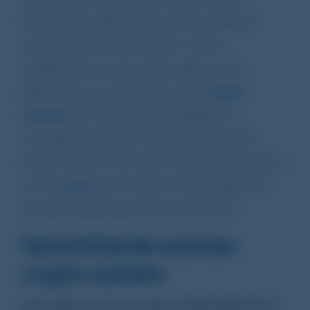
hiermee kan gebruik gemaakt worden bij
verschillende online casino's. Het is
aangeraden om een apart apparaat te
gebruiken voor de opslag van je
crypto
munten
. Dit verhoogt de veiligheid en
verlaagt de kans dat hackers bij je wallet
kunnen komen. Een extra stap daarbovenop is
om een
vpn
aan te sluiten met je apparaat
om potentiële gevaren te voorkomen.
Verschillende soorten
crypto wallets
Hoe weet je of een crypto wallet geschikt is