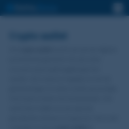
Crypto wallet
Een
crypto wallet
wordt ook wel een digitale
portemonnee genoemd. Het zijn online
accounts waarin geld opgeborgen kan
worden. Het is daarna mogelijk om met dit
geld betalingen te maken zonder persoonlijke
informatie te delen met de beheerders. Het
werkt door middel van een speciale
gecodeerde software of apparaat. Het is niet
makkelijk om deze
crypto wallet
te