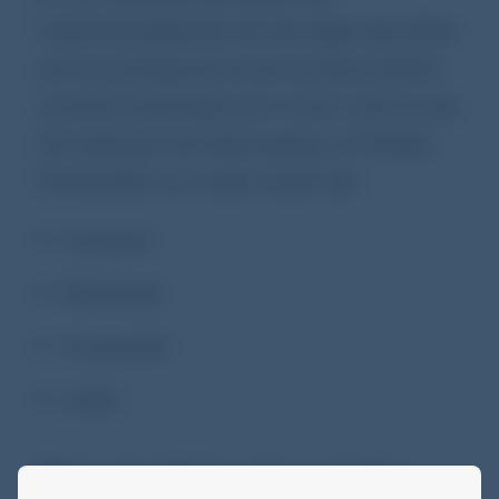
mobielvriendelijk zijn met een eigen app. Wees
wel voorzichtig met de service die je uitkiest
voordat je duizenden euro's stort, want ze zijn
niet allemaal even betrouwbaar of flexibel.
Voorbeelden van crypto wallet zijn:
Coinspaid
Metamask
Trustwallet
Litebit
Hoe maak je een crypto