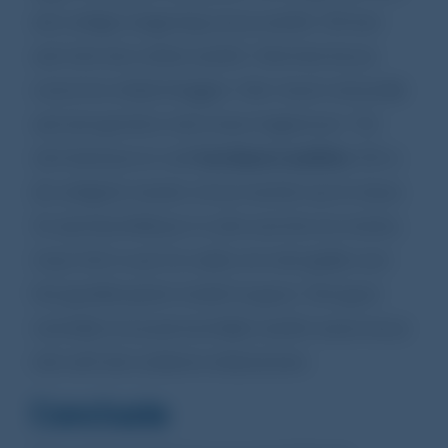
een veilige omgeving van je wallet. Dit kan
wel met een online wallet. Hiermee kan je
overal en altijd inloggen. Hier staat natuurlijk
wel een grotere risico kans tegenover. Tot
slot bestaan er ook
hardware wallets
. Dit is
de veiligste manier om je munten op te slaan.
Ze zijn beschikbaar in vele soorten en maten,
maar het is aan te raden om niet gelijk voor
het goedkoopste model te gaan. Het gaat
namelijk om je persoonlijke wallet waarvan je
niet wilt dat anderen erbij kunnen.
Conclusie