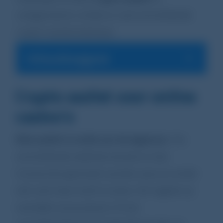
categoriseren, omdat er veel verschillende
crypto munten bestaan.
Inhoudsopgave
[
]
Crypto wallet voor online
casino's
Elke wallet is uniek aan de eigenaar.
Via
verschillende websites kunnen er dan
transacties gemaakt worden waar je verder
niet veel meer hoeft te doen. Dit regelen zij
namelijk in jouw plaats. Er kan