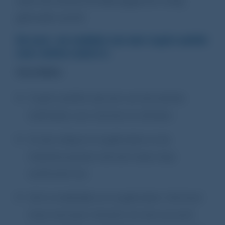
gehouden wordt.
De voor- en nadelen van een crypto wallet
voor online casino’s:
Voordelen:
Crypto wallets zijn een van de snelste
methodes voor storten en afhalen.
Ze zijn veilig om te gebruiken en de
meesten passen ook een twee stap
verificatie toe.
Het is makkelijk om te gebruiken. Het kost
maar een paar minuten om een account