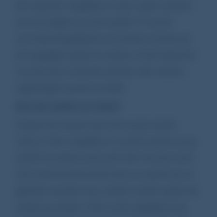
het nog niet mogelijk om alle crypto munten
toe te voegen aan een wallet. Er wordt
voortdurend gekeken om nieuwe munten bij
de mogelijke opties te zetten. In de toekomst
zou het dus zo kunnen zijn dat alle munten
opgeslagen kunnen worden.
Kan een wallet vol raken?
Omdat de munten niet echt op de wallet
staan, is het mogelijk om zoveel munten op je
wallet te zetten als je zelf wilt. Als een munt
niet ondersteund wordt door je wallet kan er
gekeken worden naar andere wallet opties bij
andere providers. Het is ook mogelijk om je