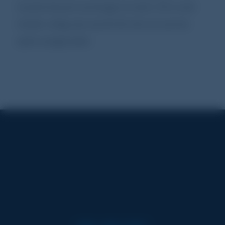
munten bij een exchange te laten. Dit is wel
minder veilig, dus wordt dit niet als eerste
optie aangeraden.