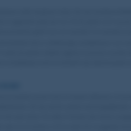
stenen onder de glazen stolp. Het zijn standaard dobb
lk en opgeteld tussen de 3 en 18. De speler zet in op e
ame presenter geeft aan van wanneer tot wanneer je k
 dat betekent dat er willekeurige verdubbelaars van t
t nadat de spelers hebben ingezet en precies voordat 
en verdubbelaar komt en hij heeft zijn uitkomst goed v
 Sic Bo?
 kun je inzetten op een even of oneven uitkomst, of op
bbelstenen. Dit zijn slechts enkele inzetmogelijkheden, 
 het spel zitten. De odds of kansen zijn tevens aange
der spel van Evolution, tref je onder het vraagteken de