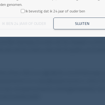
n we je om met een lage inzet te beginnen. Hoe meer ka
den genomen.
inners: er zijn verschillende filmpjes op YouTube die het
Ik bevestig dat ik 24 jaar of ouder ben
n
IK BEN 24 JAAR OF OUDER
SLUITEN
 deze onlineversie van Sic Bo, de Super versie. Er zijn 
and MicroGaming. De versie met de multiplier is echter
es dan wel een online casino dat de spellen van Evoluti
ames shows. Wat is nu eigenlijk het verschil hiertussen
lementen en is vaak gebaseerd op een tv-show. Dit is 
live door een game presenter wordt gepresenteerd. Het
 met Evolution heeft.