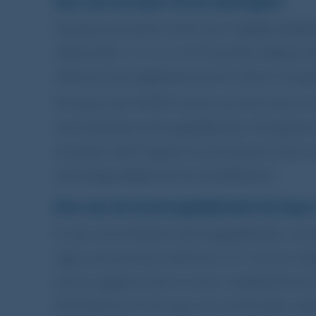
Wat zijn de Super Sic Bo spelregels?
De game presenter heeft dus 3 gelijke dobbel
uitkomsten 1, 2, 3, 4, 5 of 6 kunnen hebben e
allemaal zijn afgebeeld op het scherm. De g
Dit spel is de SUPER versie van de Sic Bo en
verschillende inzetmogelijkheden. Dit gebeur
de speler heeft ingezet op een plaats waar e
vermenigvuldigd met de verdubbelaar.
Wat zijn de inzetmogelijkheden bij Super
Er zijn verschillende inzetmogelijkheden. Zo
ogen, een precieze uitkomst, of 2 van de 3 do
enorm, gegeven dat er maar 3 dobbelstenen in
Rechtsboven in het spel, net als bij ieder an