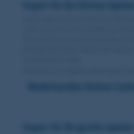
Super Sic Bo Online Spele
Je kunt Super Sic Bo niet alleen op je deskto
screen en je alle features, knoppen en uitleg 
dat voordat je een account aanmaakt, het onl
belangrijk dat je bij een veilig en betrouwbaa
en soepel gestort krijgt.
Wij kunnen je de volgende online Super Sic B
Nederlandse Online Casi
Super Sic Bo gratis spelen