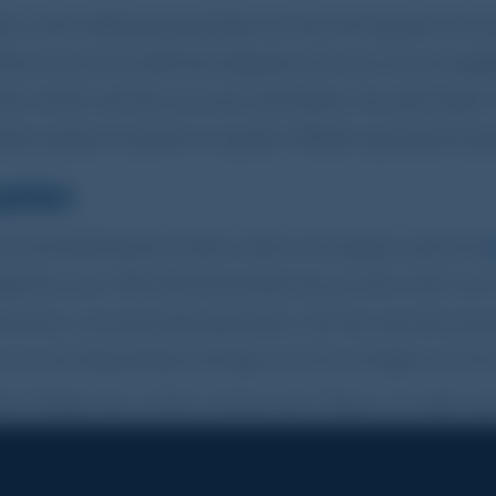
t, is het altijd een goed idee om het eerst gratis uit t
tten en je je tactiek kunt bepalen, dit voor zover mogeli
 kunt echter wel een account aanmaken, het spel Super S
andere spelers inzetten en spelen. Minder spannend nat
pelen
st aanmeldt bij een online casino ontvang je vaak een
sbonus aan. Met deze bonussen kun je ook in het Live C
e bonus voorwaarden goed door, het kan zijn dat je je b
t voor een bepaald percentage aan het verlagen van de i
e filmpje zien, echter moet je wel 18 jaar of ouder zij