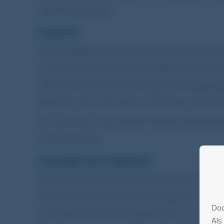
uitbetalingen aan.
Features
De belangrijkste feature of functie in Super S
random dus, een aantal verdubbelaars in het 
Indien je winst hebt wordt deze vermenigvu
deze kan 10x, 25x, 50x of 1000x zijn. Dat kan
De Live Chat is een andere feature die bijdr
communiceren.
Strategie voor beginners
Bij het spelen van Sic Bo komt weinig strateg
We kunnen echter wel wat tips geven. Ben je 
Doo
echt door hebt hoe het spel werkt. Zo kan je 
Als