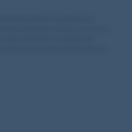
zo ontworpen dat het zich aanpast aan je
o online wilt spelen is aan jou. Let er wel op
o biedt met het spel. Ten tweede is het
k spel en je ook je verdiende uitbetaling snel