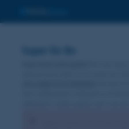
Super Sic Bo
Super Sic Bo online spelen?
Dit is een nieuw
spel leverancier blijft ons verrassen met s
eenvoudige Sic Bo dobbelspel.
Het spel word
deze 3 dobbelstenen. Hierbij zijn er verschil
dobbelspel in modern jasje jou wat? Lees dan
Opgelet! Deelname voor online casin