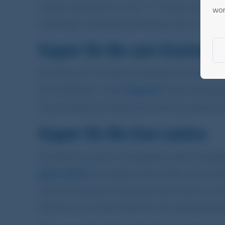
wordt, tussen de 4 en de 17. Tevens advisere
wor
uitkering of uitbetaling. Nog een tip voor beg
Super Sic Bo van Evolutio
Evolution of Evolution Gaming is de maker van
Bo aanbieden, zoals
Playtech
, Opus Gaming 
dus op zoek naar deze extra kans op winst, ki
Super Sic Bo live casino
Evolution is sterk in live games and in live g
game show
? Een game show heeft meer showe
een echt klassiek casino spel dat echter nu 
dat een Live Casino heeft en een partnership