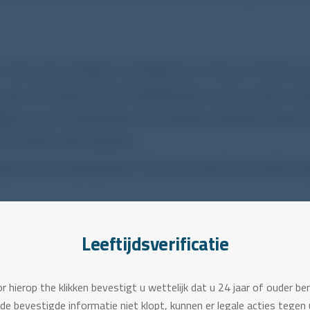
ic Bo is de multiplier, verdubbelaar of boost. Nadat je
spel. De hokjes/ inzetmogelijkheden waarop deze vallen
ldigd met de verdubbelaar. De Random Number Generat
 dus behoorlijk oplopen!
aagt aan het speelplezier. Zo kun je zowel met andere 
Leeftijdsverificatie
ie kijken, je hebt totaal geen invloed op de uitkomst 
bijvoorbeeld een beginner dan is het aan te raden om h
r hierop the klikken bevestigt u wettelijk dat u 24 jaar of ouder ben
bijvoorbeeld inzetten op de middelste rij, waar je kunt
 de bevestigde informatie niet klopt, kunnen er legale acties tegen 