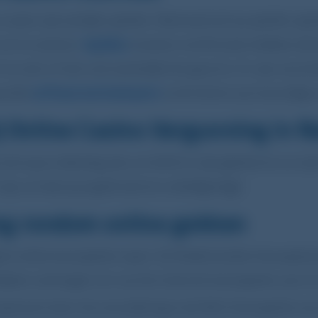
 casino zijn eerlijke spellen. Niemand wil op spellen s
 om te winnen.
Spellen
moeten certificaten hebben die be
 zien of dat ook werkelijk het geval is. Er zijn versch
paalde
softwareontwerpers
controleren op toevallige
ij Online Casino Vergunning in 
ijk ook op je rekening zien, en liefst in zijn geheel en zo
n, en dat je je geld snel en volledig krijgt.
ng rondom online gokken
ale online kansspelen open. De Nederlandse Kansspela
ebben verkregen om via het internet kansspelen aan t
opereren door de verandering in de Wet Kansspelen op 