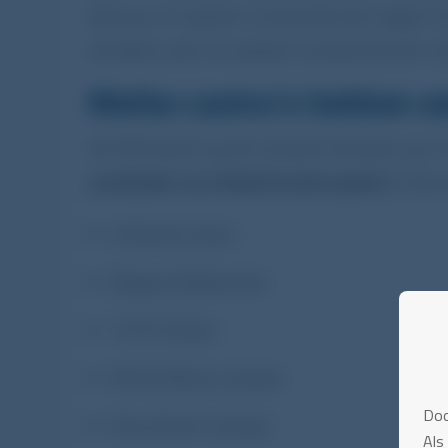
tijd was om spelers te beschermen tegen fra
uitreiken, juist om spelers te beschermen. 
Welke casino’s hebben e
De KSA heeft op dit moment licenties aan 
aanbieden aan Nederlandse spelers
. Hiero
Holland Casino
Bingoal Nederland
TOTO Online
NSUS Malta Limited
Doo
Play North Limited
Als