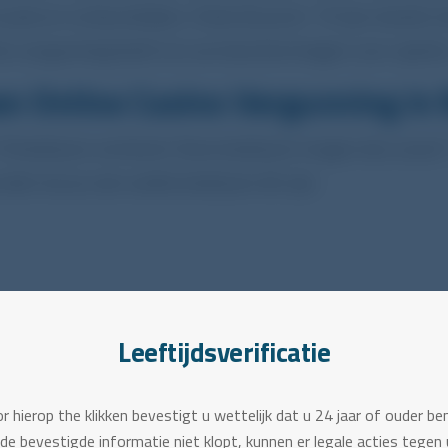
ude en roofpraktijken. Sinds de jaren ’10 zijn steeds 
Een vergunning biedt tal van beschermingen voor speler
en Online Casino Vergunning in
10 bedrijven verleend. Deze bedrijven mogen dus vanaf
nder kun je zien welke bedrijven dit zijn:
Leeftijdsverificatie
r hierop the klikken bevestigt u wettelijk dat u 24 jaar of ouder ben
 de bevestigde informatie niet klopt, kunnen er legale acties tegen 