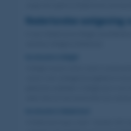
zorgen dat spelers in Nederland in een bes
Nederlandse wetgeving v
Er zijn in Nederland en België verschillend
situaties in België en Nederland.
De situatie in België
In België moeten online casino’s samenwerke
casino’s met volledige bevoegdheid om kans
gokkasten aanbieden. In België zijn er ook 
week. Ook is er een zwarte lijst voor mense
De situatie in Nederland
In Nederland mag er sinds 1 oktober 2021 le