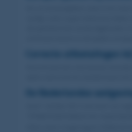
Een van de belangrijkste zaken in het online
vastligt, zodat ze geen enkele kans hebben
alle speluitkomsten worden bijgehouden om te
certificaten leveren en alle spellen van be
Correcte uitbetalingen b
Als je een prijs wint, wil je die prijs natuurl
spelen, weet je dat de casinobonussen echt zij
De Nederlandse wetgevi
Vanaf 1 oktober 2021 is de markt voor leg
10 Nederlandse bedrijven een vergunning h
Online casino’s mogen legaal in Nederland 