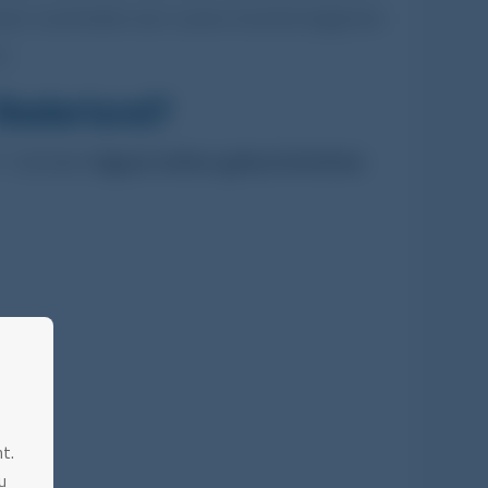
meer overheden een casino licentie beginnen
s.
 Nederland?
 1 oktober
legaal online-gokactiviteiten
t.
u