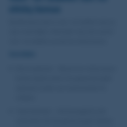
sticky bonus
Bij elke bonus zijn er voor- en nadelen waar je
naar moet kijken. Hieronder zie je een aantal
voor- en nadelen van de non sticky bonus:
Voordelen
Direct opnemen – Bij een non-sticky bonus
kunnen spelers direct hun gewonnen geld
opnemen zonder aan inzetvereisten te
voldoen.
Twee balansen – Het bonusgeld is niet
verbonden met het gestorte geld. Spelers