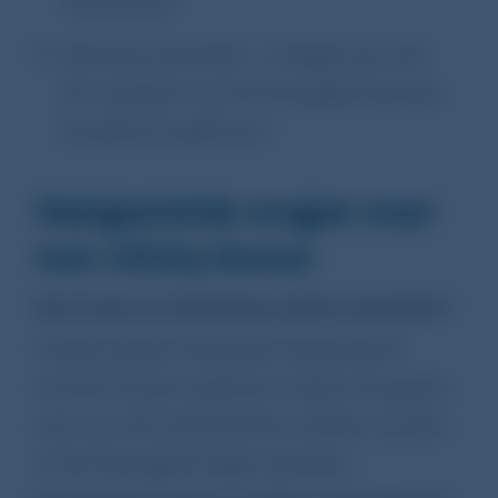
sticky bonus.
Bonusvoorwaarden – Je begint pas met
het vrijspelen van het bonusgeld wanneer
het gestorte geld op is.
Veelgestelde vragen over
non-sticky bonus
Kan ik een no sticky bonus direct opnemen?
Hoewel spelers het gestorte geld op elk
moment kunnen opnemen moeten de spelers
eerst aan de inzetvereisten voldoen voordat
ze het bonusgeld mogen opnemen.