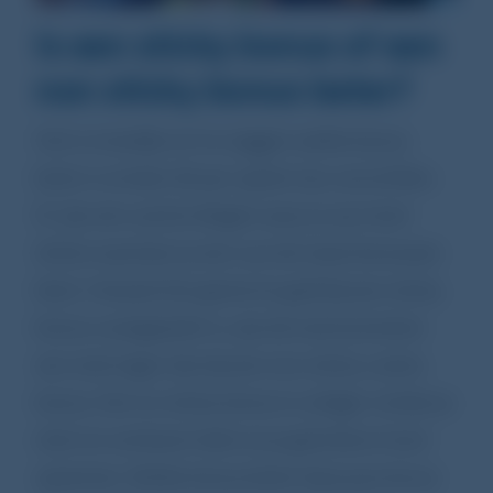
Is een sticky bonus of een
non sticky bonus beter?
Het is moeilijk om te zeggen welke bonus
beter is omdat dit per speler kan verschillen.
Er zijn een aantal dingen waar je op moet
letten wanneer je een van de twee bonussen
kiest. Hoewel het gestorte geld bij een sticky
bonus vastgeplakt is, zijn de inzetvereisten
een stuk lager dan bij een non sticky casino
bonus. Een no sticky bonus is veiliger omdat je
niets te verliezen hebt en je geld direct kunt
opnemen. Welke bonus beter bij je pas kan je