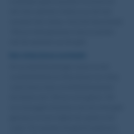
nu bij elkaar gezet waardoor en je kunt het
niet meer opnemen totdat je aan de inzet
vereisten heb voldaan. Als je hier bijvoorbeeld
100 euro hebt gewonnen moet je wachten
met het opnemen van het geld.
Non sticky bonus voorbeeld:
Als we dezelfde bedragen nemen als het
voorbeeld hierboven heb je bij een non sticky
casino bonus twee verschillende balansen.
Een balans met 100 euro echt geld en 100
euro bonusgeld. De balans met het echte geld
gebruik je als eerst tijdens het spelen in het
casino. Pas wanneer het gestorte geld op is