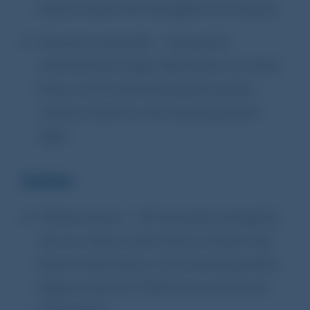
hoeven alleen het bonusgeld vrij te spelen.
Bonusvoorwaarden – Hoewel de
inzetvereisten hoger lijken bij een no sticky
bonus is het totale bedrag dat spelers
moeten inzetten in de meeste gevallen
lager.
Nadelen
Kleinere bonus – Het bonuspercentage bij
een non sticky casino bonus is kleiner dan
bij een sticky bonus. In de meeste gevallen
krijg je maximaal 100% bonus op een non