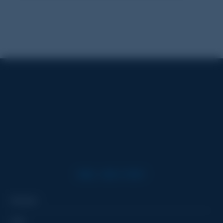
SNEL VAN START
Reviews
Gids