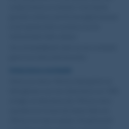
zonder je bonus te verliezen. In de meeste
gevallen verlies je wel het bonusgeld wanneer
je een opname doet voordat je aan de
inzetvereisten hebt voldaan.
Voor de duidelijkheid zullen we een voorbeeld
geven voor deze twee bonussen:
Sticky bonus voorbeeld:
Stel je voor dat je 100 euro hebt gestort en
hebt gekozen voor een sticky bonus van 100%.
Je krijgt van deze bonus dus 100 euro extra
waardoor je in totaal een balans hebt van
200 euro om mee te spelen. Het geld wordt