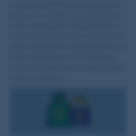
De spelers moeten binnen een bepaalde tijd,
meestal 2 of 4 weken aan de inzetvereisten
voldoen. Als de spelers niet binnen deze tijd
aan de inzetvereisten kunnen voldoen kan het
online casino de bonus ongeldig verklaren. Het
is daarom belangrijk om vooraf goed op te
letten op de inzetvereisten voordat je gebruik
maakt van een bonus.