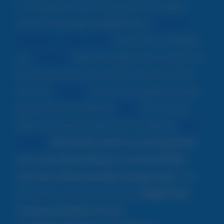
en Evolution. Ook is het goed om te kijken
naar de betalingsmogelijkheden (
Internet
banking
,
Trustly
,
Skrill
) en de beoordelingen
van
mobiele
ondersteuning en klantenservice.
Essentieel is dat een online casino beschikt
over een
licentie
van een kansspelautoriteit,
bijvoorbeeld van Malta (
MGA
) of Curaçao.
Meer betaalmethodes zijn te vinden op
deze
pagina
.
Alle online casino’s in het systeem
van CasinoBonusRadar.com beschikken
over een online kansspel vergunning.
Voor
elk online casino bonus is een
uitgebreide
review beschikbaar waar