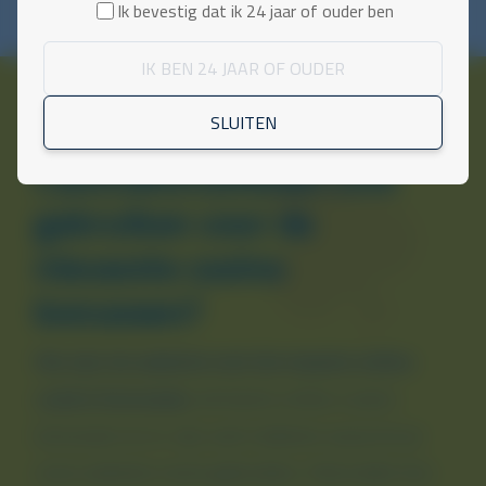
Ik bevestig dat ik 24 jaar of ouder ben
IK BEN 24 JAAR OF OUDER
Waarom
SLUITEN
CasinoBonusRadar.com
gebruiken voor de
nieuwste casino
bonussen?
We zijn de website met de meeste online
casino bonussen
, de beste online casino
bonussen en er zijn veel redenen waarom je
onze website moet gebruiken. Hieronder kun