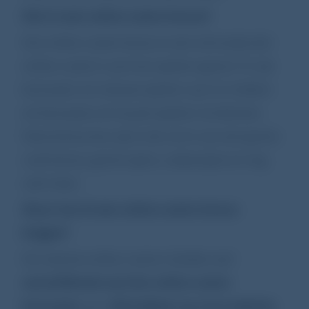
Wat is een online casino bonus?
Een online casino bonus is een extraatje dat
online casino’s aan hun spelers geven. Er zijn
bonussen om nieuwe spelers aan te trekken
en bonussen om loyale spelers te belonen.
Deze bonus kan zijn in de vorm van een gratis
cash bonus, gratis spins, cadeautjes en nog
veel meer.
Waar kan ik een online casino bonus
krijgen?
De meeste online casino’s bieden wel
verschillende soorten online casino
bonussen
aan.
Wij hebben op onze website