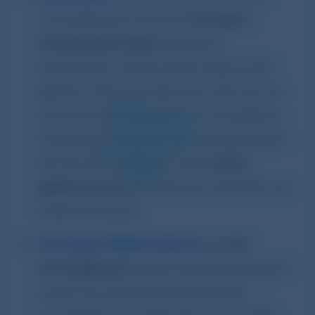
voor gokkasten fanaten.
Free spins
oftewel gratis spins
, zijn gratis
draaibeurten, die een speler krijgt op een
gokkast. Deze free spins zijn vaak voor de
minimale inzet die geldt voor een gokkast.
Houd goed in de gaten op welke gokkasten
de free spins geldig zijn. Deze
online
gokkast bonus
zijn vaak een onderdeel van
andere bonussen.
Stortings/ Welkomstbonus
: Bij
een
stortingsbonus
wordt het geld dat gestort
wordt met een bepaald percentage