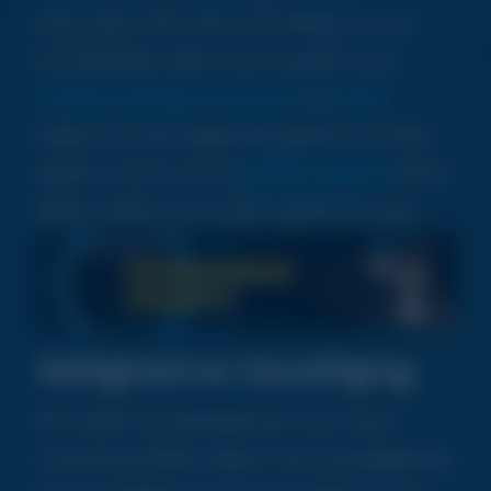
Als je meer informatie wilt hebben over de
verschillende online casino spellen zoals
roulette
,
blackjack
,
baccarat
en
poker
hebben we ook uitgebreide gidsen over deze
spellen. Je kunt op onze
gidsen pagina
talloze
gidsen vinden over al deze spellen en meer.
Veiligheid en beveiliging
We vinden het belangrijk dat onze lezers
verantwoordelijk omgaan met hun gokgedrag.