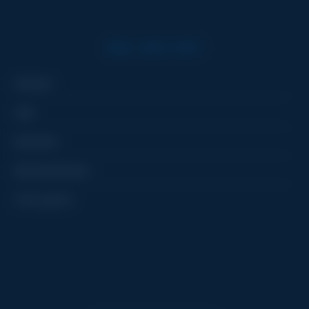
SNEL VAN START
Reviews
Gids
Bonussen
Betaalmethodes
5 Euro gratis