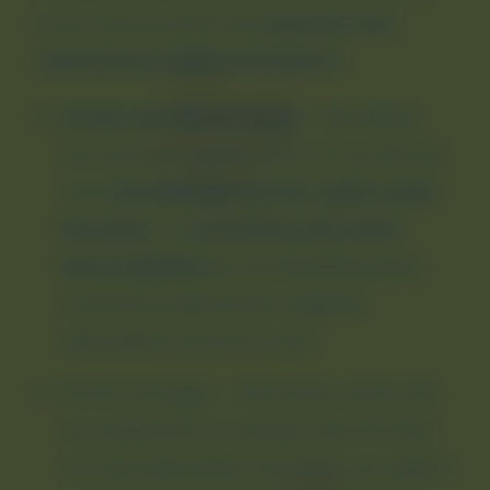
je een aantal punten zien
waarom onze
casino bonus website de beste is
:
De site met alle bonussen
– We hebben
een team van experts die 24/7 op zoek zijn
naar
verschillende soorten online casino
bonussen
. Ze
controleren alle casino
bonus websites
op verschillende punten
zoals betrouwbaarheid, veiligheid,
spelaanbod,
licentie
en meer.
Echte ervaringen – Alle online casino’s die
we aanbevelen en reviewen zijn echt door
ons team gereviewd. Ons team van experts