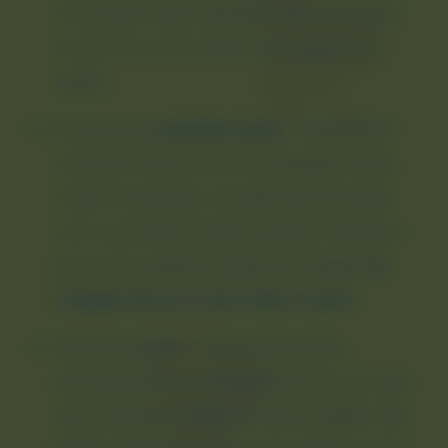
controleren deze websites door echt geld
te storten en de online casino games te
spelen.
Exclusieve
casinobonussen
– Wij hebben
exclusieve deals met verschillende online
casino’s waardoor we speciale bonussen
voor onze lezers kunnen regelen. Wanneer
je via onze website registreert krijg je
de
hoogste bonus in een online casino
.
De beste gidsen – Naast de talloze
bonussen die we aanbieden kun je ook meer
leren over verschillende casino spellen. Wij