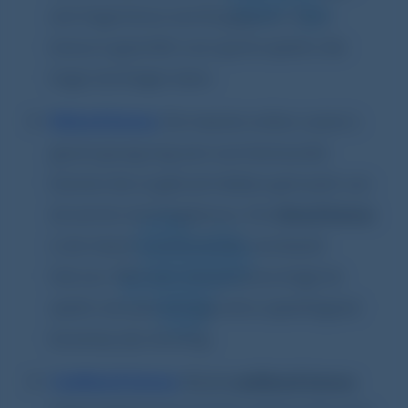
een hoge bonus wordt gegeven. Deze
bonus is geschikt voor grote spelers die
hoge stortingen doen.
Reload bonus
: De meeste online casino’s
geven graag nog wat aan bestaande
klanten die al gebruik hebben gemaakt van
de eerste stortingsbonus. De
reload bonus
is de meest voorkomende voorbeeld
hiervan. Met een reload bonus krijgt de
speler een percentage extra speeltegoed
bovenop zijn storting.
Cashback bonus
: Bij de
cashback bonus