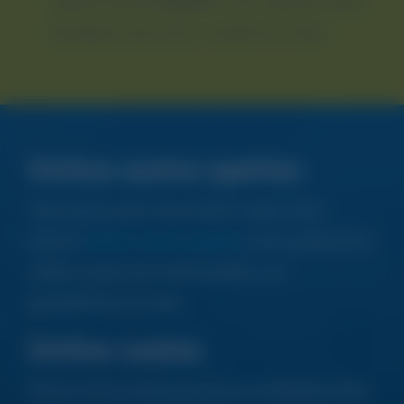
hebben de beste gidsen voor spellen zoals
blackjack, baccarat, roulette en meer.
Online casino spellen
Hier kun je meer informatie vinden over
allerlei
online casino spellen
zoals gokkasten,
online casino live tafel spellen, live
gameshows en meer.
Online casino
Naast informatie over de verschillende online