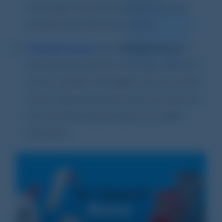
ontvangen ze grote bonussen voor hun
loyaliteit aan één online casino.
Vrienden bonus
: Een
vrienden bonus
is
een bonus die spelers ontvangen wanneer
ze hun vrienden uitnodigen naar een online
casino. Deze bonus kan in de vorm zijn van
een cash bonus, gratis spins of andere
bonussen.