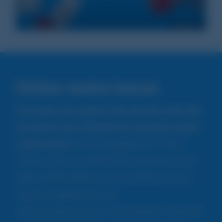
Online casino bonus
Ons team van experts zijn net een radar die
op zoek is naar de beste en nieuwste online
casino bonus.
Het belangrijkste is of een
online casino aansluit bij de wensen van een
speler. Denk hierbij aan het aanbod van live
casino en gokkasten van
softwareleveranciers zoals NetEnt, Playtech