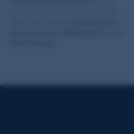
top 10 online casino bonussen
hierboven.
Een aantal populaire bonussen in een online
casino zijn bijvoorbeeld de
welkomstbonus
,
gratis spins bonus
,
cashback bonus
en de
no
deposit bonussen
.