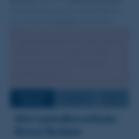
die het beste bij je past en schrijf je direct in
om van deze aanbiedingen te profiteren.
Opgelet! Deelname voor online casino
bonussen is vanaf 24 jaar of ouder.
Wat kost gokken jou? Stop op tijd!
Gokken is vanaf 18+
Online Casino
No Deposit
Gratis
Bonussen
Bonus
Spins
Alle CasinoBonusRadar
Bonus Reviews