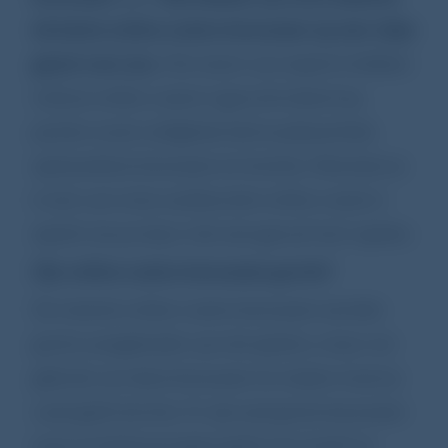
de beste online casino bonussen op een rijtje
gezet voor jou.
Ons team van experts hebben
talloze online casino’s gecontroleerd op
punten zoals veiligheid, betrouwbaarheid,
spelaanbod, bonussen en licentie. Wanneer je
in een van onze aanbevolen online casino’s
speelt, kun je daar met een gerust hart spelen.
Zijn online casino bonussen gratis?
De meeste online casino bonussen worden
gratis aangeboden aan de spelers, maar om
gebruik van deze bonussen te maken moet je
vaak geld storten. Er zijn wel gratis bonussen
waar je helemaal geen geld voor hoeft te