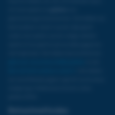
Daarom hebben we ook verschillende topics
om onze spelers en
gokkers
van
gokverslaving te beschermen. Ook hebben we
betrouwbare casino’s op een rijtje gezet
zodat onze spelers op een veilige website
spelen en hun geld en persoonlijke gegevens
niet kwijtraken. We hebben bijvoorbeeld een
gids over verantwoordelijk gokken
en een
lijst met betrouwbare casino’s
. Ook hebben
we verschillende pagina’s gericht op de nieuw
wetgeving in Nederland omtrent online
gokken
(KOA)
.
Betaalmethodes