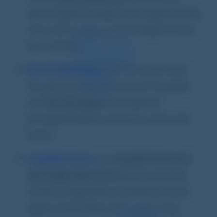
speciale geboortedag. Er zijn tegenwoordig
veel casino’s waar je verjaardag bonussen
kunt claimen.
Non Sticky bonus
: Dit is een bonus waar
het gestorte geld automatisch vastplakt
aan
het bonusgeld
. Dus je geld en
bonusgeld plakken samen en vormen één
balans.
Loyaliteit bonus
: Een
loyaliteit bonus of
vip &
highroller
bonus
zijn bonussen die
worden aangeboden aan spelers die veel
spelen in hetzelfde online casino. Vaak