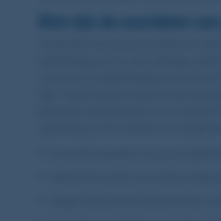
Wat zijn de voordelen van
Trustly heeft een aantal voordelen ten opzich
bankrekening naar je casino rekening, zonder 
casino naar je bankrekening kan overlaten 
hebt. Trustly hanteert alleen transactiekoste
bij Neteller. Niemand heeft zin om nog even 
opsomming van de voordelen van het gebruik
Gratis betaalsysteem: voor jou als gebruik
Iedereen kan zonder account dit systeem g
Veilig en betrouwbaar betaalsysteem: ve