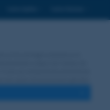
Casino Spellen
Casino Reviews
stly om hun stortingen te plaatsen en te
betaalmethode is veilig en snel. Vandaar dat
 is Trustly een uitstekende betaalmethode die
ds meer spelers dit betaalsysteem gebruiken.
[
]