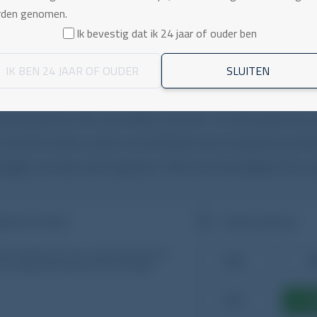
er stonden ongeveer 10 verschilende betaalmethoden. 
den genomen.
Ik bevestig dat ik 24 jaar of ouder ben
IK BEN 24 JAAR OF OUDER
SLUITEN
edrag kiezen dat wij wilden storten. Let dan goed op
 bij elk online casino verschillend, dus let goed op wel
krijgen we dan ook nog eens 100 euro bonusgeld. De c