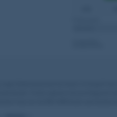
je eigen Nederlandse bank kan kiezen. En dit geeft dir
ank betalen. Trustly is gewoon een prachtig gratis hu
 bij deze stap voor de ABN-AMRO bank, want bij deze b