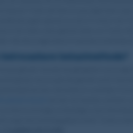
g in een webshop met het Nederlandse Internetbankier
torting met Trustly wilt doen en jouw eigen bank zorgt
praktijk dat je geen speciaal account of contact met T
kan in het online casino gebruik maken van Trustly. Kie
ken. Kies hier je eigen bank en maak daar je betaling ne
n betrouwbare betaalmethode?
Europa gebruikt. Doordat het gekoppeld is aan je eige
arborgd door de encryptie die gebruikt wordt. Deze bet
 Zweeds bedrijf dat door alle banken en overheden in Eur
thoudende Instantie
dat door de Zweedse overheid is a
an directe stortingen en betalingen zoals Internetba
n die zorgen dat je betaling gedaan wordt. Trustly is 
veilig
gokken met Trustly
.