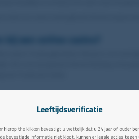
bruiksvriendelijk en voordat je het weet staat het geld 
groot deel van casino markt gebruikt dit betrouwbare 
bij een online casino?
ne casino's Trustly geprobeerd. Wij zijn er van overtui
lijk. Het is net een gewone internet betaling. Je kan 
ling met Trustly kan maken.
etrouwbaar online casino hebben gekozen om een storti
Leeftijdsverificatie
an je zelf jouw online casino kiezen. Wij hebben bij me
en we een account aangemaakt. En ook maar direct g
r hierop the klikken bevestigt u wettelijk dat u 24 jaar of ouder ben
ns gespeeld, en daarna hebben we met Trustly onze sto
 de bevestigde informatie niet klopt, kunnen er legale acties tegen 