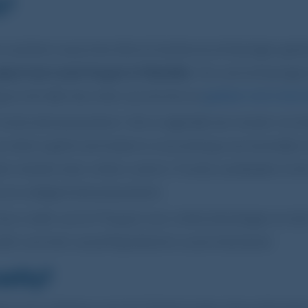
y?
en systeem waarmee directe bankoverschrijvingen ged
lportaal zoals Paypal of Neteller
. De overschrijvinge
g en het lijkt dus meer op storten en
gokken met inter
rustly betaalsysteem. Het is eigenlijk een manier om b
n direct geld overmaken is vooralsnog voornamelijk in
steeds meer online casino's Trustly aanbieden is het 
e en veiligste betaalsysteem.
n credit card of Paypal voor online betalingen en dat
it card niet vanzelfsprekend is zoals Duitsland.
stly?