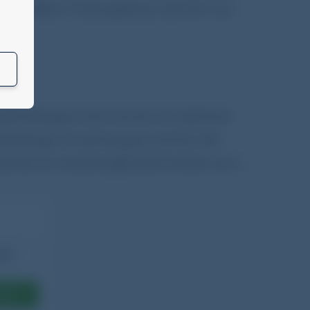
Wij hebben Trustly gekozen, die niet voor
 welk bedrag je moet storten om optimaal
k bedrag je als eerste gaat storten. Wij
ode die we moesten gebruiken konden we in