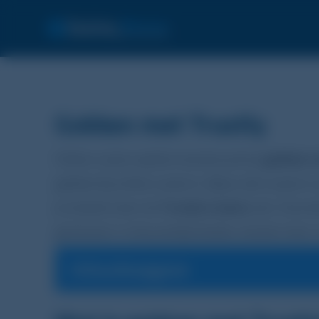
Gokken met Trustly
Online casino spelers kunnen prima
gokken m
gokken bij online casino’s. Bijna alle casino
je steeds meer de
Trustly Casino
ziet. Doord
goed past. In de praktijk bieden steeds meer
Inhoudsopgave