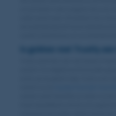
Het systeem werkt hetzelfde als een betalin
account bij het casino aangeven dat je een s
andere partij tussen. Dit betekent dus in de 
een bankrekening heeft bij een bekende bank 
vanzelf uit bij de keuze van verschillende ban
Is gokken met Trustly ee
Trustly wordt door zeer veel mensen in heel 
systeem. De veiligheid wordt bovendien gewa
wordt, zijn dus geheel veilig. Trustly is een
toezicht van de
Zweedse Financiële Toezich
systeem werkt hetzelfde als andere vormen v
houdt uiteindelijk de controle over je geld e
transacties laat werken. Spelers kunnen dus 