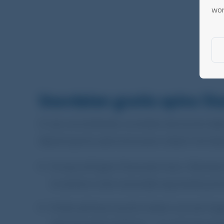
wor
Voordelen gratis spins St
Er zijn verschillende voordelen die komen kij
deposit gratis spins bonussen altijd in het 
Ik loop zelf geen financieel risico. Wannee
te winnen is dat natuurlijk nog steeds jam
Ik heb wél kans op het maken van een hoge 