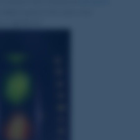
en verdienen. Want alhoewel de
spins gratis
 inkijkje te geven in het casino, maar
er eigenlijk uit?