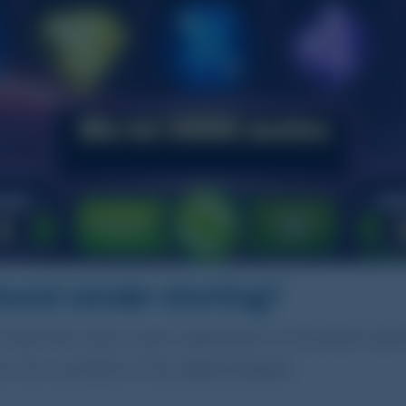
burst zonder storting?
rmules die online casino’s gebruiken om hun gratis spi
n, hun voordelen en hun eigenschappen.