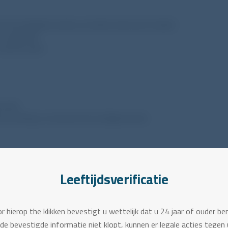
 niet zelf geld te storten, je hoeft je enkel aan te melden
na registratie
 veel free spins
s spins
 na storting- Je moet wel eerst zelf geld storten
nen van hogere waarde zijn (zoals superspins of megaspins) waardoor je 
hoog bedrag
Leeftijdsverificatie
 inzetvereisten, de winsten hoef je dan niet meer rond te spelen maar mag
deeld ter beloning van je loyaliteit, dus je moet hiervoor wel eerst een tij
r hierop the klikken bevestigt u wettelijk dat u 24 jaar of ouder ben
e casino
 de bevestigde informatie niet klopt, kunnen er legale acties tegen 