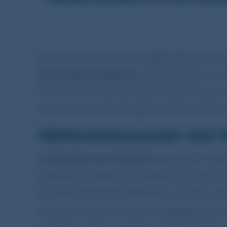
Wanneer ik speel merk ik regelmatig dat ik me
gratis spins Starburst
aanbiedt ben ik al sne
online casino’s die zelfs gratis spins Starbur
zijn voor je op een rijtje gezet, zodat jij pr
Welkomstbonussen met St
Gratis spins voor Starburst
zijn vaak te verk
bedoeld om binnen een industrie met veel co
de meest gespeelde gokkasten is, bieden casi
Ik ben verschillende casino’s tegengekomen 