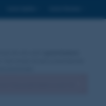
Casino Spellen
Casino Reviews
onder dat vele casino's
gratis Starburst
. Geen wonder, het spel is visueel bijzonder
wins plaatsvinden.
jou? Stop op tijd! Gokken is vanaf 18+