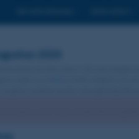
Alle Casino Bonussen
Online Casino’s
augustus 2026
asten binnen de online casino’s. Het is dus ook geen w
ieuze studio’s van
NetEnt
en heeft menig hart verovert
o om geld te verdienen terwijl er wél regelmatig flinke 
o bonussen is vanaf 24 jaar of ouder. Wat kost gokken 
nos