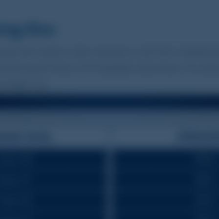
ing Dice
rincipe niet anders is dan wanneer je zelf met 3 dobbe
lstenen gooit heb je 216 mogelijke uitkomsten. De uitb
ldiger zijn: