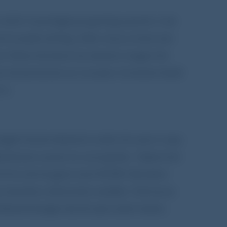
liefst 3 prestigieuze gaming awards. Is de
rtrouwde setting. Zeker als je al eens een
d. Alleen de beste live dealers mogen het
sche showmannen en vrouwen. Evolution biedt
is.
enigde Staten bekend is onder de naam craps.
belstenen samen te voorspellen. Tijdens het
.20 en de hoogste inzet €2000. Bij iedere
op meerdere uitkomsten wedden. Ook kun je
blikseminslagen die dit spel uniek maken,