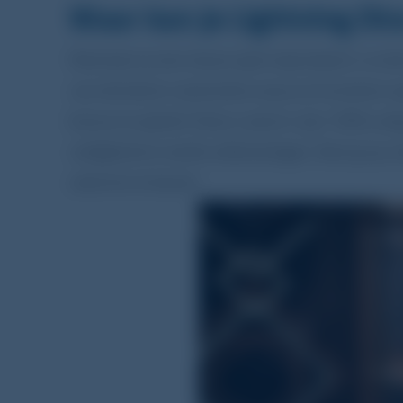
Waar kan je Lightning Di
Wanneer je een nieuw spel uitprobeert, is niet
van de beste casinosites waar je Evolution sp
bonus te spelen! Deze casino's zijn 100% veil
veiligheid en snelle uitbetalingen. Ben jij op
selectie te kiezen.