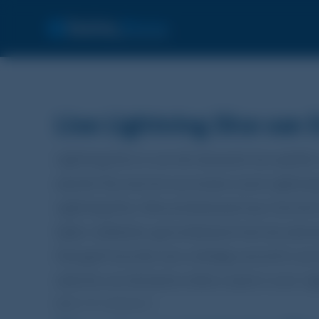
Live Lightning Dice van
Lightning Dice is van de nieuwste live spelle
wereld. Na enorme successen zoals Lightnin
Lightning Dice. Ben je benieuwd naar hoe het 
tijden: dobbelen, gecombineerd met de adrenal
Ook geef ik je hier een volledig overzicht van
selectie van de beste online casino's voor L
[table “49” not found /]