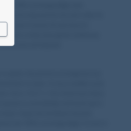
keer de 1000x vermenigvuldiger pakt
ar ook de uitspraak het huis wint altijd. De
nline casino’s kunnen dit spel daarom
schichten, omdat deze geheel willekeurig
van de worp zelf bepaald.
 te spelen. Een perfecte strategie kan ik je
 bereid bent te lopen. Zo kun je wedden op de
. Dat is 10 of 11. Het minste kans heb je
 leuk en aantrekkelijk vindt bij dit spel is
 simpel. Hopen dat de bliksem de juiste
ewoon die 1000x vermenigvuldiger. Ik moet er