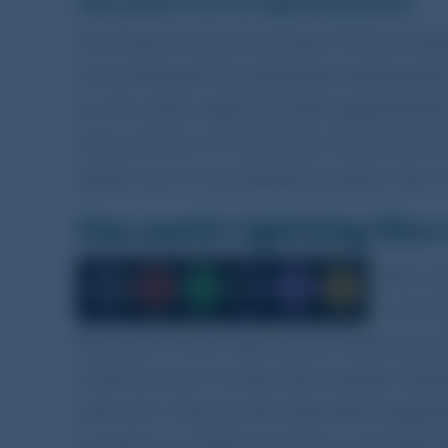
Vele prijzen voor de Lightning spellen
Na het grote succes van Super Sic Bo en Ligh
verwachting dat het dobbelspel Lightning Dic
van de andere Lightning spellen gespeeld heb
spel presenteren. Het zijn niet alleen prof
spellen aan in verschillende Europese talen,
Hoe werkt Lightning Dice 
Net zoa
Is het 
spel kun je casino chips inzetten die de waar
ronde kun je op 16 uitkomsten wedden. (Resp
zelfs met 1 knop op alle uitkomsten tegelijke
waarbij je tot 1000x je inzet kan vermenigvul