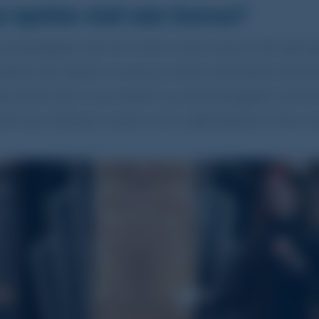
ce spelen met een bonus?
s belangrijker dan het online casino waar je het spel s
ellen kunt spelen. Ik wens je alvast veel plezier bij d
ig. Getest door onze experts op alle belangrijke functie
 zoek naar de beste casino's voor Lightning Dice? Dan ra