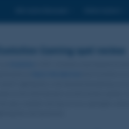
Alle Casino Bonussen
Online Casino’s
 Evolution Gaming spel review
n van
Evolution
in 2021. Evolution staat bekend als de b
g Roulette en
Deal or No deal Live
komt Evolution nu m
werkt? Lighting Dice, is de nieuwste benadering van liv
ine en het entertainment van de Evolution spellen. Ik 
 het spel, compleet met tips en trucs, spelregels, winka
ightning Dice met een bonus!