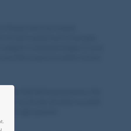
mst). We gaan weer even terug de
m het spel te spelen hoef je echter geen
vast aangeven. Je winkansen hangen af van de
r kans hebt om groots te winnen. Of je kan
n theorie 96%, €96 terug op je balans. Met
enieten van het spel. (Je manier van spelen
the house edge”, genoemd.
t.
u