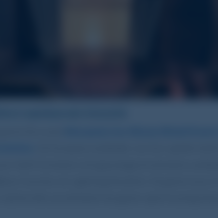
Dice is opnieuw een innovatie
 grote hits zoals
Monopoly Live
,
Money Wheel Dream 
volution
. De Europese aanbieder van live-spellen heef
r heeft Evolution zich gevestigd als de beste aanbied
jkbare functies als Lightning Roulette. De gastvrouw of
er slechts één: jou de beste live game-spel ervaring late