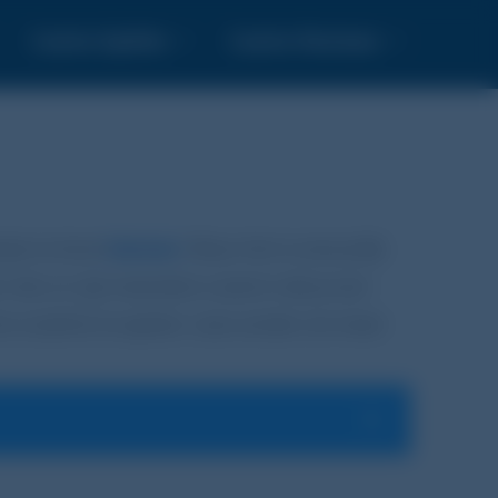
Casino Spellen
Casino Reviews
tje te leren
kennen
. Maar het is natuurlijk
niet, er zijn meerdere casino’s die je een
tis roulette te spelen. Lees verder om meer
[
]