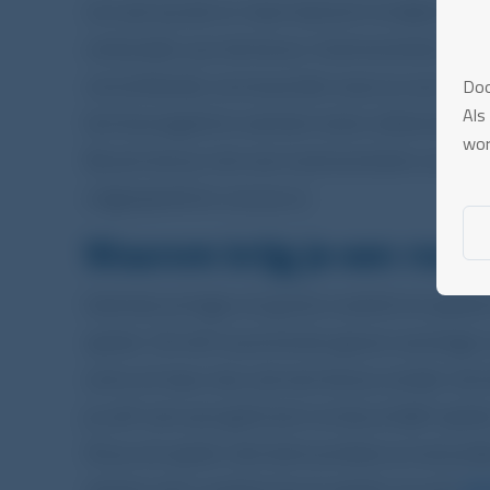
Let wel op dat er meer bij komt te kijken bij 
verbonden aan de bonus. Inzetvereisten wo
verschillende voorwaarden waar je aan moet 
Doo
Als
het bonusgeld en winsten laten uitbetalen. D
wor
Bij een bonus met een inzetvereisten van 40
vrijgespeeld en van jou is.
Waarom krijg je een roule
Geld dat je krijgt om gratis roulette te spelen
spelen. Om dit te promoten geven sommige c
soms zit daar dus ook een bonus zonder stort
je zelf ook wat geld stort en bij ze blijft sp
Als je als speler slim bent probeer je natuurl
winnen met roulette kun je spelen via een
st