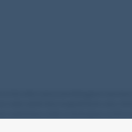
en zal het online casino je een bedrag geven waarmee j
or andere spellen die je terugvindt bij het casino. De 
e een roulette bonus zonder te storten geven van €5 en 
kijken naar het bonusbedrag dat je zult ontvangen.