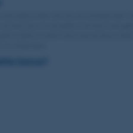
s
e kunt spelen zonder ook maar een storting te doen. He
en bonus die voor alle spellen in het (live) casino geb
gratis roulette te testen moet je dus een bonus zonder
 voor je klaarstaan.
ette bonus?