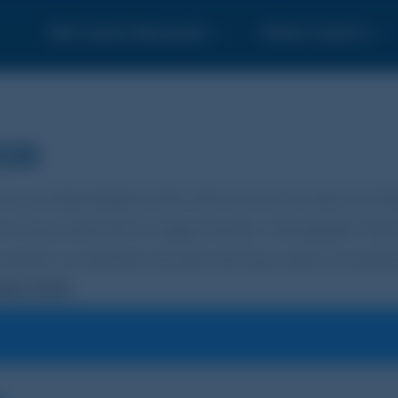
Alle Casino Bonussen
Online Casino’s
026
elen op computergestuurde tafels om zo het spel een bee
ch als je winst dit te mogen houden. Onmogelijk? Zeker 
pelen. Je vindt hier een lijst met top casino’s om gra
pelen 2026
.