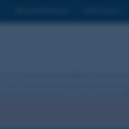
Alle Casino Bonussen
Online Casino’s
tcard is een universeel betaalmiddel dat niet meer is w
. Creditcard is als betaaloptie bijna altijd aanwezig. W
eest bekend en geaccepteerd. Lees hier meer over
cre
o bonussen is vanaf 24 jaar of ouder. Wat kost gokken 