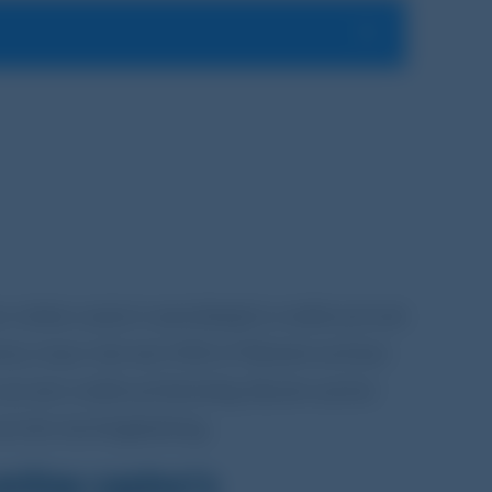
[
]
or online casino's wereldwijd is creditcard ook
ress, maar met een VISA of Mastercard kan
van een creditcard betaling. Bij een aantal
van het stortingsbedrag.
online casino's