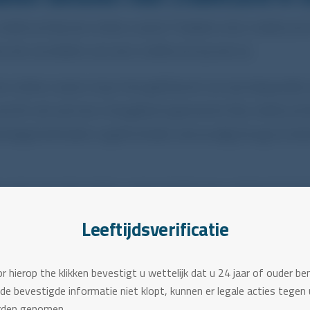
editcard bij een online casino? Gokken met creditcard 
n de voordelen van een creditcard op een rij:
een online casino maar het geld komt om een bepaalde 
rdt ook wel een chargeback genoemd. Bij creditcard bed
talingsmethoden is geld minder eenvoudig terug te hale
an zijn naar het online casino hoef je pas achteraf te
 worden, want dit gebeurt pas achteraf.
Leeftijdsverificatie
aan via de creditcard ook gespreid en verdeeld over m
r hierop the klikken bevestigt u wettelijk dat u 24 jaar of ouder ben
 de bevestigde informatie niet klopt, kunnen er legale acties tegen 
al het bij de casino’s op onze site niet nodig zijn om 
den genomen.