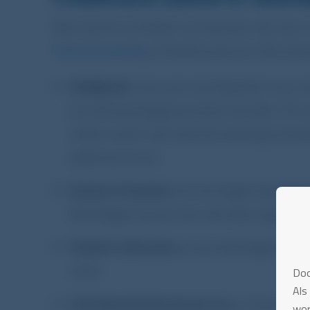
Wat zijn de voordelen van betalen met een cr
Internet banking
of banktransactie. Wij zette
Veiligheid:
als je een storting doet naar 
kan de betaling geannuleerd worden. Dit wo
online casino met Internet banking als be
spelersaccount.
Achteraf betalen
: de stortingen die geda
Betalingen hoeven dus niet direct gedaan
Flexibal afbetalen
: je kan betalingen ged
rente.
Doo
Als
Uitstekende klantenservice
: in theorie z
wor