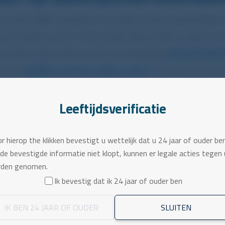
wij naar kijken wanneer we online casino’s beoordelen.
op moeten scoren of we zullen deze online casino’s ni
zit heeft. Ook nemen we de verschillende
betaalmetho
en hun
spellen aan het online casino
? Dit zijn een aan
 ze niet voldoen aan alle punten zullen we deze online
Leeftijdsverificatie
dar; Betrouwbaarheid
 op orde hebben. Je kunt er dus vanuit gaan dat alle ca
r hierop the klikken bevestigt u wettelijk dat u 24 jaar of ouder ben
 dus met een gerust hart een account aanmaken op een 
 de bevestigde informatie niet klopt, kunnen er legale acties tegen 
den genomen.
Ik bevestig dat ik 24 jaar of ouder ben
 casino zo makkelijk mogelijk maken. Om die reden vinde
IK BEN 24 JAAR OF OUDER
SLUITEN
ijd de beste bonussen kan vinden op onze website. We z