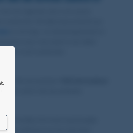
 Over het algemeen zijn er een aantal
et aanbevelen. We kijken bijvoorbeeld naar
des
en stortings- en uitbetalingslimieten in
tal punten waar onze experts naar kijken
 casino’s nooit aanbevelen.
sino's die wij aanprijzen
100% betrouwbaar
t.
van de casino's die wij aanbieden.
u
n we eerlijke informatie erg belangrijk.
ijn dus altijd hard aan het werk deze