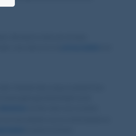
ers. We doen er alles aan om deze
rden. Lees alles over ons
privacy beleid
voor
ullen. Ondanks deze zorg en aandacht kan
an tevens geen garanties bieden op de
disclaimer
om hier meer over te weten.
k van onze website voor je comfortabeler en
ie beleid
te weten te komen.