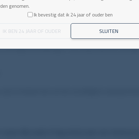
den genomen.
Ik bevestig dat ik 24 jaar of ouder ben
IK BEN 24 JAAR OF OUDER
SLUITEN
 De enige uitzondering is Fruit Shop, waar de free spin
 zijn ze meteen een van de voordeligste casinopromot
 zowat elke week of dag vind je weer een nieuwe pr