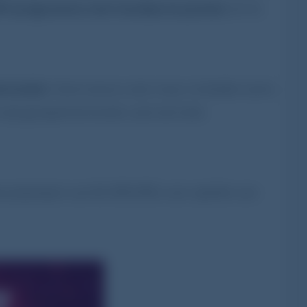
IP-programma met muntjes en punten
om te
ernooien
. Soms win je cash, maar ze bieden soms
 zijn groepstoernooien, wat een leuk
se prijzenpot van €2.000.000, voor spellen van