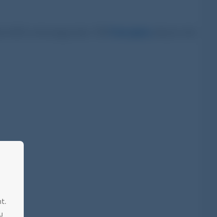
ns €20, ontvang je dan 100
free spins
, die je in de
t.
u