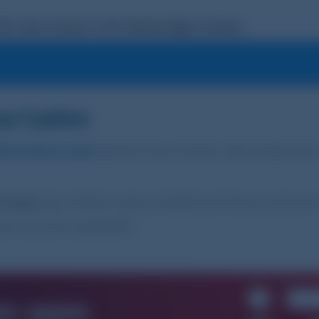
lt, lees verder in dit deskundige review!
us Casino
lkomstbonussen
bij het Circus Casino. Kies tussen ee
24 jaar
zijn. Verder moet je steeds een bonus activere
 een account aanmaakt.