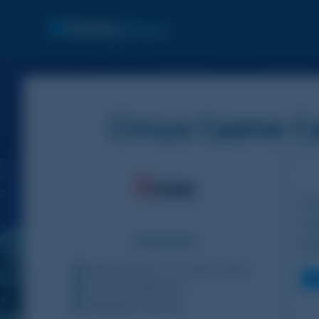
Circus Casino C
Bon
Spe
SPELAANBOD
Mob
Welkomstbonus voor casino én sport
Duizenden gokkasten
Wekelijkse promoties