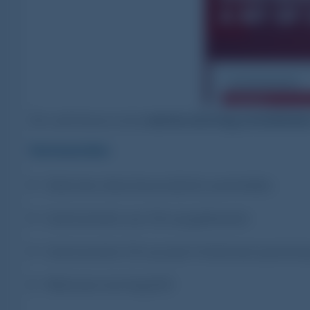
De cash bonus zal je
eerste storting verdubbele
Voorwaarden:
Selecteer deze bonus bij het aanmelden.
Inzetvereiste van 25x op gokkasten
Inzetvereiste 25x op sport (minimale quoterin
Minimale storting €20