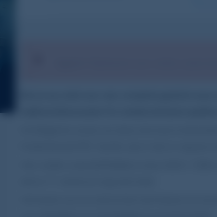
Opgelet! Deelname voor online casino bon
Ben je op zoek naar een complete goksite waar
welkomstbonussen? En steeds de beste spellen 
De Belgische versie van deze site had al duizend
Eredivisieclub PEC Zwolle, zijn er dat er nog een
Hier vinden casinoliefhebbers maar liefst 1.500+
darts, F1, tennis en nog veel meer.
Het beste van al is dat je hier kunt kiezen uit v
aan wekelijkse en maandelijkse promoties biedt.