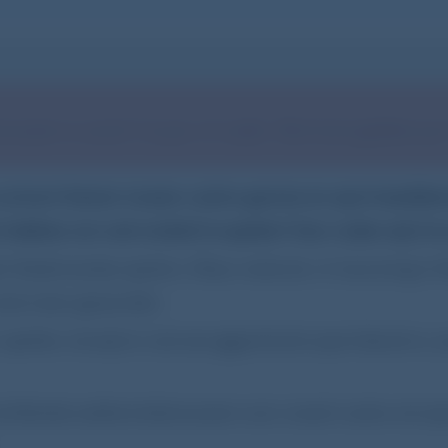
ussen is vanaf 24 jaar of ouder. Wat kost gokken jou?
 je kunt kiezen tussen casino games en sportwedden
hebben om ook mobiel te spelen? Dan raden wij Circ
en Nederlandse spelers. Maar sinds de .nl-lancering in
 stuk meer geworden.
 spellen, terwijl er ook een gigantische sportsbook is
erschillende welkomstbonussen voor zowel casino als sp