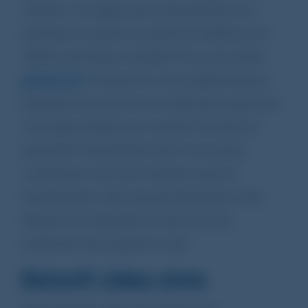
casino's. Ze zagen wel al de potentie van
internet en casino's en daarom hebben ze in
2006 al een bijna complete focus op online
gokkasten
. Hoewel ze al een tijdje bestaan,
betekent dat niet dat ze ouderwets opereren.
Ze zorgen steeds voor nieuwe functies en
dynamiek. Dit betekent dat ze ervaring
combineren met een moderne visie en
handelswijze. Vele nieuwe spelmakers zien
Betsoft als inspiratie en dat zal in de
toekomst ook nog wel zo zijn.
Betsoft video slots