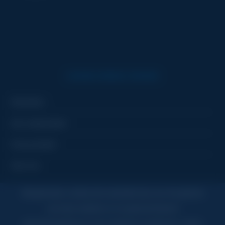
CASINO BONUS RADAR
Disclaimer
Het cookie beleid
Privacy beleid
Over ons
Wij gebruiken cookies die essentieel zijn voor het gebruik
van deze website en om geanonimiseerd
gebruikersgedrag op onze website te analyseren. Indien