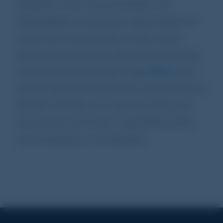
aanbieden. Hun focus op de beste 3D-
afbeeldingen en animaties onderscheidt hun
van de rest van de spelers in deze markt.
Gepaard met de beste audiovisuele ervaring,
cross-platform gaming en hoge
RTP's
zie je
wel dat kwaliteit hoog in het vaandel staat bij
Betsoft. Dit doen ze al meer dan 20 jaar en
we zien hen over 20 jaar nog steeds als één
van de koplopers in de industrie!