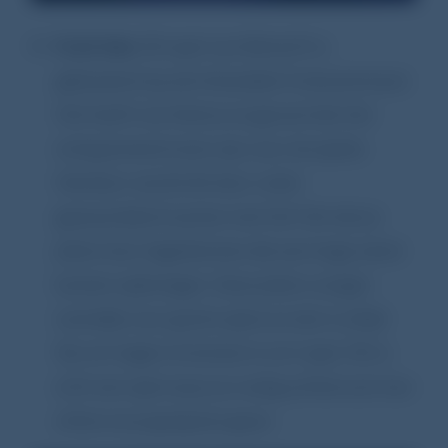
Fruit Zen:
Dit spel van Betsoft is
gebaseerd op een klassieke fruitautomaat.
Het heeft als thema en gevoel dat het
ontspannend moet zijn voor de speler.
Hierdoor wordt dit door velen
gewaardeerd samen met het feit dat je
jokers kan tegenkomen die een hoge winst
kunnen opbrengen. Deze jokers zorgen
namelijk voor gratis spins en dat is altijd
fijn om tegen te komen in zo'n spel. Dit is
echt een spel waar je rustig achterover kan
zitten en je gang kan gaan.