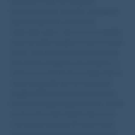
Elke Betsoft video slot draagt een
karakteristieke mix van snelle, verheugende
speelervaring samen met de beste
audiovisuele aspect. Deze norm van kwaliteit
zou je normaliter terugzien in films en console
spellen, maar Betsoft doet een uitstekende
taak om dit te integreren voor de spellen. Ze
nemen trots in het feit dat ze nieuwe thema's
creëren die geschikt zijn voor een grootst
mogelijk publiek en maken mechanismen en
kenmerken die globaal goed aanslaan. Als één
van de eerste in deze industrie doen ze aan
cross-platform gaming. Dit houdt in dat je
met verschillende apparaten hiermee bezig