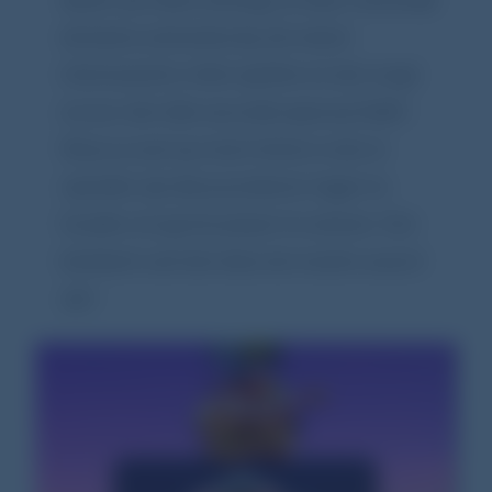
de beste animaties bij, de meest
interessante rollen spellen en dat zorgt
ervoor dat elke seconde speciaal blijft.
Waar je wel op moet letten is dat er
vijanden zijn die je proberen tegen te
houden om grote prijzen te winnen. Dat
betekent wel dat deze de moeite waard
zijn!