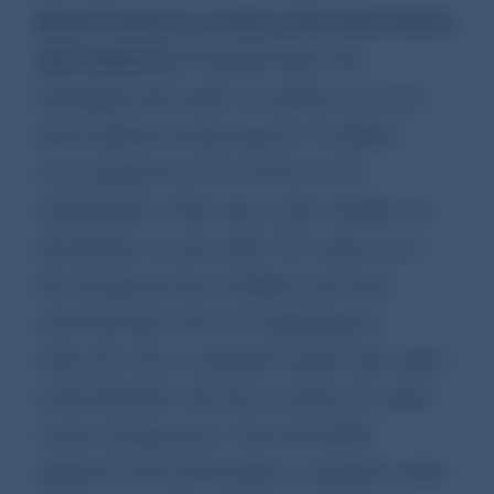
Betsoft bestaat al reeds actief sinds 1999 in
deze industrie.
Dit bedrijf heeft alle
benodigde informatie van spelers om ze de
beste speelervaring te geven. Ze hebben
ervoor gekozen om te richten op 3D
slotmachines. Hierin zijn ze dan ook één van
de koploper van de markt. Dit zorgt ervoor
dat alle games die ze hebben, een hoop
entertainment met zich meebrengt en
interactie. Dat ze een grote speler zijn in deze
markt betekent niet dat ze altijd al in online
casino's bezig waren. Toen het bedrijf
opgericht werd, bestonden er nog geen online