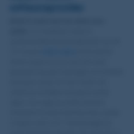
softwareprovider
Betsoft maakt meer dan alleen maar
spellen.
Ze ontwikkelen unieke en
aandachttrekkende inhoud gemaakt voor de
21e-eeuwse
online casino
enthousiasten.
Verder zorgen ze ervoor dat alle casino
beheerders de juiste hulp krijgen voor de beste
iGaming ervaring. Hun team steekt alle
moeite om te helpen in een groot aantal
regio's. Om vragen en andere kwesties
uitstekend te kunnen beantwoorden, werken
ze dag en nacht, 24/7. Hiermee krijgen de
casino beheerders de juiste informatie die ze