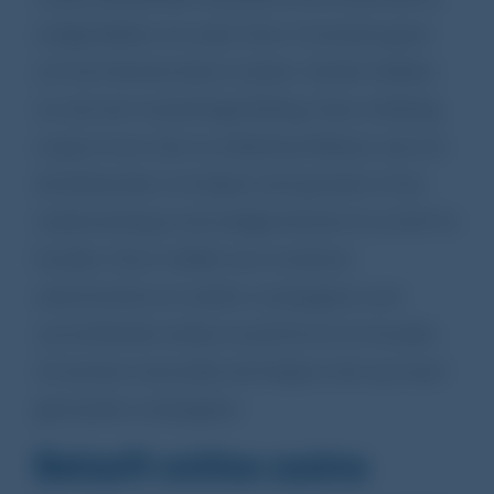
nodig hebben om weer door te kunnen gaan
om hun klanten blij te maken. Verder hebben
ze ook een marketingafdeling. Deze afdeling
zorgt ervoor dat ze altijd beschikbaar zijn om
de beheerders te helpen met groeien in hun
onderneming en de huidige klanten te actief te
houden. Door middel van creatieve
advertenties en andere campagnes over
verschillende media en platforms te houden.
Ze kunnen natuurlijk ook helpen met op maat
gemaakte campagnes.
Betsoft online casino