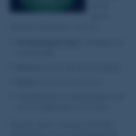
die door
spelers
gehanteerd worden bij 21-en zoals:
Verdubbelingsstrategie:
verdubbelen van
inzet bij verlies
Paroli:
bij winst je oude inzet verdubbelen
Parlay:
zet je inzet met winsten in
1-3-2-6:
bij winst vermenigvuldig je je inzet
met het volgende getal van de reeks
Wil jij eens duiken in deze geavanceerdere
speltechnieken van 21en? Veel diepgaander