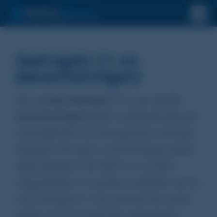
Spelregels 21-en
(eenentwintigen)
Wat is
eenentwintigen
? De naam
21-en
(eenentwintigen)
wordt vandaag de dag veel
wordt gebruikt voor het populaire casinospel
Blackjack. Het spel is vrij eenvoudig, je speelt
tegen de bank en het doel is om zo dicht
mogelijk bij de 21 te komen en idealiter zelf op
exact het getal 21. Kom je boven het aantal
punten van 21? Je hebt dan automatisch