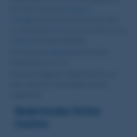
informatie vind je ons
blackjack
strategie
artikel. Wil je zelf wel eens online
21-en? Klik dan
hier
voor een overzicht van de
casino's
die dit spel aanbieden.
Ook vind je op
wikipedia
een hele mooie
beschrijving over 21-en.
Wil je direct beginnen? Bekijk onze lijst aan
waar online live casino spellen worden
aangeboden.
Nederlandse Online
Casinos