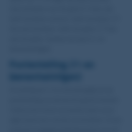
Gaat de dealer over het getal 21 heen, dan
heeft de dealer verloren. Heeft de dealer 21?
Dan wint de dealer. Heeft de speler 21? Dan
wint de speler. Vandaar de naam 21-en
(eenentwintigen).
Puntentelling 21-en
(eenentwintigen)
Om dichtbij de 21 te is het belangrijk om de
puntentelling van de kaarten goed te kennen.
Zodat je het totaal van punten weet van je
eigen hand maar ook die van de dealer. Zo kan
je de best mogelijke beslissing nemen om wel