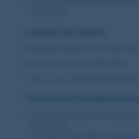
Als je 11 punten hebt kan je verdubbelen t
waard maakt.
4. Wanneer moet je splitsen?
Wanneer je een paar 4, 5 of 10 hebt moet j
Paar 8 en azen moet je altijd splitsen.
Paar 2, 3, 6, 7, en 9 splits je alleen als de
5. Wanneer neem ik verzekering of eve
De vuistregel is dat je nooit verzekerin
dealer een aas.
Je kan direct je inzet krijgen van de dealer