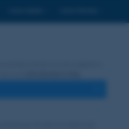
Casino Spellen
Casino Reviews
n en je hebt controle over wat er gebeurt in
r meer over
online Blackjack uitleg
.
[
]
erwijzing naar het spel is te vinden in een