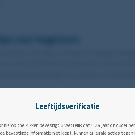
er
tips voor beginners
van blackjack. Wij hebben vijf simpele strategieën sam
aart van de bank. Wanneer de dealer een 2 tot en met 6 
winnen een stuk lastiger. Pas op basis van de dealerk
12 punten of hoger hebt.
Leeftijdsverificatie
17 punten of hoger hebt.
r hierop the klikken bevestigt u wettelijk dat u 24 jaar of ouder ben
 telt kun je kijken naar de tweede strategie.
 de bevestigde informatie niet klopt, kunnen er legale acties tegen 