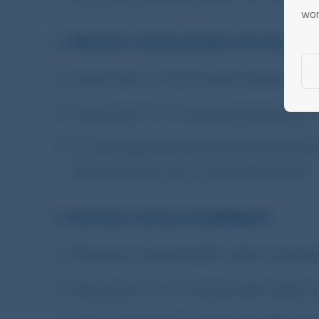
wor
2. Wanneer moet je passen met een aas
Dealer kaart 2 t/m 6: je past wanneer je 
Dealer kaart 7 t/m A: je past wanneer je 
Er is een goede kans dat je wint wanneer 
niet in een keer over 21 punten kan gaan.
3. Wanneer moet je verdubbelen?
Wanneer je 9 punten hebt: alleen als de ba
Wanneer je 10 of 11 punten hebt: alleen al