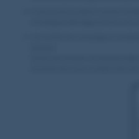
Je kunt je hand verzekeren wanneer de deal
een blackjack hebt krijg je de inzet en de v
Het is echter niet verstandig om verzeker
blackjack.
De kans dat de dealer een blackjack krijgt
De kansen zijn in jouw voordeel, neem dus