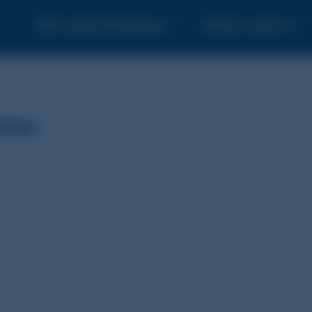
Alle Casino Bonussen
Online Casino’s
play