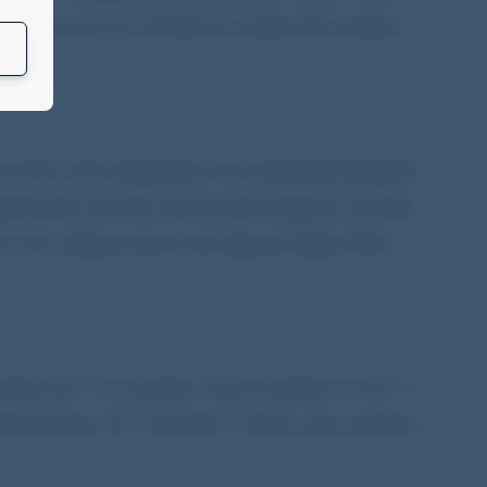
s. De eenvoud van Starburst maakt dat mensen
n maar.
rschil is dat de gokkast een winnende lijn geeft
gekleurde reel met sterren die fungeren als wild
e ervan uitgaan dat je een big win krijgt. Want
eb je de 7’s en de Bar. Vooral de Bars en de 7’s
neerd zijn. De ‘’Starburst’’ Reel is een symbool