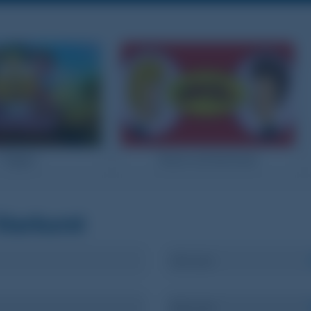
 Piggies
Beavis and Butthead
Starburst
Min bet
Max bet