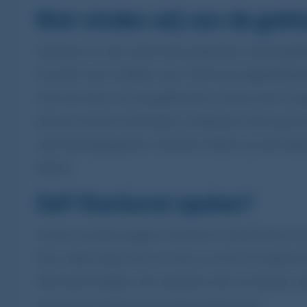
Wat vinden wij van de gokk
Starburst is een uitermate populaire online gok
Je hoeft niet te kijken naar allemaal ingewikke
echt het idee van de gokkasten zoals je die vroe
de kans op een winnende combinatie weer groter 
veel winnings geven. Hierdoor blijf je op een be
ideaal.
Zelf Starburst spelen?
Je kunt op deze pagina Starburst uitproberen om 
Dan raden wij je aan om een account te openen b
Hiernaast krijg je ook nog eens een exclusieve 
Om direct Starburst te spelen klik je hier.