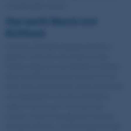
verveelt je geen moment.
Hoe werkt Beavis and
Butthead
Het spel is makkelijk te begrijpen doordat en
gewoon 5 rollen zijn, met op elke rol 3 rijen.
Hierdoor krijg je een overzichtelijke 20 winlijnen.
Maar doordat het spel heel veel extra's in zich
heeft, kan je op elk moment verrast worden door
een mogelijkheid om een zeer mooie prijs te
winnen. Je kan al vanaf 10 cent per draai
inzetten, en zelf tot een gigantisch maximaal
bedrag van 500 euro. Het uitkeringspercentage