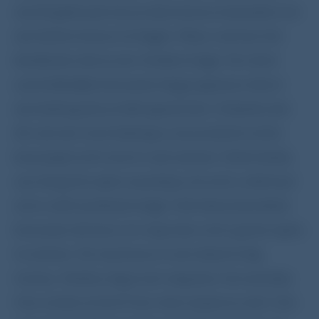
wordt gedraaid, kan je deze bonus inwisselen om
een betere bonus te krijgen. Maar ook kan het
betekenen dat je een mindere krijgt. De minst
aantrekkelijke bonussen krijg je gewoon direct
een bedrag dat je hebt gewonnen. Ondanks dat
dit ook een mooi bedrag is, kun je bij het echte
bonusspel echt enorm veel winnen. Denk hierbij
aan de gratis spins waarbij je als extra allemaal
extra wild symbolen krijgt. Ook heb je bij enkele
bonussen de kans om nog meer extra gratis spins
te winnen. De top bonus is Just deserts big
money. Hierbij volg je een weg door de woestijn.
Hoe verder je komt hoe meer prijzen je wint. Een