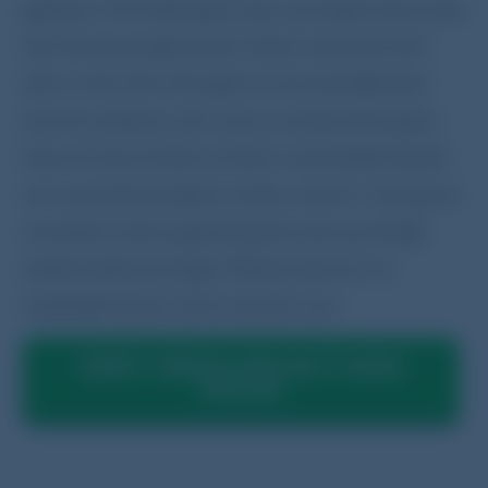
gokkast. Het klinkt gek maar we hopen dat je dan
niet het bonusspel haalt. Want als je dan iets
wint, is het niet echt geld. Je wil namelijk deze
enorme winkans niet aan je voorbij laten gaan.
Daarom kan je beter je direct aanmelden bij één
van onze betrouwbare online casino's. Het grote
voordeel is dat je geheel gratis een prachtige
welkomstbonus krijgt. Meld je daarom nu
makkelijk binnen twee minuten aan.
DIRECT BEAVIS AND BUTTHEAD
SPELEN