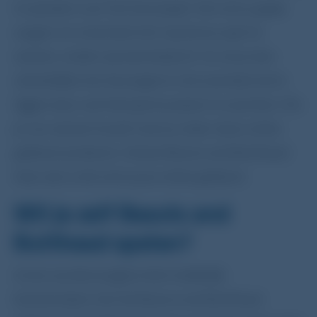
te spreken over het bonusspel. Een extra gokje
wagen om misschien het top bonus spel te
winnen, vinden wij leuk bedacht. En als je dan
uiteindelijk met de jongens in de woestijn komt,
liggen daar wel heel grote prijzen te wachten. Als
je van winnen houdt moet je zeker deze online
gokkast proberen. Vind je Beavis and Butthead
leuk, dan is dit echt jouw online gokkast.
Wil je zelf Beavis and
Butthead spelen?
Je kan op deze pagina heel makkelijk
kennismaken met de Beavis and Butthead