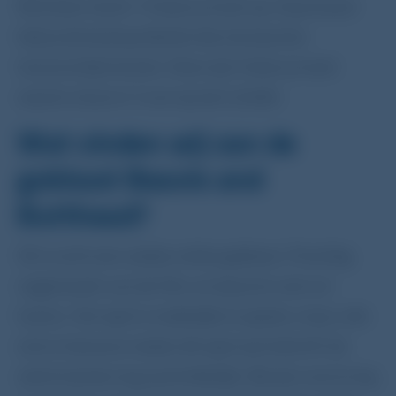
McVicker levert 15 keer je inzet op. Daarnaast
heb je de basissymbolen die als kaarten
tevoorschijn komen. Deze zijn 5 keer je inzet
waard, als je er 5 van op een rij hebt.
Wat vinden wij van de
gokkast Beavis and
Butthead?
Dit is echt een unieke online gokkast. Prachtig
nagemaakt van de film, en daarom ook vol
humor. Het spel is makkelijk te spelen, maar alle
extra features maken dit spel wat betreft de
winst kansen erg aantrekkelijk. Wij zijn vooral erg