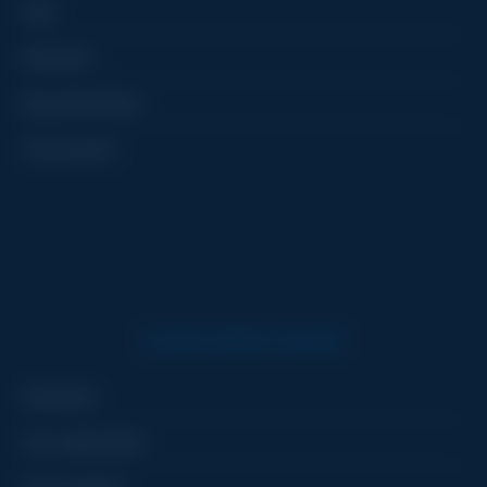
Gids
Bonussen
Betaalmethodes
5 Euro gratis
CASINO BONUS RADAR
Disclaimer
Het cookie beleid