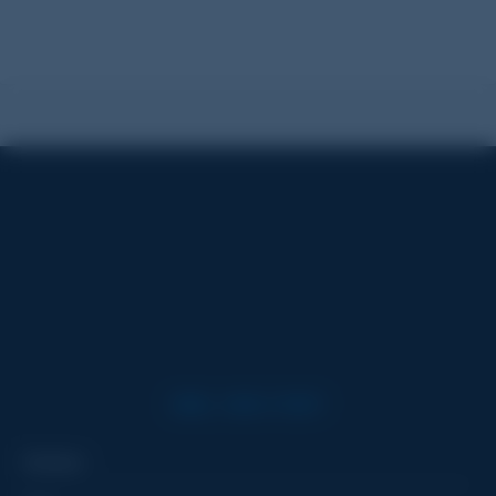
SNEL VAN START
Reviews