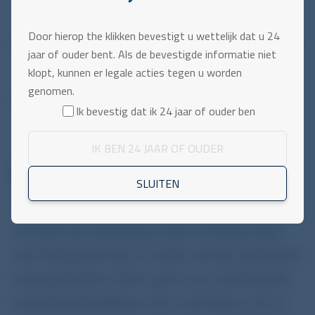
symbool
Door hierop the klikken bevestigt u wettelijk dat u 24
Butt Flambé: dit spel zorgt ervoor dat je extra
jaar of ouder bent. Als de bevestigde informatie niet
kans maakt op het bonus spel
klopt, kunnen er legale acties tegen u worden
genomen.
Some Like It Hot: een hete variant waarbij je
Ik bevestig dat ik 24 jaar of ouder ben
direct een grote prijs kan winnen
IK BEN 24 JAAR OF OUDER
De echte bonus
SLUITEN
Maar bij deze Beavis and Butthead gokkast wil je
het liefts de echte bonus halen. Dit doe je door
drie Hollywood Stars te halen, dit zijn namelijk de
bonussymbolen. Hierna zijn er zes verschillende
bonussen beschikbaar. Als er een bonus voor je