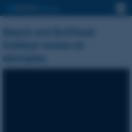
Beavis and Butthead
Gokkast review en
demoplay