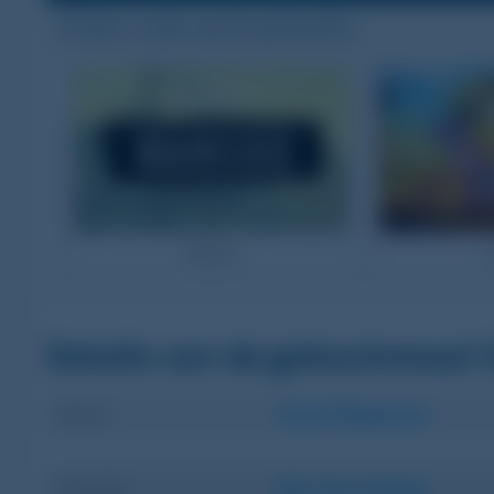
Probeer andere gratis gokspellen
Narcos
7
Details van de gokautomaat
Name
Genie Megaways
Provider
Big Time Gaming