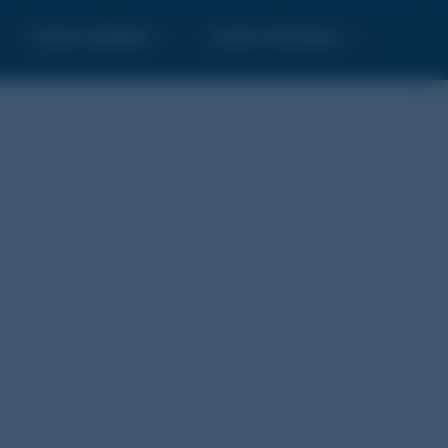
Casino Spellen
Casino Reviews