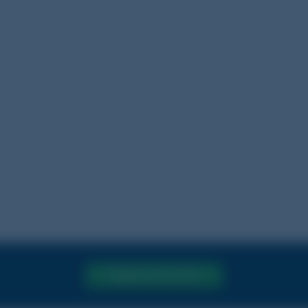
Speel voor echt