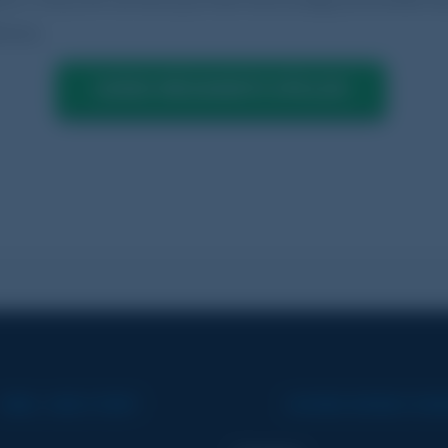
bonus.
GENIE MEGAWAYS SPELEN
SNEL VAN START
CASINO BONUS RA