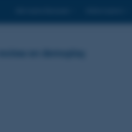
Alle Casino Bonussen
Online Casino’s
review en demoplay