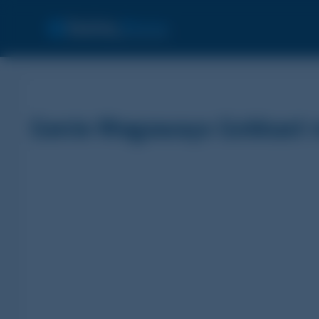
Genie Megaways Gokkast 