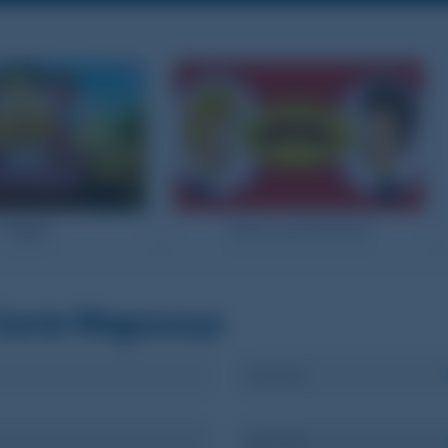
 Piggies
Beavis and Butthead
 Genie Megaways
Min bet
Max bet