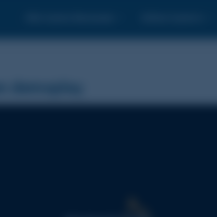
Alle Casino Bonussen
Online Casino’s
en demoplay