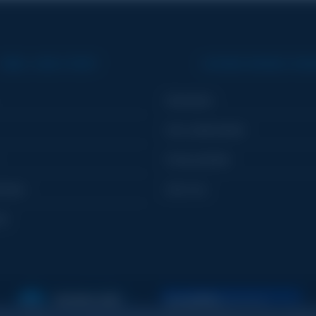
SNEL VAN START
CASINO BONUS RA
Disclaimer
Het cookie beleid
Privacy beleid
hodes
Over ons
is