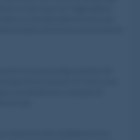
root is. En dit zorgt er bij 7 Piggies gokkast
spelers. En dan heb je tijdens het bonus spel
je (veel) geluk, kan het bonus spel je honderden
e hier 5 van op een rij krijgt, dan heb je 200
rkentjes leveren tussen de 2 en 7 keer je inzet
per als je dezelfde soort varkentjes ziet
e bonus spel.
at er bekend om dat je makkelijk een mooie