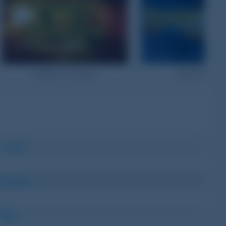
Temple of Treasure
Lightning Stri
7 cent
35 euro
Nee