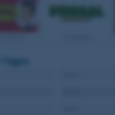
 and Butthead
Primal Megaways
 Piggies
Min bet
Max bet
Jackpot