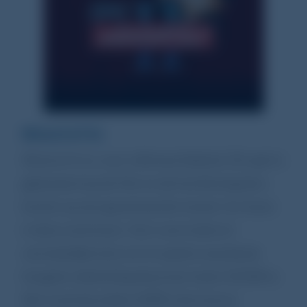
Wizard of Oz
Wizard of oz, voor allemaal bekend. Dit spel is
gebaseerd op de film en de hoofdrolspelers
komen op een geanimeerde manier tot leven
in deze automaat. Het is een leuke en
vermakelijke kast om te spelen waarbij de
hoogste uitbetaling die je kan halen 50.000 is.
Net zoals bij andere WMS slots kan je