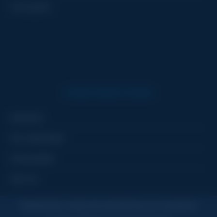
5 Euro gratis
CASINO BONUS RADAR
Disclaimer
Het cookie beleid
Privacy beleid
Over ons
Wij gebruiken cookies die essentieel zijn voor het gebruik