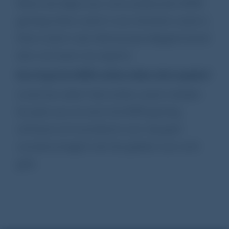
Neem een kijkje naar onze aanbevolen WMS
gaming online casino’s voor de beste casino’s.
Deze casino’s zijn allemaal grondig gereviewd
door ons team van experts.
Kan ik gratis WMS online video slots spelen?
Ja dat kan zeker! Veel online casino’s bieden
de optie aan om eerst de WMS gaming
software uit te proberen voor nep geld
voordat je begint met het gokken voor echt
geld.