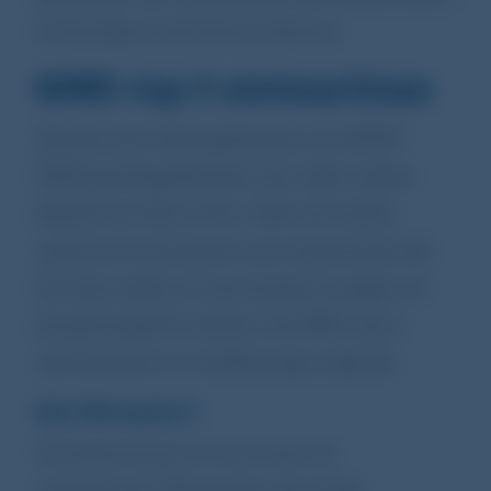
en boordevol met bonus features.
WMS-top 5 slotmachines
Opzoek naar leuke gokkasten van WMS?
WMS gaming gokkasten zijn onder andere
bekend van deze 5 hits. Zeker de moeite
waard om te proberen voor de personen die
het leuk vinden om een kansje te wagen om
het grote geld te winnen. De WMS-top 5
slotmachines is in willekeurige volgorde.
Epic Monopoly II
De Kalverstraat of toch maar de
Leidsestraat? Monopolie, een stukje