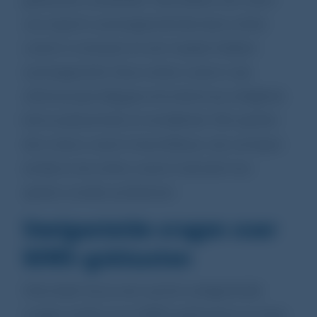
van experts samengesteld die deze online
casino’s reviewen en een toplijst hebben
samengesteld. Deze online casino’s zijn
allemaal grondig gecontroleerd op veiligheid,
betrouwbaarheid, en eerlijkheid. Alle spellen
die in deze casino’s beschikbaar zijn verlopen
eerlijk en de online casino’s betalen hun
spelers zonder problemen.
Veelgestelde vragen over
WMS-gokkasten
Hieronder kun je een aantal veelgestelde
vragen vinden over WMS-gokkasten en meer.