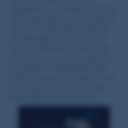
nostalgie. Als je van monopolie houdt moet je
zeker een paar draaien aan deze kast geven.
Wel is het even wennen bij het openen van
deze WMS-gokkast. Dit komt doordat er
twee verschillende rollen vensters zijn, één
van 5 x 3 en één van 5 x12. Dit zorgt ervoor
dat je effectief 100 winnende lijnen hebt.
Grafisch ziet de automaat er gelikt uit. Houd
vooral de Epic Wild symbolen in de gaten,
deze verdubbelt je kans om te winnen.