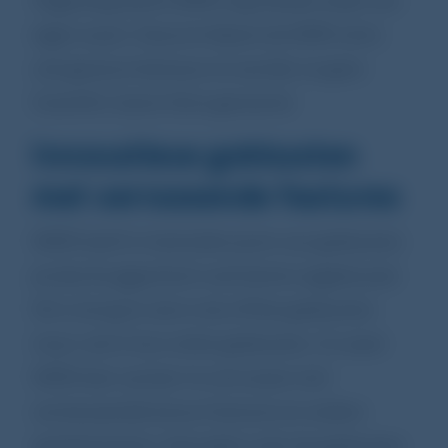
eigen naam. Daarom blijven de WMS slots
ook gewoon bestaan en worden ze geen
Scientific Game Slots genoemd.
Innovatieve gokkasten
met verrassende features
WMS heeft in tientallen jaren van gokkasten
productie gigantisch veel kennis opgebouwd.
Dit is terug te zien in de offline gokkasten
maar ook in hun online gokkasten. Zo weet
WMS keer op keer te verrassen met
vernieuwende bonus features en andere
spelelementen. Keerzijde is dat de gokkasten