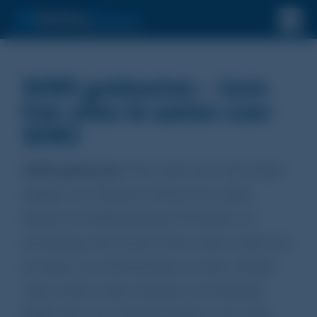
WMS gokkasten – kom
hier alles te weten over
WMS
WMS gokkasten
? We zullen het in dit artikel
hebben over Williams Interactive, beter
bekend als WMS gaming. Dit bedrijf is al
jarenlang actief op de online casino markt als
provider van slotmachines en meer. Steeds
meer online casino’s bieden verschillende
WMS slots aan. Op deze pagina zul je alles