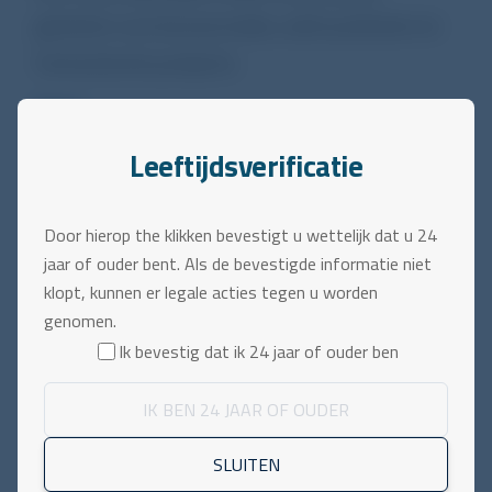
genieten van bonusrondes, wild symbolen en
fantastische jackpots.
Zeus
Zeus, de God van de lucht en leider van de
Leeftijdsverificatie
Olympische goden. Zeus is al tijden lang een
van de populairste online gokkasten in
Door hierop the klikken bevestigt u wettelijk dat u 24
Amerika. Zeus is zo populair door de wild
jaar of ouder bent. Als de bevestigde informatie niet
klopt, kunnen er legale acties tegen u worden
symbolen en die je winsten significant kunnen
genomen.
verhogen. WMS heeft fantastisch werk
Ik bevestig dat ik 24 jaar of ouder ben
gedaan om een onlineversie te maken van
IK BEN 24 JAAR OF OUDER
deze variant.
SLUITEN