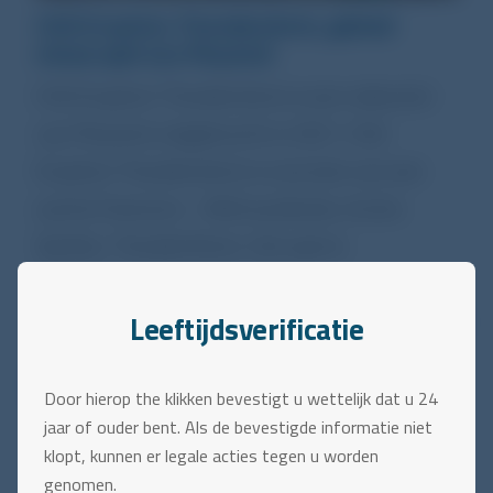
Chili Eruption Thundershots, geheel
nieuw spel van Playtech
Chili Eruption Thundershots is een videoslot
van Playtech uitgebracht in 2021. Chili
Eruption Thundershots is voorzien van een
aantal features – Wild symbolen, Gratis
Spellen, ThunderShots. Het spel is
beschikbaar op pc en mobiel.
Leeftijdsverificatie
Door hierop the klikken bevestigt u wettelijk dat u 24
jaar of ouder bent. Als de bevestigde informatie niet
klopt, kunnen er legale acties tegen u worden
genomen.