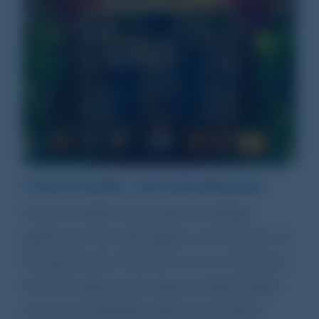
Curse of Anubis , met veel winkansen
Curse of Anubis is een ietwat vluchtige
gokkast uit het oude Egypte van Playtech, en
het speelt zich af op een 3-4-4-4-3 rollenset
met 50 manieren van winnen. Wilds breiden
uit op de 3 middelste rollen en ze kunnen