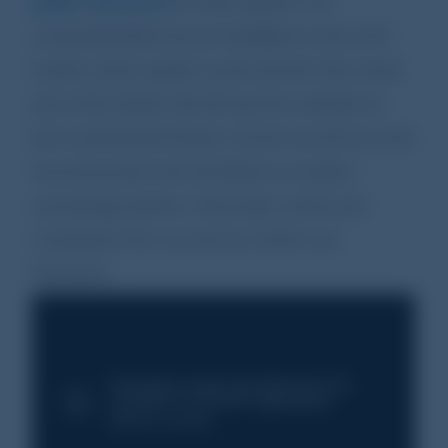
poker
,
baccarat
en meer spelen. Via
camerabeelden kun je meekijken in een echt
fysiek casino ergens op de wereld. Hier staat
een echte dealer die de kaarten uitdeelt en
het roulettewiel draait. Je kunt via de live chat
functie praten met de dealer en andere
aanwezige spelers. Hieronder vind je een
compilatie film van de live tafels van
Playtech: