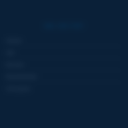
SNEL VAN START
Reviews
Gids
Bonussen
Betaalmethodes
5 Euro gratis