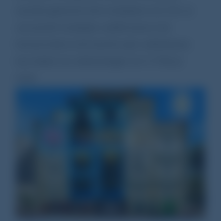
worden geleverd met multipliers tot 25x. Je
verzamelt multiplier-wildframes in de
bonusronde en de laatste spin-wildrelease
kan leiden tot uitbetalingen tot 3.750x je
inzet.