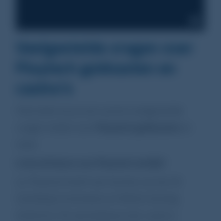
Veelgestelde vragen over
Playtech gokkasten en
casino’s
Hieronder kun je een aantal veelgestelde
vragen vinden over
Playtech gokkasten
en
meer.
Is de software van Playtech eerlijk?
Ja, Playtech heeft een licentie van de UK
Gambling Commission en Malta Gaming
Authority. Dit zijn bedrijven dat casino’s