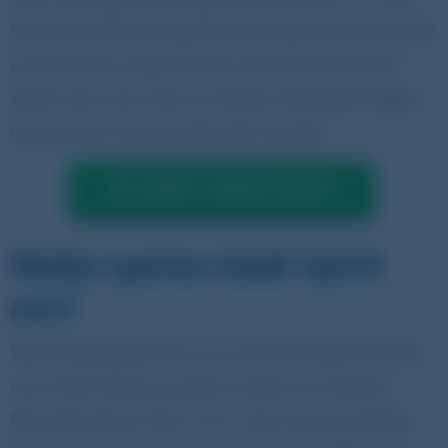
Spinit dus helemaal goed als het gaat om bonussen
en promoties. Speel je heel veel en wordt je VIP
speler dan zul je meer exclusieve bonussen krijgen
die speciaal voor jou gemaakt worden.
GA DIRECT NAAR SPINIT
Welke spellen biedt Spinit
aan?
Spinit biedt gokkasten van verschillende providers
aan. Denk hierbij aan grote namen als: NetEnt,
Microgaming en Play ’n Go. Deze samenwerking