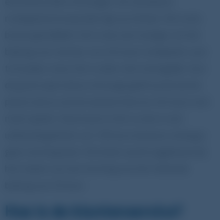
een bonus hebt ontvangen. De standaard
rondspeelvoorwaarden ligt op 40 keer. Dit is iets
boven gemiddeld. Het is dus wat lastiger om het
bedrag voor de duur van 40 maal rondspelen vast
te houden, maar het is zeker niet onmogelijk. Voor
de gratis spins die je ontvangt geldt op de eerste
plaats dat je ook de winsten hiervan 40 maal rond
moet spelen. Daarnaast is het zo dat er een
uitbetalingslimiet van 100 euro bestaat zolang je
geen storting doet. Dit limiet wordt opgeheven bij
het maken van een storting van het minimale
bedrag van 20 euro.
Hoe is de klantenservice?