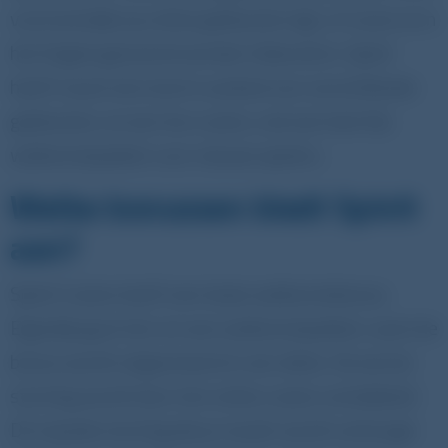
voornamelijk op online gokkasten ligt, of zoals ze in
het Engels genoemd worden Videoslots. Spinit
heeft naast een enorm aanbod van verschillende
gokkasten, en een live casino, ook een heel fijn
welkomstpakket voor nieuwe spelers.
Welke bonussen biedt Spinit
aan?
Spinit Casino heeft een leuke welkomstbonus.
Eigenlijk gaat het om een welkomstpakket, want de
bonus wordt uitgesmeerd in vier delen. De eerste
storting wordt door het online casino verdubbeld.
De tweede storting die je maakt wordt verhoogd