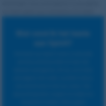
downloaden, maar je kunt gewoon via de website
van Spinit spelen op je smartphone of je tablet.
Wat vond ik het beste
aan Spinit?
Het beste aan Spinit Casino is natuurlijk
wel dat je de keuze hebt uit meer dan
duizend casinogames. De lay-out is heel
uitnodigend. Een ander voordeel is dat je
ook terecht kunt in het live casino. Hier
zijn professionele croupiers te vinden om
de spellen te leiden. Alles is goed