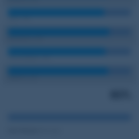
Mobiel -
78%
Klantenservice -
82%
Storten/Uitbetalen -
79%
Registreren -
81%
80%
User Review
0%
(
0
votes)