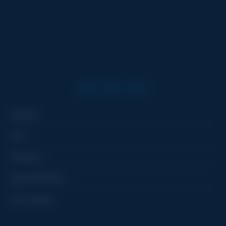
SNEL VAN START
Reviews
Gids
Bonussen
Betaalmethodes
5 Euro gratis