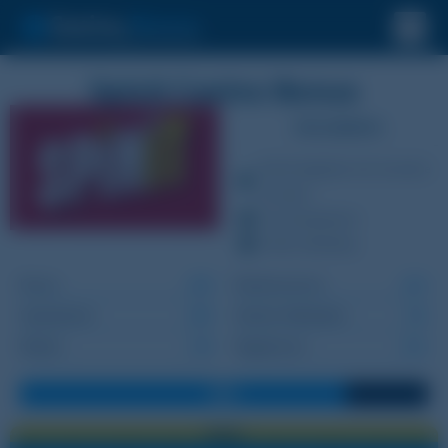
Spinit Casino Bonus
SPELAANBOD
Welkomstpakket met meerdere
bonussen
Groot spelaanbod
Vlotte uitbetaling
Bonus
80%
Klantenservice
82%
Spelaanbod
80%
Storten/Uitbetalen
79%
Mobiel
78%
Registreren
81%
80%
BONUS