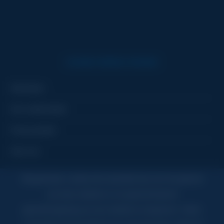
CASINO BONUS RADAR
Disclaimer
Het cookie beleid
Privacy beleid
Over ons
Wij gebruiken cookies die essentieel zijn voor het gebruik
van deze website en om geanonimiseerd
gebruikersgedrag op onze website te analyseren. Indien