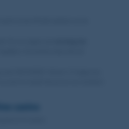
werkt via de officiële website van de
eld. Om vervolgens een
storting met
elijk is. Als laatste stap moet de
ng vanaf INSTADEBIT. Binnen 3-5 dagen kan
account en maakt het proces van verifiëren
ne casino
n goed om te weten.