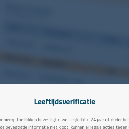
Leeftijdsverificatie
(Image:
INSTADEBIT
| © INSTADEBIT)
verwezen worden wanneer er geld wordt gestort op d
r hierop the klikken bevestigt u wettelijk dat u 24 jaar of ouder ben
lingsopties en de klant komt meteen bij het inlogged
 de bevestigde informatie niet klopt, kunnen er legale acties tegen 