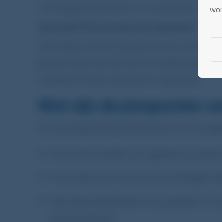
niet de gebruikersnaam en wachtwoord in te 
wor
Hoe werkt het precies met opnemen?
Het maken van een opname in een online cas
geselecteerd worden dat het bedrag opgenom
wanneer het pop-upvenster is geopend.
Wat zijn de pluspunten v
Dit zijn de genoemde pluspunten voor het ge
Het is niet moeilijk om in gebruik te neme
Er kan heel snel een eerste storting gem
Deze betaalmethode is zeer populair in Ca
betaalmethode.