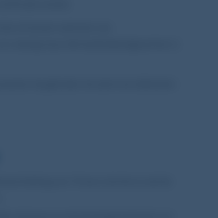
rificatie vereist.
 dus te kunnen switchen van
s er alsnog maar één bankrekeningnummer in
nneer de gebruiker de winst wil uitbetalen
imaal bedrag van 10 euro storten is ook de
.
iker de keuze om de betalingsmethode in te