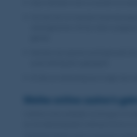
Deze methode is niet zo anoniem als andere
Het lukt niet om meerdere bankrekeningn
rekeningnummer. Dit kan alleen aangepas
gebruik.
Wanneer een opname wordt gemaakt dan wo
op de rekening die is gekoppeld.
De tijd van uitbetaling duurt langer dan a
Welke online casino’s ge
Cashmio is een aanbieder als het gaat om d
eis. De uitbetaling dient minimaal 20 euro te 
Het Buster Banks casino is een grote aanbie