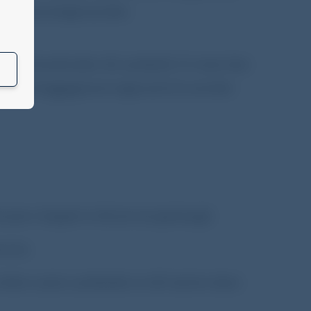
ctie bevestigd worden.
als de bookmaker dit aanbiedt. Er moet dan
en de inloggegevens ingevoerd te worden
n paar stappen is dit proces geslaagd.
roces.
ine casino aanbieders in dit land en deze