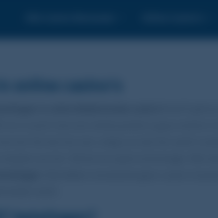
Alle Casino Bonussen
Online Casino’s
n online casino’s
talingen in online Nederlandse casino’s
heeft gehoord
en is vanaf toen een sterke positie in gaan nemen in 
t het feit dat het zeer veilig is en dat het werkt zond
 te danken aan de 128-bit encryptie technologie. Met 
etalingen
. Wij hebben momenteel geen casino's kunne
rlandse markt.
T betalingen?