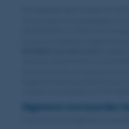
Het stappenplan; geld overmaken met INS
De eerste stap in het aanmeldingsproces is h
betaalmethode en er moeten een aantal gege
De naam van de gebruiker, de geboortedatu
INSTADEBIT voor online casino's
mogelijk t
autorisatie nog plaatsvinden om de uiteindel
De autorisatie vindt als volgt plaats; er 
de gebruiker het bedrag verwachten op het 
compleet en kan het gokken met INSTADEBI
Algemene voorwaarden bet
Er zijn wel een aantal algemene voorwaard