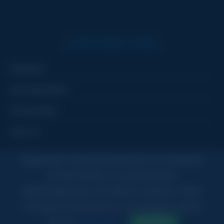
CASINO BONUS RADAR
Disclaimer
Het cookie beleid
Privacy beleid
Over ons
Wij gebruiken cookies die essentieel zijn voor het gebruik
van deze website en om geanonimiseerd
gebruikersgedrag op onze website te analyseren. Indien
u doorgaat met het gebruik van onze site gaat u akkoord
Reviews
Gids
Bonussen
Betaalmethodes
5 Euro gratis
met onze
privacy policy
.
Akkoord