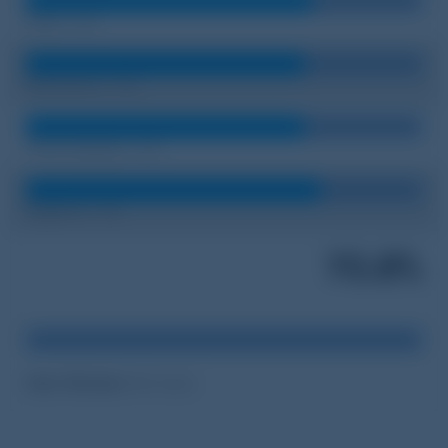
Mobiel -
72%
Klantenservice -
70%
Storten/Uitbetalen -
70%
Registreren -
74%
70.8%
User Review
0%
(
0
votes)