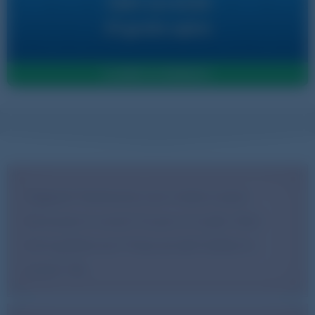
100% tot €250
25 gratis spins
CLAIM JE BONUS!
Opgelet! Deelname voor online casino
bonussen is vanaf 24 jaar of ouder. Wat
kost gokken jou? Stop op tijd! Gokken is
vanaf 18+