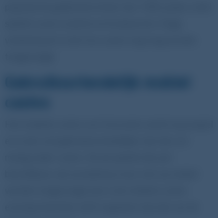
populairste gokkasten (meer dan 100!), poker, tafel
spellen zoals roulette en kraskaarten. Enige
verbeterpunt is dat live casino nog mag worden
toegevoegd.
Gebruiksvriendelijk mobiel
casino
Het mobiele casino van Zoncasino werkt erg soepel
en is dan ook gebruiksvriendelijker dan die van
menig ander casino. Als de spellen die wel
beschikbaar zijn op desktop maar niet op mobiel
worden toegevoegd, dan is de mobiele casino
evaring misschien zelfs nog beter dan die van de