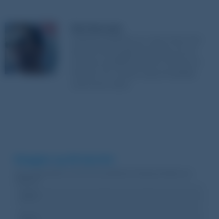
Nick Barends
Gokkasten liefhebber pur sang. 33 jaar. Vind
altijd zijn meeste geluk met spelen van zijn
bonussen op NetEnt titels Guns ’N Roses en
Starburst. Ons scherpe oog op de tijdelijke
casino bonus acties.
Reageer op dit bericht
Your email address will not be published.
Required fields are
marked
*