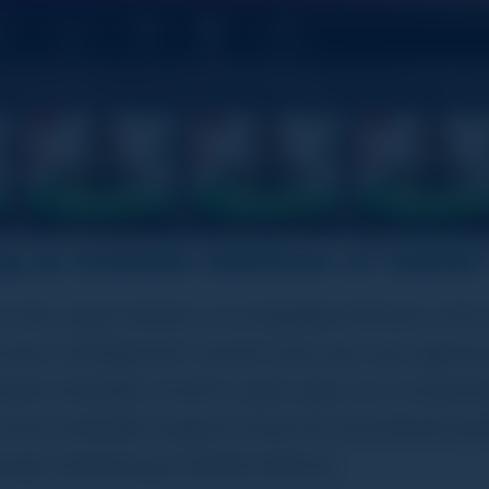
p je mobiele telefoon of tablet
t meer weg te denken is in je dagelijkse bestaan is het 
 doen. Gelukkig heeft Untold Casino door dat tegenwoo
biel vriendelijk. Je hoeft er geen apps voor te downlo
kun je makkelijk navigeren tussen de verschillende spel
oopt vloeiend op je mobiele telefoon.