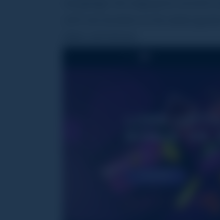
neergelegd. Het enige grote verschil is d
zelfs met de delers en de andere gasten
lekker wilt kletsen.