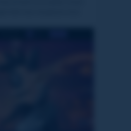
 huis uit hoeft om te spelen. Je kunt
vragen hebt maar ook gewoon als je