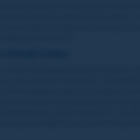
vonturen en mysteries van Untold Land. Dit doen ze d
sinotafels waar jij als speler je hart kunt ophalen. 
 te komen spelen. En besluit jij een nieuwe speler te 
rtingsbonussen tot wel €777.
 Untold Casino
o een heel leuk bonuswelkomstpakket klaarstaan. Dit b
van je eerste storting tot maximaal €777. Dit betekent 
o €100 bonusgeld erbij krijgt en je casinobalans dat €2
pellen uit te proberen en hopelijk een leuke winst te 
en 50% welkomstbonus en ook tot maximaal €777. Een 5
nus bij je balans krijgt. Dus als je tweede storting €10