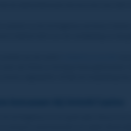
 drie de welkomstbonussen dan kun je dus maar liefst 
 in plaatst van de stortingsbonus een bonus te kiezen w
es ik altijd het liefst voor een verdubbeling van mijn 
l voordoen aan een aantal
rondspeelvoorwaarden
voor 
asino zijn 40 keer je storting en bonus geld inzetten. St
bonus vrijgespeeld is. Dit lijkt een hoog bedrag maar 
ere bonussen bij Untold Casino
oor de stortingsbonus of voor gratis spins. Kies je ervo
ben ze een groot aantal bonussen voor spelers die de we