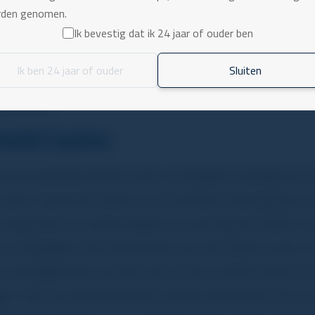
it betekent dat je kunt spelen op populaire gokkasten 
den genomen.
samenwerking aan te zijn gegaan met meerdere slotpr
Ik bevestig dat ik 24 jaar of ouder ben
okkast is die hem zal bevallen. En door het grote aanbo
Ik ben 24 jaar of ouder
Sluiten
ellen maar niet van automatische spellen? Dan kun je 
beproeven.
told Casino
 op hun plek bij Untold Casino. Ze hebben namelijk ee
sino. Vanuit de studio’s van Evolution Gaming kun je all
s nog groter te maken hebben ze ook nog de studio’s v
te vergelijken met een bezoek aan een fysiek casino. 
s ook degene die aan het wel van de roulette draait en h
olgen. Ook aan de kaarttafels worden de kaarten live vo