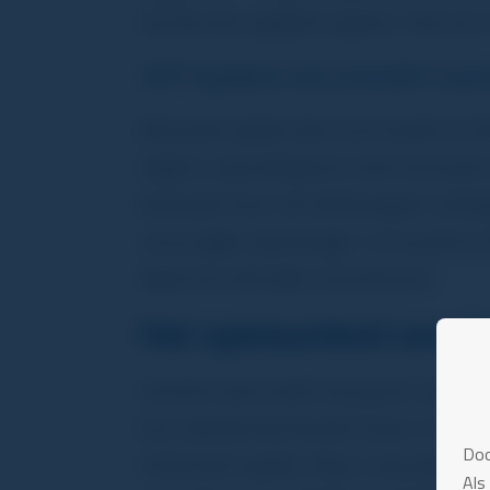
zijn dan dus reguliere spelers. Hiervoo
VIP Spelers bij Untold Casi
Ben jij een speler die ervan houdt om 
hoger je vipranking hoe meer bonussen e
bonussen (voor de allerhoogste ranking
van je eigen vipmanager. Let op dat je 
Speel ten alle tijde verantwoord.
Het spelaanbod van U
Untold Casino heeft een groot aanbod 
hart ophalen bij Untold Casino. Er is 
Doo
tafels kunt spelen. Maar natuurlijk i
Als