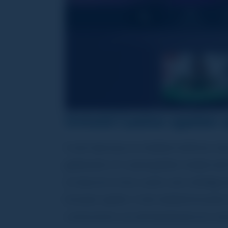
Untold Casino spelen o
In een tijd waar je mobiele telefoon nie
gokkasten of casinospellen mobiel wilt
en daarom is hun casino ook volledig mo
browser spelen. In de mobiele browser 
contacteren van de klantenservice verl