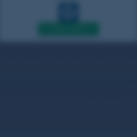
CLAIM JE BONUS!
 casino bonussen is vanaf 24 jaar of ouder. Wat kost g
 niet beschikbaar in Nederland. Graag verwijzen wij u 