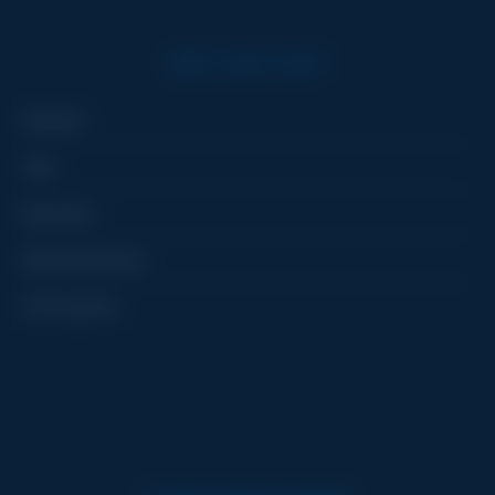
SNEL VAN START
Reviews
Gids
Bonussen
Betaalmethodes
5 Euro gratis