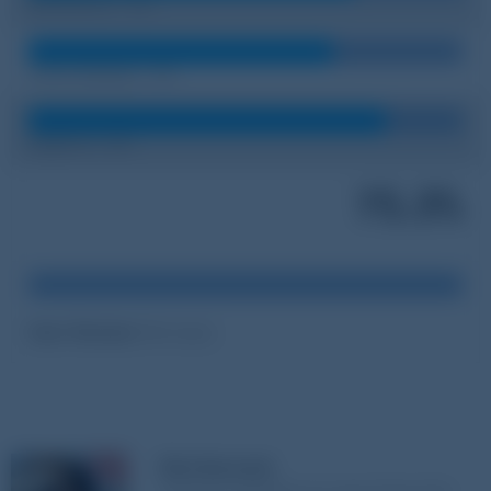
Klantenservice -
75%
Storten/Uitbetalen -
70%
Registreren -
82%
75.3%
User Review
0%
(
0
votes)
Nick Barends