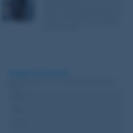
Gokkasten liefhebber pur sang. 33 jaar. Vind
altijd zijn meeste geluk met spelen van zijn
bonussen op NetEnt titels Guns ’N Roses en
Starburst. Ons scherpe oog op de tijdelijke
casino bonus acties.
Reageer op dit bericht
Your email address will not be published.
Required fields are
marked
*