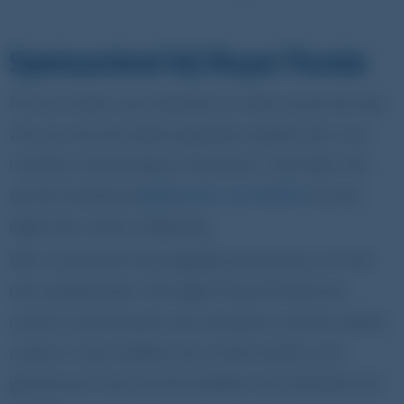
Spelaanbod bij Royal Panda
Als we verder naar beneden scrollen op de site dan
zien we wat de meest populaire spellen zijn. Live
roulette, live blackjack, Starburst, Twin Spin, het
zijn de standaard
gokkasten van NetEnt
en een
eigen live casino omgeving.
Wat ons betreft een degelijk aanbod dus al is het
niet erg bijzonder. Het eigen Royal Panda live
casino is wel een pré over een groot aantal andere
casino’s. Daar hebben we al eens eerder over
geschreven toen we het hadden over de beste live