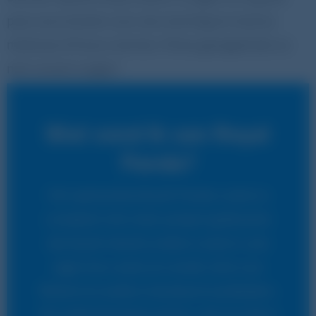
paar euro kosten voor een storting en moet je
minimaal 20 euro storten. Prima geregeld dat ze
niet zoveel vragen!
Wat vond ik van Royal
Panda?
Het spelaanbod bij dit Panda casino is
compleet met meer jackpot gokkasten
dan bij de meeste andere casino’s, een
eigen live casino en verder slots van
Netent en andere standaard aanbieders.
De ondersteuning is prima, ook al is die in