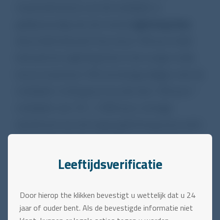
maximale bonus van de multiplier is
gelijkwaardig met de totale
Lightning fees
die je hebt betaald. Dus als je 100 euro hebt
betaald als Lightning fees in de vorige ronde
kun je maximaal 100 vermenigvuldigen met de
multiplier. In dit geval zou dat dan 100 euro *
multiplier van 10 = 1.000 euro. Je krijgt
daarboven op ook nog je geld terug als je wint.
Dus je wint in totaal 1.100 euro wanneer je
een multiplier van 10 hebt.
Leeftijdsverificatie
Als je achter elkaar blijft winnen kun je achter
elkaar gebruik maken van
de Lightning
Door hierop the klikken bevestigt u wettelijk dat u 24
multipliers
. Je krijgt op elke hand die je wint
jaar of ouder bent. Als de bevestigde informatie niet