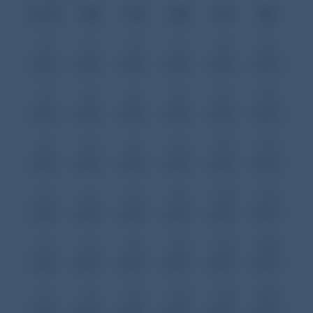
4-17
18
19
20
21
BJ
2
2
3
4
5
6
keer
keer
keer
keer
keer
keer
2
3
4
5
6
8
keer
keer
keer
keer
keer
keer
2
3
4
5
8
12
keer
keer
keer
keer
keer
keer
2
4
5
6
10
15
keer
keer
keer
keer
keer
keer
2
5
6
8
12
20
keer
keer
keer
keer
keer
keer
2
5
8
12
15
25
keer
keer
keer
keer
keer
keer