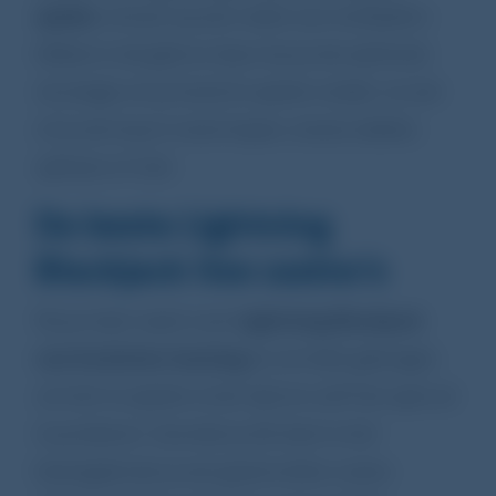
spelen
. Je kunt op een reeks van multipliers
klikken in de gids en daar kun je de optimale
strategie om je hand te spelen vinden. Je ziet
of je een kaart moet kopen, stand, dubbel,
splitsen of niet.
De beste Lightning
Blackjack live casino’s
Nu je meer weet over
Lightning Blackjack
van Evolution Gaming
en zin hebt gekregen
om het te spelen is het tijd om zelf het spel uit
te proberen. Voordat je dit doet is het
belangrijk dat je een goed online casino