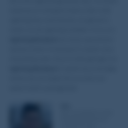
dan is het tegenovergestelde waar: Je verliest
tweemaal zo veel geld omdat je elke ronde
Lightning fees moet betalen om gebruik te
maken van de Lightning multiplier. Al om al is
Lightning Blackjack
een nieuw, spannend en
erg leuk manier om blackjack te spelen als je
afwisseling zoekt. Als je zin hebt gekregen om
Lightning Blackjack
te spelen kun je een kijkje
nemen naar de toplijst dat ons team van
experts heeft samengesteld.
Alex
Alex is een blackjack en casino
fanatiekeling met vele jaren
ervaring in de online