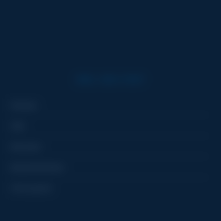
SNEL VAN START
Reviews
Gids
Bonussen
Betaalmethodes
5 Euro gratis