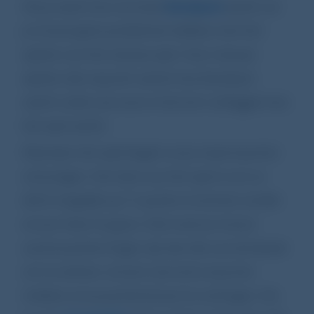
Als je weet hoe normale
blackjack
werkt zal
je totaal geen problemen hebben met het
spelen van het nieuwe spel. Voor nieuwe
spelers die nog niet weten hoe blackjack
werkt zullen we even in het kort uitleggen hoe
het spel werkt.
Wanneer het spel begint zal je twee kaarten
ontvangen. Het doel van het spel is om zo
dicht mogelijk op 21 punten te komen zonder
erover heen te gaan. Ook moet je totaal
aantal punten hoger zijn dan die van de dealer
om te winnen. Je kunt ook extra kaarten
trekken om je puntentotaal te verhogen. Als