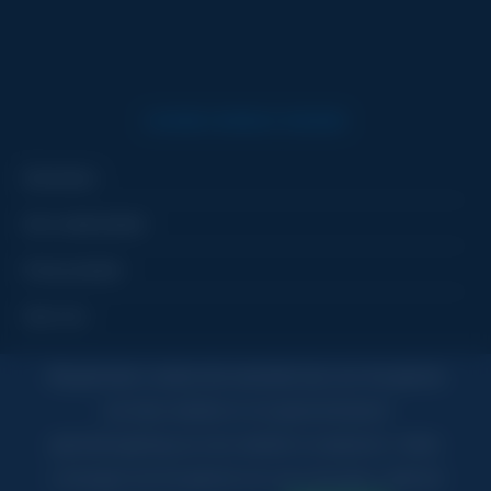
CASINO BONUS RADAR
Disclaimer
Het cookie beleid
Privacy beleid
Over ons
Wij gebruiken cookies die essentieel zijn voor het gebruik
van deze website en om geanonimiseerd
gebruikersgedrag op onze website te analyseren. Indien
u doorgaat met het gebruik van onze site gaat u akkoord