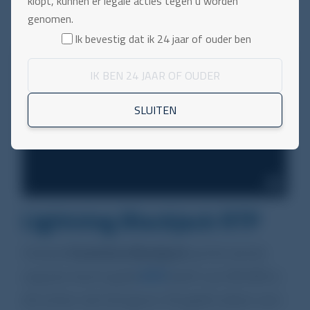
klopt, kunnen er legale acties tegen u worden
een multiplier. Op een gelijkspel of verlies
genomen.
ontvang je geen multipliers.
Ik bevestig dat ik 24 jaar of ouder ben
IK BEN 24 JAAR OF OUDER
SLUITEN
Lightning Blackjack RTP
Hoewel
Evolution Blackjack
op het eerste
oog een enorm gulle
RTP
heeft van 99.56% is
dit echter niet het geval. Dit geldt alleen voor