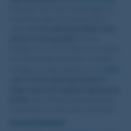
introduceert een aantal nieuwe dingen aan
het standaardspel om het spannender te
maken.
Er is een Lightning multiplier dat je
winsten vermenigvuldigd.
Met deze
multiplier kun je 2 tot 25 keren je inzet winnen
door twee handen achter elkaar te winnen.
Dit krijg je natuurlijk niet gratis van het
online
casino
.
Om deze Lightning multiplier te
krijgen moet je een zogeheten Lightning fee
betalen.
Dit is 100% van je inzet die je extra
moet betalen om mee te doen met het spel.
Hoe werkt Blackjack?