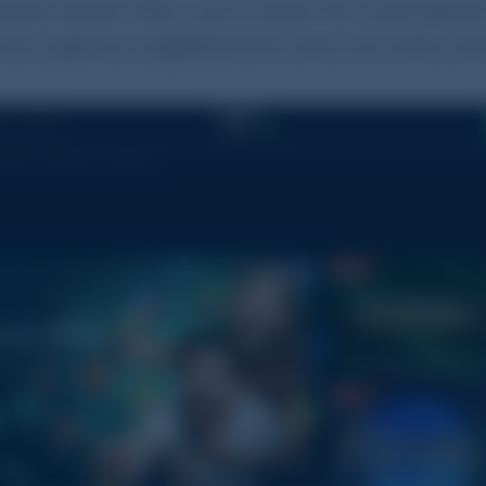
kunnen worden. Maar vooral omdat Volt Casino gewoon 
orten is gewoon mogelijk bij Volt Casino. De moeite w