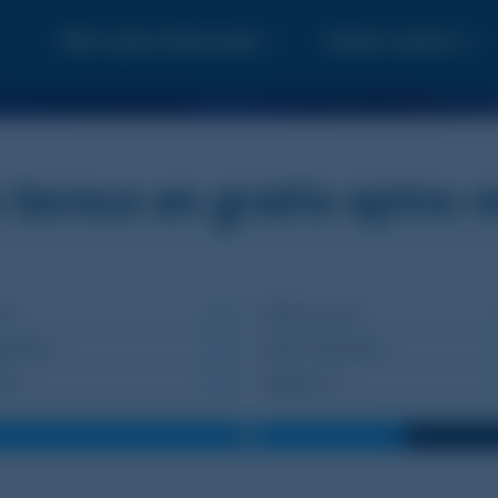
Alle Casino Bonussen
Online Casino’s
o bonus en gratis spins 
us
82%
Klantenservice
laanbod
80%
Storten/Uitbetalen
iel
80%
Registreren
78%