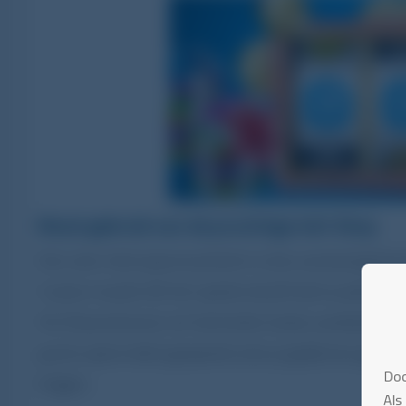
Maak gebruik van de prachtige Volt Shop
Een zeer leuk spaarsysteem is dus aanwezig bij V
Casino maakt dit het spelen bij dit betrouwbare o
De Shop bestaat uit tientallen leuke aanbiedingen. 
gratis spins hebt gespeeld, dat je gelijk kan gaa
Doo
krijgen.
Als