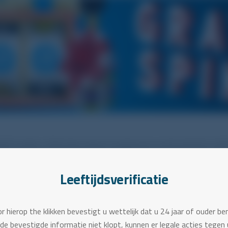
olt Casino. Hiermee spaar je gewoon automatisch aller
nline casino extra leuk. Want zodra je 1000 Volt punten
Leeftijdsverificatie
Voor iedereen is er gelijk iets te vinden. Het leuke is a
n shoppen in de Volt winkel want je hebt dan duizenden 
r hierop the klikken bevestigt u wettelijk dat u 24 jaar of ouder ben
 de bevestigde informatie niet klopt, kunnen er legale acties tegen 