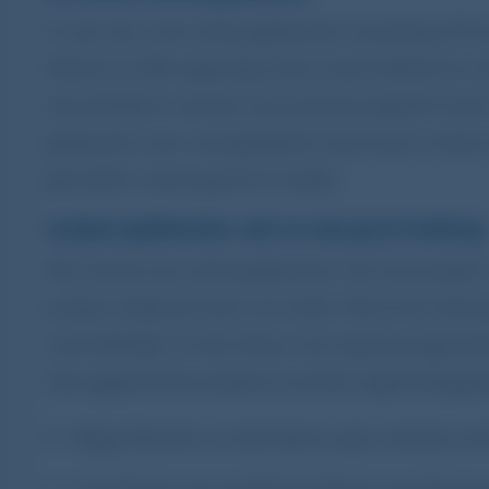
Er zijn zeer veel online gokkasten aanwezig. Di
Netent en Microgaming. Deze staan bekend om de m
Dat betekent ook dat als je de bonusspelen haal
gokkasten zeer veel gespeeld. Daarnaast vind je 
geschikte casino game te vinden.
Jackpot gokkasten: win nu een groot bedrag
We moeten de online gokkasten met een jackpot z
jackpot altijd een keer zal vallen. Want de online 
aantrekkelijk. En dan heb je ook nog de progressi
deze gigantische jackpots worden regelmatig ge
Mega Moolah: en leek dieren spel, meestal me