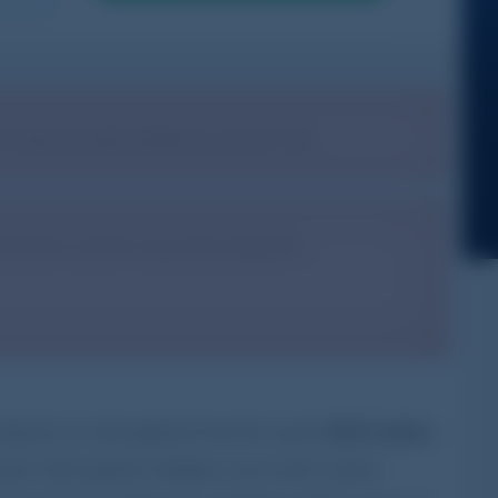
 Stop op tijd! Gokken is vanaf 18+
natieve casino's op onze website:
andacht, en dat geheel terecht want
Volt Casino
zijn. Veel spelers hebben voor Volt Casino