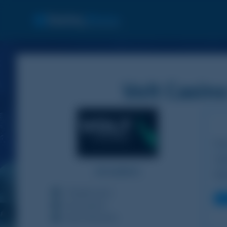
Volt Casin
Bon
Spe
SPELAANBOD
Mob
120 gratis spins
Groot aanbod
Gratis Volt punten