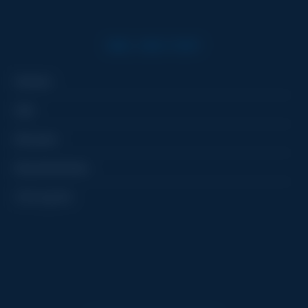
SNEL VAN START
Reviews
Gids
Bonussen
Betaalmethodes
5 Euro gratis