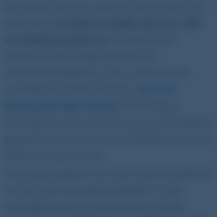
dan een jaar bestaat, is dit niet terug te zien in hun
spelaanbod.
Ze bieden namelijk meer dan 2.000
verschillende spellen aan.
De spellen in dit
spelaanbod worden geleverd door top
softwareontwikkelaars in het casino industrie
zoals NetEnt, Betsoft, Wazdan,
Tom Horn
Gaming
,
Red Tiger Gaming
, Felt Gaming en
Booming Games. In dit online casino kunnen spelers
genieten van slotmachines, tafelspellen, live casino
spellen en nog veel meer.
Ook worden spelers in dit online casino verwelkomd
met een enorm gul welkomstpakket van drie
stortingsbonussen. Bij deze bonussen kunnen