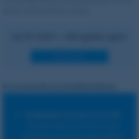
spelers minimaal 20 euro storten.
tot €1.650 + 300 gratis spins
Claim de Bonus!
De voorwaarden van de welkomstbonus
Rondspeelvoorwaarden van 20-30X.
Om de bonussen en winsten uit deze
bonussen op te nemen moeten spelers