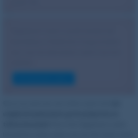
vanaf 18+
Vegadream Casino is op dit moment niet
beschikbaar in Nederland. Graag verwijzen
wij u naar de alternatieve casino's op onze
website:
Alle Nederlandse casino's
Ben je op zoek naar een online casino met
een
uitgebreid spelaanbod, grote jackpotten en
talloze bonussen?
Dan is het Vegadream casino
het perfect online casino voor jou! Dit online casino