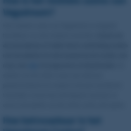
Vegadream?
Het mobiele casino van Vegadream is erg goed
bereikbaar via alle mobiele toestellen.
Je kunt via
de smartphone of tablet direct verbinding maken
met de website via de browserfunctie zonder ook
maar een
app
of programma te downloaden.
De
spellen van dit online casino zijn allemaal
geoptimaliseerd om soepel te draaien op kleinere
toestellen. Je kunt dus zelf bepalen wanneer en
waar je de spellen van dit online casino wilt spelen.
Hoe betrouwbaar is het