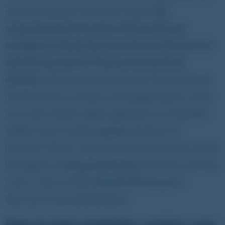
een echte dealer in een echt casino.
Via
camerabeelden kun je in een fysiek casino
meekijken. Je kunt zien hoe de dealer de kaarten
schudt en uitdeelt of het roulettewiel zien
draaien.
Ook kun je via de live chat functie praten
met de dealer of andere aanwezige spelers. In het
live casino kunnen spelers genieten van klassieke
spellen zoals roulette,
poker
, blackjack en
baccarat. Maar er zijn ook nieuwe varianten van de
klassiekers en
live game shows
zoals Bet on Poker,
Lucky 7, War of Bets,
Wheel of Fortune
en
Baccarat Controlled Squeeze.
Hoe is het mobiele casino van