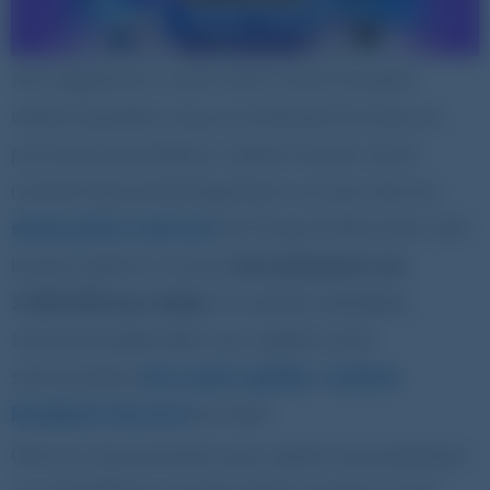
Het Vegadream casino heeft naast het gulle
welkomstpakket nog verschillende bonussen en
promoties beschikbaar. Spelers kunnen op dit
moment bijvoorbeeld genieten van een enorme
slotmachine
toernooi
dat Drops & Wins heet. Hier
kunnen spelers in totaal
een prijzenpot van
3.000.000 euro delen
. Er worden wekelijkse
toernooien gehouden voor spellen zoals
slotmachines,
live casino
spellen
,
roulette
,
blackjack
,
baccarat
en meer.
Ook is er een promotie waar spelers een prijzenpot