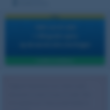
Wekelijkse toernooien
BONUS
100% tot €1.650
+ 300 gratis spins
op de eerste drie stortingen
CLAIM JE BONUS!
Opgelet! Deelname voor online casino
bonussen is vanaf 24 jaar of ouder. Wat
kost gokken jou? Stop op tijd! Gokken is