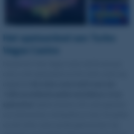
Het spelaanbod van Turbo
Vegas Casino
Hoewel het Turbo Vegas Casino slechts een jaar
oud is, is het spelaanbod van het online casino erg
uitgebreid.
Het online casino heeft meer dan
1.000 verschillende spellen beschikbaar in hun
spelaanbod
. Spelers kunnen in dit casino genieten
van slotmachines, tafelspellen en meer. De spellen
van dit online casino worden geleverd door top