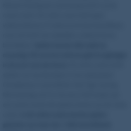
Manisol Gaming dat al jarenlang actief is op de
casino markt. Dit online casino heeft geen
welkomstbonus of andere promoties beschikbaar,
maar het heeft een wekelijkse cashback bonus
beschikbaar.
Spelers kunnen elke week op
maandag 10% van hun verloren geld terugkrijgen
in de vorm van een bonus
. Dit online casino heeft
spellen van top developers in hun spelaanbod.
Ontwikkelaars zoals NetEnt, Red Tiger Gaming,
MicroGaming, Just for the win en Elk Studios zijn
een aantal namen die spellen leveren aan dit online
casino.
In dit online casino kunnen spelers
genieten van meer dan 1.000 verschillende