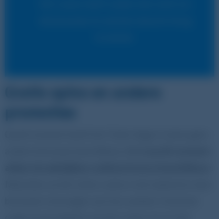
Het casino heeft anders het recht om
de bonussen en winsten daaruit terug
te nemen.
Gratis spins en andere
promoties
Op dit moment heeft het Turbo Vegas Casino geen
andere bonussen beschikbaar.
Er is op dit moment
alleen de wekelijkse cashback bonus beschikbaar
.
Misschien zal dit online casino in de toekomst meer
bonussen toevoegen aan hun aanbod. Houd een
oogje op de website van het casino om te zien