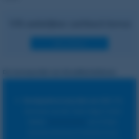
10% wekelijkse cashback bonus
Claim de Bonus!
De voorwaarden van de welkomstbonus
Rondspeelvoorwaarden van 25X.
Alle
bonussen van het Turbo Vegas Casino
hebben
inzetvereisten
van 25 keer.
Voordat de bonus of winsten ervan