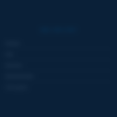
SNEL VAN START
Reviews
Gids
Bonussen
Betaalmethodes
5 Euro gratis