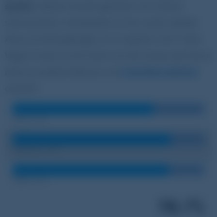
spellen
. Spelers kunnen genieten van talloze
slotmachines, tafelspellen en live casino spellen.
Als je zin hebt gekregen om te spelen in het Turbo
Vegas Casino na het lezen van dit review, dan kun je
direct je welkomstbonus via
CasinoBonusRadar
claimen!
Bonus -
73%
Spelaanbod -
82%
Mobiel -
81%
78.7%