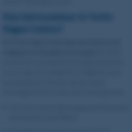
van het Turbo Vegas Casino.
Hoe betrouwbaar is Turbo
Vegas Casino?
Het Turbo Vegas Casino legt veel nadruk op de
veiligheid van de spelers en hun geld.
Dit online
casino heeft verschillende maatregelen genomen
om te zorgen dat eerlijkheid en veiligheid voorop
worden gesteld. Hieronder zijn een aantal
maatregelen dat dit online casino heeft genomen:
Het casino wordt regelmatig gecontroleerd door
derde partijen op eerlijkheid
Ze hebben een 128-bit ssl opgezet om de