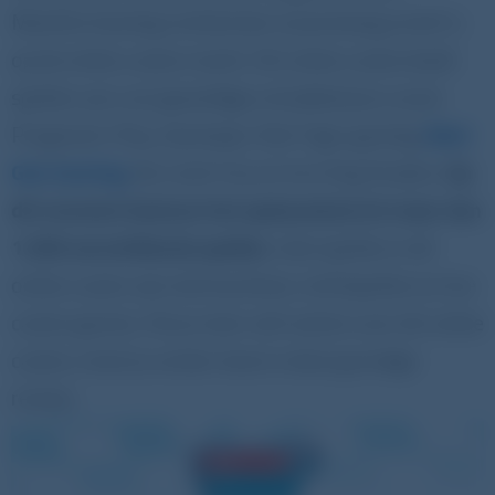
ManiSol Gaming Limited dat al jarenlang actief is
op de online casino markt. Dit online casino biedt
spellen aan van geweldige ontwikkelaars zoals
Pragmatic Play, Quickspin, Red Tiger gaming,
Next
Gen Gaming
, No Limit City en Iron Dog Studios.
Op
dit moment bestaat het spelaanbod uit meer dan
1.000 verschillende spellen.
Veel spellen in dit
online casino zijn slotmachines, tafelspellen en live
casino games. Als je meer wilt weten over dit online
casino, moet je verder lezen in deze grondige
review.