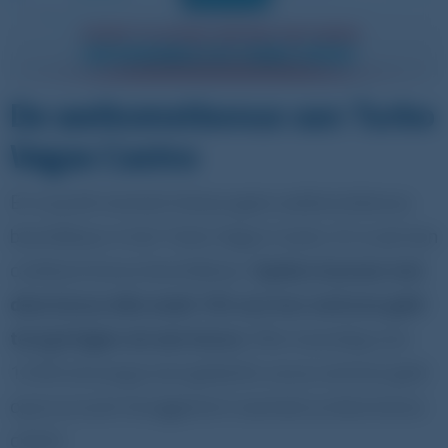
De welkomstbonus van Turbo
Vegas Casino
Er is op dit moment helaas geen welkomstbonus
beschikbaar in het Turbo Vegas Casino. Er is wel een
cashback bonus beschikbaar.
Spelers kunnen met
deze bonus elke week 10% van hun verloren geld
terug krijgen als een bonus
. Elke maandag voor
12:00 ontvang je een gedeelte van je verloren geld
op je account teruggestort wanneer je deze bonus
claimt.