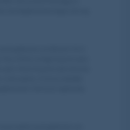
500. Stort je dus €100 krijg je er
e stortingsbonussen krijg je ook nog
n op de gokkasten van Betsoft, GS of
op of Birds. Je krijgt de gratis spins
 spins. Naast de gratis spins die je bij
vaste spelers. Zo kun je wekelijks
ingsbonussen. Ook kun je regelmatig
e kunt spelen op de gokkasten van