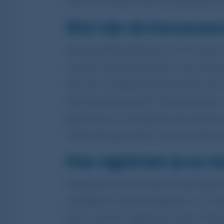
staan. Zo hoef je nooit te wachten en k
Wat zijn de bonusvoo
Om de welkomstbonus van TS Casino vrij
moet je 35x€100 inzetten voor je bonus
waar de rondspeelvoorwaarden soms wel
kiest de juiste spellen. Natuurlijk zijn
gokkasten en tafelgames dat zijn kun 
raden deze goed door te lezen zodat je
Hoe registreer je en h
Registeren bij TS Casino is heel simpel.
aanklikken en je kunt beginnen. Let wel
komt. Lukt het registreren niet of heb