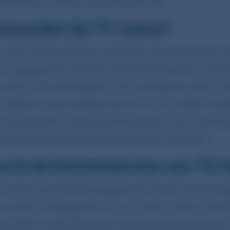
un je direct spelen wanneer jij dat wilt.
rwaarden bij TS Casino?
 te moet je de bonus rondspelen. Dus stel je stort €10
 vrijgespeeld is. Op zich is 35x een hele goede voorwa
 op 70x worden gezet. 35x is heel goed te doen als j
 er altijd een aantal spellen die niet of voor minder mee
je terugvinden in de bonusvoorwaarden. Daar is een hee
 weet hoe je de bonus het snelste kunt vrijspelen.
oe is de klantenservice van TS 
 Je kunt op de website je gegevens invullen, de bevestigi
 op dat je alle gegevens correct invoert zodat je niet t
 je andere vragen dan kun je terecht bij de klantenservi