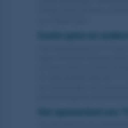
je derde storting krijg je 150% bonus b
€150 bij en heb je een balans van €25
eens 100 gratis spins
Gratis spins en ander
In het welkomstpakket van TS Casino z
Fugaso. Dit betekent dat je kan spelen
na zowel je eerste als je derde storting 
het welkomstpakket krijgt heeft TS Ca
een cashback krijgen van je verloren 
gratis spins krijgen bij verschillende p
Het spelaanbod van T
TS Casino heeft een mooi afwisselend