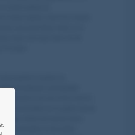
en roulette spelen op
van andere spelers, want net zoals je
iezen wat je het fijnst vindt om te
klaar maar ook als je meer van de
 TS Casino.
 deze spellen te spelen op
elijk alle bekende casinospellen
je plaatsneemt aan een echte tafel en
 Je ziet de delers en croupiers dus de
s volgen. Alleen de inzetten die je
t.
raten met de delers en de andere
u