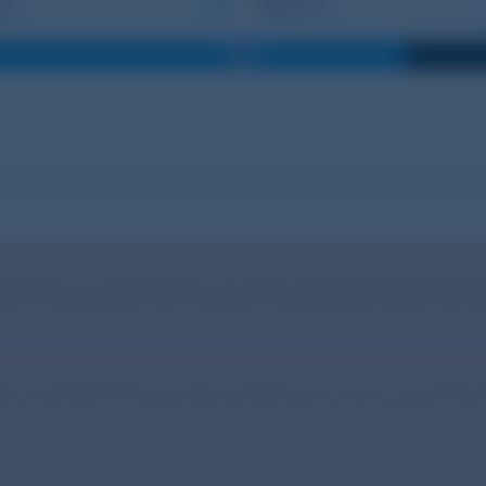
iel
79%
Registreren
80%
ussen is vanaf 24 jaar of ouder. Wat kost gokken jou?
aar in Nederland. Graag verwijzen wij u naar de altern