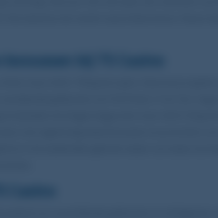
ij je storting. Hiervoor telt ook weer een maximum van €
0. Ook absoluut de moeite waard deze bonus. Naast dez
e bonussen bij TS Casino
itten maar liefst 100 gratis spins. Deze kun je spele
 op bekende gokkasten als FaFaTwins, Fruit Zen, Sugar P
en bij beide stortingen krijg je dan maar liefst 50 gratis
sino ook regelmatig leuke bonussen en promoties voor 
geld en in de weekenden gebruik maken van leuke stort
romoties.
S Casino
 aanbod van verschillende gokkasten en tafelgames. J