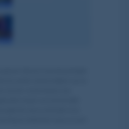
ccepteren. Bitcoin is het betaalmiddel
 bitcoin wallet moeten hebben voor je
en storten. Je kunt kiezen voor
gebruikte manier van storten blijft
 je gebruik van je cardreader en je
rting zal altijd direct op je account