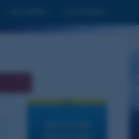
Casino Spellen
Casino Reviews
BONUS
79%
100% tot €500
80%
100 gratis spins