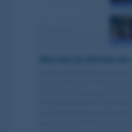
Hoe kan je storten en 
Je kunt heel makkelijk geld storten bij
voor de toekomst en TS Casino laat zie
kunt storten. Heb je nou geen bitcoins
verschillende ewallets als Skrill en Ne
toch altijd het veilige en vertrouwde i
eigen codes zodat niemand anders deze 