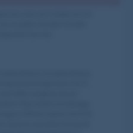
gaat een casino aan te bieden wat zich
s aan om spelers tevreden te houden
rijg je direct een mooi
ooie welkomstbonus. De welkomstbonus
ting een bonus krijgt heb je er bij TS
iefst €500. Je krijgt dan dus het
beren. Bij je tweede storting krijg je
rijg je er €50 bij en speel je met €150.
 is de bonus op je derde storting. Bij