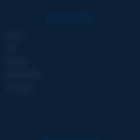
SNEL VAN START
Reviews
Gids
Bonussen
Betaalmethodes
5 Euro gratis