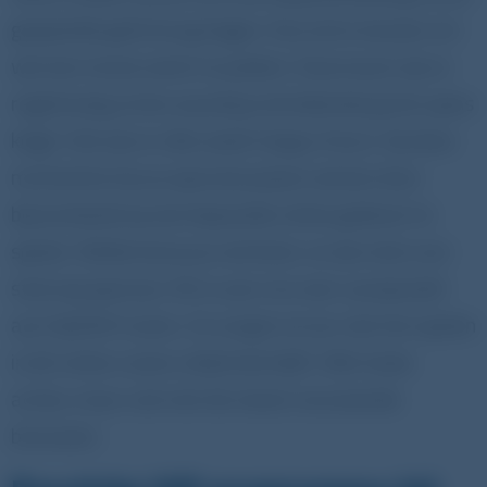
gespeelde geld terug krijgen. Dus extra kansen om
wel een mooie winst te pakken. Daarnaast zijn er
regelmatig acties waarbij je de bekende gratis spins
krijgt. Ook zijn er elke week Happy Hours. Op deze
momenten kan je speciale prijzen winnen door
bijvoorbeeld op een bepaalde online gokkast te
spelen. Welke bonus je ook kiest, ze zijn stuk voor
stuk erg speciaal. Dit is wat ons zeer aanspreekt
aan Spinhill Casino. Ze zorgen ervoor dat het spelen
in dit online casino altijd leuk blijft. Met leuke
acties, maar ook met de meest verassende
bonussen.