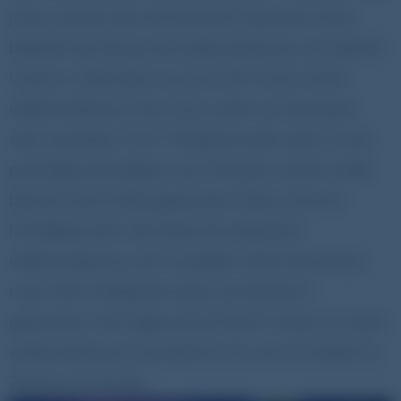
je kan winnen zijn echt prachtif, helemaal als je
bedenkt dat dit pas de welkomstbonus van Spinhill
Casino is. Elke prijs is op zich zelf al een mooie
welkomstbonus. Dus of je nu één van de prijzen
wint waarbij je 10 of 100 gratis spins wint, of een
prachtige waardebon voor Amazon, je bent altijd
blij met wat je hebt gewonnen. Maar als je de
hoofdprijs wint, dan heb je de allerbeste
welkomstbonus ooit te pakken. Want dan heb je
maar liefst 500 gratis spins op Starburst
gewonnen. Het enige wat je hoeft te doen om deze
welkomstbonus te proberen is je aan te melden en
20 euro te storten.