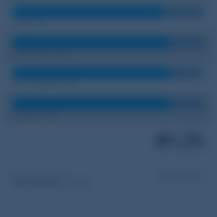
Mobiel -
78%
Klantenservice -
81%
Storten/Uitbetalen -
82%
Registreren -
82%
81.2%
User Review
0
(
0
votes)