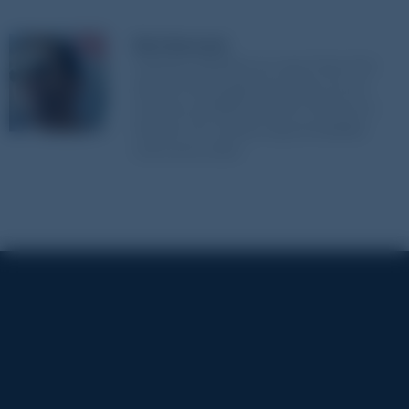
Nick Barends
Gokkasten liefhebber pur sang. 33 jaar. Vind
altijd zijn meeste geluk met spelen van zijn
bonussen op NetEnt titels Guns ’N Roses en
Starburst. Ons scherpe oog op de tijdelijke
casino bonus acties.