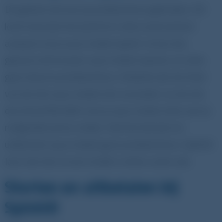
De gehele site kan je probleemloos gebruiken. Dit
komt doordat het platform alles automatisch
aanpast als je op je mobiel speelt. Je kan dus
gewoon de browser op je mobiel openen, en alles
gaat daarna probleemloos. Ondanks dat de sfeer
van de site op je mobiel niet verandert, en de site
dus hetzelfde blijft, kan je op je mobiel alles wat je
nodig hebt prima vinden. Ook het betalen en
uitbetalen op je mobiel gaat probleemloos. Spinhill
laat zien dat ze een modern online casino zijn.
Storten en uitbetalen bij
Spinhill