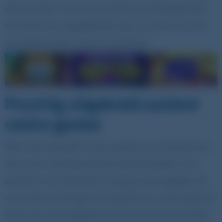
die je maakt. Hoe meer punten je uiteindelijk hebt,
hoe beter de mogelijkheden zijn om enorm van dit
prachtige online casino te genieten.
Prachtig uitgebreid aanbod
casino games
Met meer dan 600 casino spellen laat Spinhill zien
dat ze een zeer gevarieerd aanbod hebben. Het
platform van Jumpman Gaming zorgt tegelijk ook
voor deze prachtige hoeveelheid aan casino games.
Als je van online gokkasten houdt dan ben je zeker