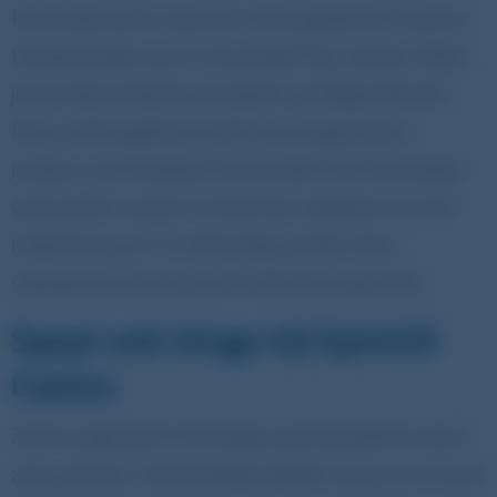
Natuurlijk zijn er erg veel online gokkasten waar je
tienduizenden euro's als jackpot kan winnen. Maar
je kan bijvoorbeeld ook spelen op Mega Moolah.
Deze online gokkast heeft een progressieve
jackpot, wat betekent dat bij elke inzet de jackpot
weer groter wordt. En deze kan oplopen tot vele
miljoenen euro's. En één ding is zeker, deze
supergrote jackpot zijn al vele keren gevallen.
Speel ook bingo bij Spinhill
Casino
Zoals al gemeld is het Bingo spel bij Spinhil Casino
zeer populair. Ook de Bingo spellen waar je al vanaf