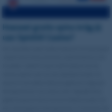
Hoeveel gratis spins krijg jij
van Spinhill Casino?
Een werkelijk unieke welkomstbonus! Als deze goed
uitpakt dat je heb je de beste welkomstbonus ooit
te pakken. Spinhill Casino heeft bedacht dat de
nieuwe spelers wel van een spelletje houden. En
daarom is de welkomstbonus gelijk een megawiel
die bepaald wat voor prijs je wint. Eigenlijk heb je
gelijk het gevoel dat je een prachtig bonusspel van
een online gokkast hebt gewonnen. En de prijzen die