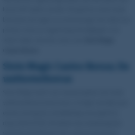
kun je VIP-speler worden. Dit geeft je naast leuke
bonussen een eigen accountmanager die altijd voor
je klaar staat en regelmatig uitnodigingen voor
leuke tripjes. lees hier meer over
Slots Magic
Casino Bonus.
Slots Magic Casino Bonus; De
welkomstbonus
Slots Magic heeft voor nieuwe spelers een leuke
welkomstbonus klaarstaan. Je krijgt namelijk op je
eerste storing een verdubbeling van je geld tot
maar liefst €100. Dit bekent dus simpelweg dat
wanneer jij €100 stort het casino je een bonus