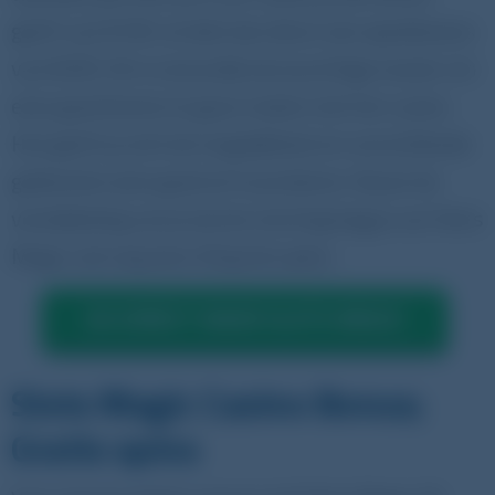
geeft van €100. Je hebt dan direct een speelbalans
van €200. Dit is natuurlijk een prachtige manier om
eens goed kennis te gaan maken met het casino.
Het geeft je echt de mogelijkheid om verschillende
gokkasten eens goed uit te proberen. Naast de
verdubbeling van je eerste storting krijg je van Slots
Magic ook nog eens 50 gratis spins.
GA DIRECT NAAR SLOTS MAGIC
Slots Magic Casino Bonus;
Gratis spins