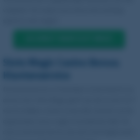
vrijspelen. Dit zorgt ervoor dat je niet urenlang
speelt en niet wagert.
GA DIRECT NAAR SLOT MAGIC
Slots Magic Casino Bonus;
Klantenservice
De klantenservice is te bereiken via de email en via
de live chat. Slots Magic geeft aan dat ze een 24/7
service hebben. Je kunt ze dus elke moment van de
dag bereiken als je vragen of problemen hebt. De
chat en de email service zijn wel in het Engels want