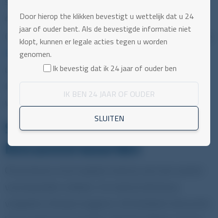
spelersaccount staat. Je kunt dus na je storting
Door hierop the klikken bevestigt u wettelijk dat u 24
direct gaan spelen.
jaar of ouder bent. Als de bevestigde informatie niet
Ook het uitbetalen gaat vrij vlot. Betalingen naar je
klopt, kunnen er legale acties tegen u worden
Ewallets
zijn er dezelfde dag nog. Als je laat
genomen.
uitbetalen naar je bankrekening duurt het wat
Ik bevestig dat ik 24 jaar of ouder ben
langer. Afhankelijk van je bank zal dat 3 tot 5
IK BEN 24 JAAR OF OUDER
werkdagen zijn.
SLUITEN
Slots Magic Casino Bonus;
Bonusvoorwaarden
Om je bonus vrij te spelen moet je aan een aantal
voorwaarden voldoen. Zo moet je de bonus
vrijspelen oftewel wageren. Dit betekent dat je het