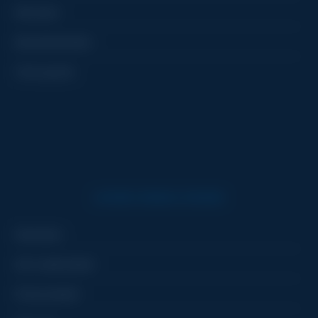
Bonussen
Betaalmethodes
5 Euro gratis
CASINO BONUS RADAR
Disclaimer
Het cookie beleid
Privacy beleid