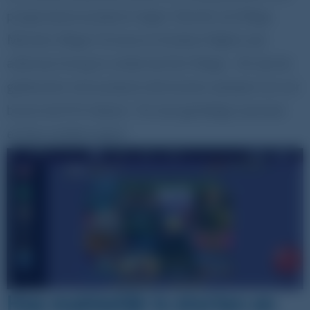
progressieve jackpots tegen. Namen als Mega
Moolah, Mega Fortune en Arabian Nights zijn
allemaal terug te vinden bij Slot Magic. Dit zijn de
gokkasten met jackpots die kunnen oplopen tot ver
boven de €10 miljoen. Tot een gelukkige wanneer
ermee vandoor gaat.
Hoe makkelijk is storten en