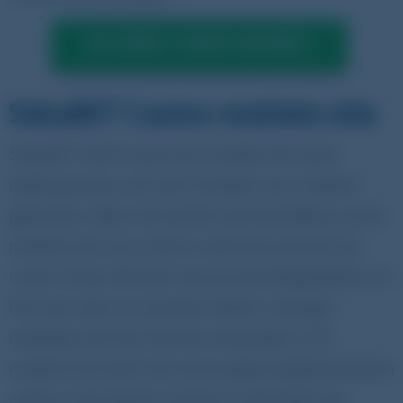
GA DIRECT NAAR SEKABET
SekaBET Casino mobiele site
SekaBET heeft naast een strakke site op de
desktopversie, ook veel te bieden voor mobiele
gebruikers. Bijna alle spellen zijn beschikbaar op de
mobiele site en je vindt er uiteraard ook het live
casino terug. Hierdoor kan je je lievelingsspellen om
het even waar en wanneer spelen, zolang je
mobieltje met het internet verbonden is. De
mobiele site heeft een eenvoudig navigatiesysteem
zodat je alle spellen, hoewel er duizenden zijn,