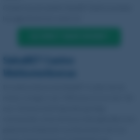
Ontdek hoeveel spellen SekaBET biedt en probeer
hun gigantische live casino nu!
GA DIRECT NAAR SEKABET
SekaBET Casino
Welkomstbonus
De welkomstbonus bij SekaBET is zeker niet de
minste. Je krijgt er een 100% bonus tot en met 150
euro. De bonus heeft bijzonder gunstige
voorwaarden. Je kan de bonus enkel gebruiken voor
gokkasten (Gokkasten van Novomatic, het Live