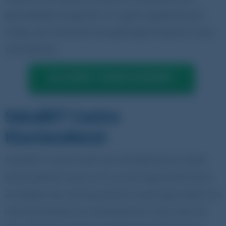
gemakkelijk terugvindt. Er is geen appdownload
nodig, wat uiteraard veel geheugen bespaart op je
smartphone.
GA DIRECT NAAR SEKABET
SekaBET Casino
Klantendienst
SekaBET Casino heeft een uitstekende en snelle
klantendienst waar je 24 uur per dag terecht kunt.
Ze hebben een wel erg slimme manier gevonden om
met hun klanten te communiceren. Ga je naar de