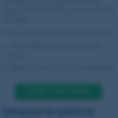
aanmerking. Je kan de Casino Discount Bonus
vragen als je ten minste 25 euro verliest, de schaal
is als volgt:
25 tot 1200 euro: 15% van het verloren bedrag
1200 tot 4800 euro: 20% van het verloren
bedrag
4800 euro of meer: 25% van het verloren bedrag
GA DIRECT NAAR SEKABET
Gokkasten en spellen bij