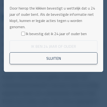
bingospellen.
Door hierop the klikken bevestigt u wettelijk dat u 24
SekaBET Live Casino
jaar of ouder bent. Als de bevestigde informatie niet
klopt, kunnen er legale acties tegen u worden
genomen.
Het SekaBET Live Casino is een van de grootste
Ik bevestig dat ik 24 jaar of ouder ben
live casino’s ter wereld. Je kan er kiezen uit het
Ezugi Live Casino, Viv Gaming Live Casino, XPG Live
IK BEN 24 JAAR OF OUDER
Casino,
Evolution Gaming Live Casino
,
SLUITEN
BetConstruct Live Casino, Portomaso Live Casino,
Betgames.tv Live Casino of Lucky Streak Live
Casino. Hoewel online gokken sowieso voor
volwassenen bedoeld is, kan je je casino ervaring
nog meer enkel voor volwassenen maken in het
Erotic Live Casino, waar zeer schaars geklede of