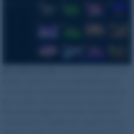
Met andere woorden:
elk denkbare gokkast en elk
denkbaar speltype zal zich ongetwijfeld op deze
site bevinden. Klassieke gokkasten van weleer zijn
hier te vinden, naast de nieuwste video slots van
Microgaming, Yggdrasil of NetEnt. Ouderwetse
fruitautomaten, 3D gokkasten, Jackpots en meer
zijn hier te vinden. Je kan spellen met kleine of juist