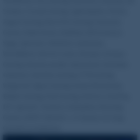
SlotMotion, Oryx Gaming, Gamomat, Kalamba, Elk
Studios, Concept Gaming, Lightning Box, Amatic,
August Gaming, Blue Print Gaming, Fantasma
Games, Rakki Games, RedRake, BetConstruct,
Spigo, Spinmatic, MultiSlot, JoinGames,
WorldMatch, We Are Casino, Wazdan, Octopus
Gaming, Genesis,Leander, Spinomenal, Quickspin,
Habanero, NextGen Gaming, JFTW Gaming,
Wagermill, Sigma Gaming, Games Warehouse,
Bluberi Gaming, Push Gaming, Old kool, ZeusPlay,
EGT, Igrosoft, TomHorn, Endorphina, Booming
Games ,GSPOT, BetSoft, 1×2 Games, Iron Dog,
GameArt en Explosive.