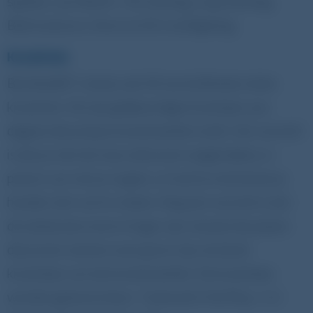
spellen, van NSoft, 1X2 Gaming, Leap Gaming,
BetConstruct, Kiron en EG Cockfighting.
Krasloten
Bij SekaBET vind je ook 50 verschillende online
krasloten. Dit zijn gelijkaardige kraslotjes aan
degene die je bij je krantenwinkel vindt. Het verschil
is dat je met de muis alles kunt wegkrabben, in
plaats van met je nagels, zo hoef je tenminste je
handen niet vuil te maken. Nog een verschil is dat
de winkansen enorm hoger zijn, hoewel de prijzen
die je kunt winnen even groot zijn als bij de
kraslotjes van de krantenwinkel. De kraslotjes
worden geleverd door: Twelve40, PariPlay, 1×2