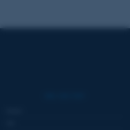
SNEL VAN START
Reviews
Gids