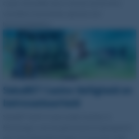
crypto. Bovendien zijn er ook een aantal extra
voordelen en promoties, speciaal voor
blockchaingokkers.
SekaBET Casino Veiligheid en
betrouwbaarheid
SekaBET heeft in twee landen licenties. In
Montenegro is de site gelicenseerd en gereguleerd
door EGambling Montenegro en staat het onder