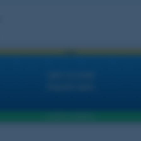
us
BONUS
200% tot €200
20 gratis spins
CLAIM JE BONUS!