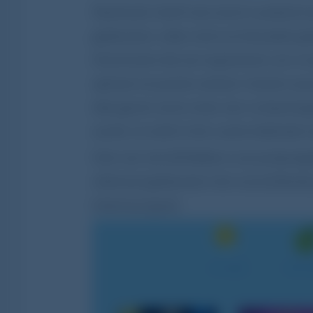
Reeltastic heeft een enorm aanbod aa
gokkasten, video slots en klassieke go
Automaten die we nog kennen van vro
spinnen en punten winnen. Kasten waar
idee geven soms meer een computergame 
aarde. Je vindt in het casino bekende
Ook voor de liefhebbers van jackpotgo
allemaal gokkasten met verschillende j
helemaal goed.