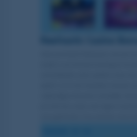
Reeltastic Casino Bonu
Uiteraard heeft Reeltastic ook een li
studio’s van Extreme Gaming en Evoluti
verschillende casino spellen zoals, ba
speelt. Je zit met meerdere mensen aan
vakkundig en bovenal vriendelijk. Op de
je in het live casino veel lagere inzet
uit je geld halen. En je winsten staan d