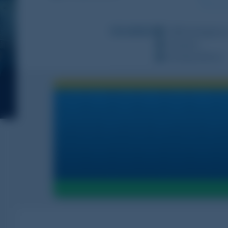
SPELAANBOD
200% stortingsbon
Cashspins
No Deposit Bonus