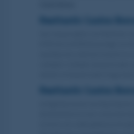
Casino Bonus.
Reeltastic Casino Bo
Voor nieuwe spelers van Reeltastic s
€100 stort je €200 bonus krijgt van h
waarbij je een code kunt invoeren en z
cashspins. Cashspins zijn gratis spins 
winsten uit de gratis spins mag je dire
Reeltastic Casino Bon
Je krijgt bij je eerste storting 20 gra
de klantenservice even contacteren bij
te horen voor welke gokkast je de spin