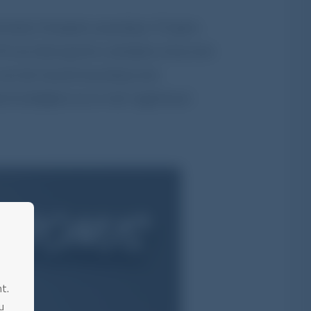
daily freespins waarbij je 10 spins
0 van deze gratis cashspins als je een
 van de maand waarbij je een
ed te bekijken en er met regelmaat
t.
u