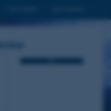
Casino Spellen
Casino Reviews
eview
0%