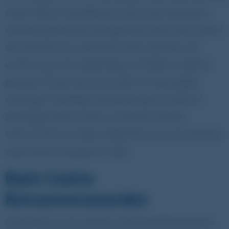
staan. Mocht het gebeuren dat je een hele grote
uitbetaling doet kan het gebeuren dat je een aantal
documenten ter verificatie moet opsturen, dit
wordt vanuit de vergunning verstrekker verplicht
gesteld. Dit kan het proces één of twee dagen
vertragen. Gelukkig is dit éénmalig en zullen de
betalingen daarna direct verwerkt worden.
Uiteraard kun je alleen uitbetalen naar de methode
waarmee je ook gestort hebt.
Bwin Casino
Bonusvoorwaarden
Om je bonus vrij te spelen moet je bij Bwin punten