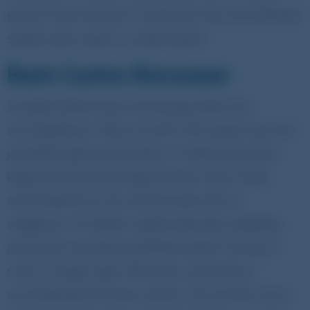
goed te leren kennen en optimaal alle verschillende
spellen eens nader te onderzoeken.
Bwin Casino Bonussen
Je krijgt bij Bwin bij je inschrijving alleen een
stortingsbonus. Maar je hoeft niet bang te zijn dat
je bij Bwin geen gratis spins of andere bonussen
krijgt als je éénmaal ingeschreven staat. Bwin
staat bekend om de vele bonussen die ze
weggeven. Ze hebben regelmatig, bijna dagelijks,
promoties waarbij je spelletjes speelt als kop of
munt of hoger lager. Met deze acties kun je
verschillende bonussen winnen. De ene keer win je