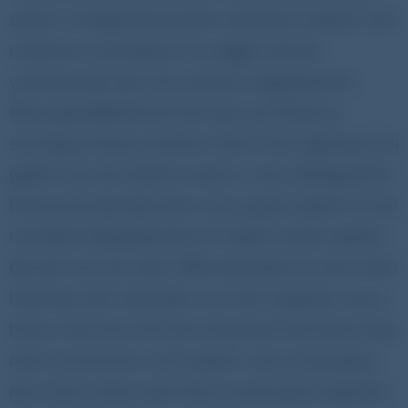
sparen. Je krijgt deze punten wanneer je speelt. Het
is daarom vrij lastig om te zeggen wat de
voorwaarden zijn voor je bonus vrijgespeeld is.
Maar gemiddeld komt het neer op 20 keer je
storting en bonus inzetten. Wat in het algemeen vrij
gelijk is aan de meeste casino’s. Lees altijd goed de
bonusvoorwaarden door voor je gaat spelen. Er zijn
namelijk altijd gokkasten of andere casino spellen
die niet voor de volle 100% meetellen en soms zelfs
helemaal niet meetellen voor het vrijspelen van je
bonus. Ook zit je met een maximale inzet die je mag
doen om je bonus vrij te spelen. Lees ze dus goed
door dat je zeker weet dat je op de juiste weg bent