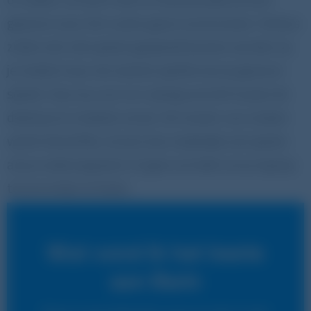
gewoon naar het casino gaan in je browser. Helaas
zullen niet alle spelen gespeeld kunnen worden op
je mobiel maar de meeste spellen kun je gewoon
spelen. Qua lay out is er weinig verschil tussen de
desktop en mobiele versie. De manier van zoeken
werkt hetzelfde. Je kunt dus makkelijk ook spelen
als je onderweg bent of geen zin hebt om je laptop
tevoorschijn te halen.
Wat vond ik het beste
aan Bwin