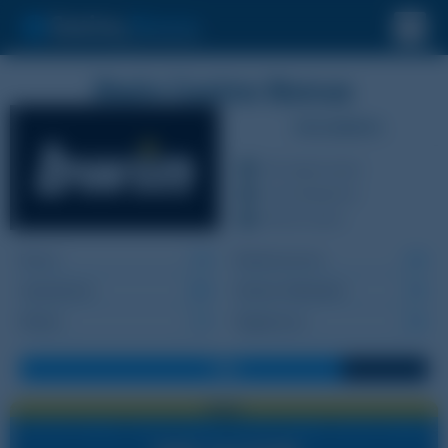
Bwin Casino Bonus
SPELAANBOD
Elke dag bonussen
Groot spelaanbod
Allround casino
Bonus
79%
Klantenservice
78%
Spelaanbod
80%
Storten/Uitbetalen
79%
Mobiel
77%
Registreren
79%
79%
BONUS