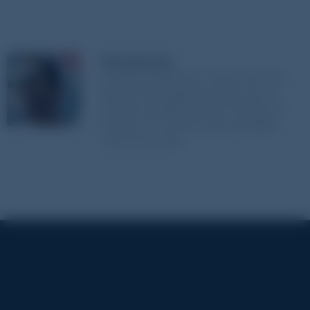
Nick Barends
Gokkasten liefhebber pur sang. 33 jaar. Vind
altijd zijn meeste geluk met spelen van zijn
bonussen op NetEnt titels Guns ’N Roses en
Starburst. Ons scherpe oog op de tijdelijke
casino bonus acties.