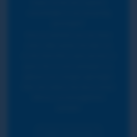
manier. De site ziet er goed en
overzichtelijk uit, wat een prettig
gevoel geeft.
Als je op zoek bent naar een nieuw
casino raden wij dan ook zeker aan
om het Omni Slots casino een kans te
geven. Een account aanmaken is zo
gebeurd, en je zult geen spijt krijgen!
Zeker niet nadat je ziet dat je zomaar
600 euro aan bonusgeld kunt
opstrijken.
Ga direct naar Omni Slots