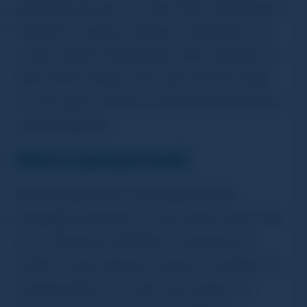
gevolg dat de site van Omni Slots uitstekend te
bereiken is vanaf je telefoon. Gokkasten, live
casino, andere tafelspellen, alles is gewoon te
doen met je mobiel. Het is dan ook niet nodig
om een app te maken, en dat heeft Omni Slots
ook niet gedaan.
Betrouwbaarheid
Betrouwbaarheid is natuurlijk een heel
belangrijk onderdeel van een online casino. Het
is nou eenmaal makkelijk om iemand op te
lichten via het internet. Je kunt je voordoen als
iemand anders, en zo het vertrouwen van