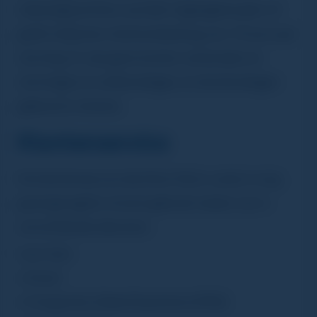
rekeningnummers worden tegengehouden. Er
geldt altijd een minimumbedrag van 10 euro per
storting. Er zijn geen kosten verbonden en
stortingen en uitbetalingen, en de betalingen
gebeuren meteen.
Klantenservice
De klantenservice bij Omni Slots casino is erg
goed geregeld. Je kunt gebruik maken van 4
verschillende diensten:
Live chat
• Email
• Frequently Asked Questions (FAQ)