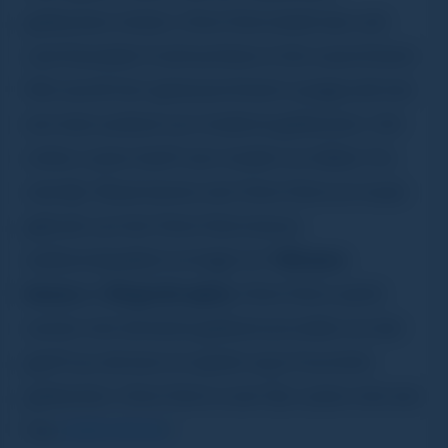
gokkasten misten. Omni Slots biedt dan ook
veel klassieke fruitmachines in het assortiment.
Wel wordt het spelassortiment aangevuld met
een leuk aanbod van moderne gokkasten. Het
online casino heeft een modern en lekker fris
uiterlijk. Maak kennis met Omni Slots en maak
gebruik van het Omni Slots bonus
welkomstpakket en krijgt tot
700 euro
bonus
en
90 gratis spins
. Omni Slots werkt
samen met de beste gokkast providers en dat
geeft jou de kans te spelen op je favoriete
gokkasten. Omni Slots is een fijn casino met een
top
casino bonus
!