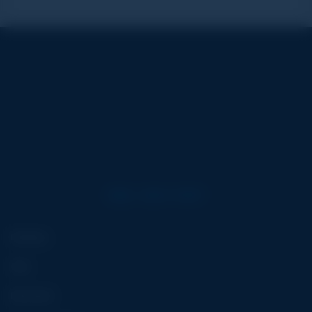
SNEL VAN START
Reviews
Gids
Bonussen