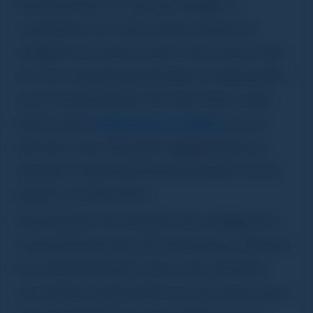
iemand winnen. Om dit soort dingen te
voorkomen, is er veel te doen omtrent de
veiligheid van online casino’s. Een casino moet
over een vergunning beschikken om gokspellen
aan te mogen bieden. Het Omni Slots casino
heeft zowel
vergunning van Malta
als van
Gibraltar. Door Europese regelgeving kun je
daardoor in bijna heel Europa genieten van de
spellen van Omni Slots.
Wij schenken veel aandacht aan veiligheid, en
nemen klachten dan ook altijd serieus. Iedereen
kan altijd een bericht sturen met een klacht
over de betrouwbaarheid van een online casino.