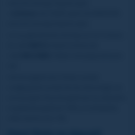
extra) & ontvang 70 gratis spins
• 2e bonus:
stort €400, speel met €600 (50%
extra) & ontvang 20 gratis spins
Let op, gebruik bij de storting voor de 1e bonus
de code
CBR70
en bij de 2e bonus de
code
WELCOME2
. Anders ontvang je de bonus
niet.
Het bonusgeld moet 35 keer worden
rondgespeeld voordat het de status krijgt van
normaal geld. Als je het geld inzet op videoslots
en gokkasten geldt dit 100%, en tafelspellen
tellen slechts voor 10%.
Omni Slots no deposit