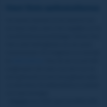
Omni Slots welkomstbonus
Het leukste onderdeel van de zoektocht naar
een nieuw online casino is het vergelijken van de
verschillende bonusaanbiedingen. Ook het Omni
Slots casino heeft gekozen voor een aantal
mooie bonussen. Om te beginnen is er natuurlijk
de
welkomstbonus
. Als je net een account hebt
aangemaakt in dit casino, en je stort voor het
eerst geld op dit account, kun je gebruik maken
van deze bonus. De welkomstbonus is verdeeld
over twee stortingen:
• 1e bonus:
stort €300, speel met €600 (100%