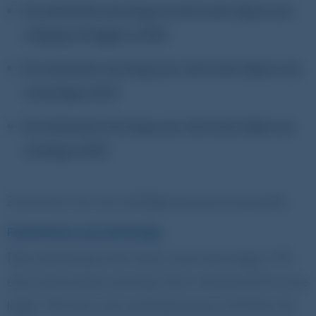
De minimale storting om de Gratis Spins van
vrijdag te krijgen is €30
De minimale storting voor de Gratis Spins van
zaterdag is €20
De minimale storting voor de Gratis Spins op
zondag is €30
Zie de site voor de volledige bonusvoorwaarden.
Feestbonus op woensdag
Elke woensdag is het feest, want dan krijg je 15%
extra bonus bij je storting. Stort minstens €10, en je
krijgt 15% extra, de maximale bonus is €100 en de