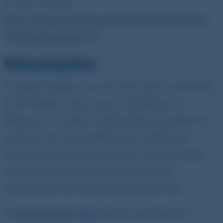
correct verlopen.
Door al deze factoren weet je dat Mr Bit Casino
100% betrouwbaar is!
Betaalopties
In tegenstelling tot wat de naam doet vermoeden,
is Mr Bit geen casino waar je met Bitcoins,
Ethereum, of andere cryptomunten kan spelen. Je
vindt hier een verzameling meer traditionele
betaalmethodes waar je snel en veiling mee kan
storten en/of opnemen. Enkele relevante
betaalopties voor Nederlandse spelers zijn:
Bankkaarten:
Visa
, Mastercard, Maestro