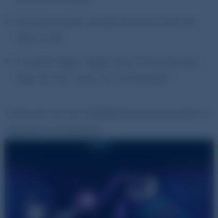
De inzetvereiste van deze winsten uit de free
spins is x30.
De speler krijgt 5 dagen lang 10 free spins per
dag, voor een totaal van 50 free spins.
Zie de site voor de volledige bonusvoorwaarden en
algemene voorwaarden.