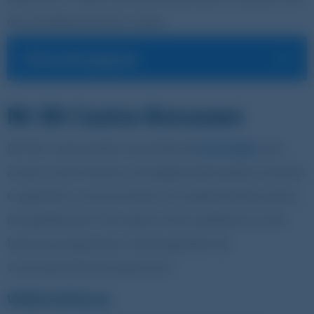
dit uitstekend online casino.
Inhoudsopgave
[
]
Mr Bit Casino Bonussen
Mr Bit Casino biedt verschillende
bonussen
aan.
Zowel vaste klanten als beginnende spelers kunnen
er genieten van promoties als welkomstbonussen,
een gelukswiel, free spins in het weekend, en een
leuk vip-programma. We bespreken de
voornaamste bonussen kort.
Welkomstbonus