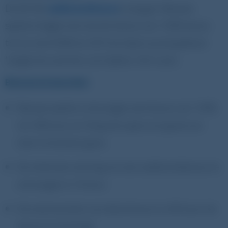
De Mr Bit
welkomstbonus
is erg gul. Nieuwe
spelers krijgen een eerste bonus van 150% bonus
tot en met €300 en 50 Free Spins op de gokkast
‘Jungle Jim and the Lost Sphinx. Dit is een;
Bonusvoorwaarden
Nieuwe spelers ontvangen een bonus van 150%
tot 300 euro en 50 gratis spins om goed van
start te kunnen gaan.
De minimale storting om een welkomstbonus te
ontvangen is 10 euro.
De inzetvereiste van deze bonus is x30 (voor de
bonus en storting).