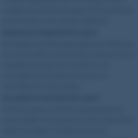
aangezien je weet dat de spellen echt en eerlijk zijn
en de winsten correct worden uitbetaald.
Welke bonus krijg bij Mr Bit Casino?
Mr Bit geeft een leuke welkomstbonus:150% bonus
tot en met €300 en 50 Free Spins. Daarnaast zijn er
wekelijkse bonussen met free spins of een
stortingsbonus elke dag van de week van
woensdag tot en met zondag.
Hoe speel ik in het Mr Bit live casino?
In het live casino van Mr Bit vind je de beste live
casino spellen. Hier vind je een echte croupier die de
spellen live bedient, terwijl jij virtueel een