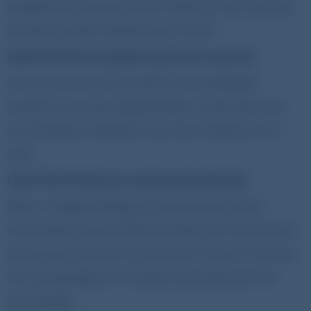
weddenschap kan plaatsen. Speel zo live roulette,
blackjack, poker, spelshows en meer!
Heeft Mr Bit een goede customer service?
Ja! Je kan hen op maar liefst 5 verschillende
kanalen 24 uur per dag bereiken. Contacteer hen
via facebook, Telegram, live chat, telefoon of e-
mail.
Heeft Mr Bit Bitcoin als betaalmethode?
Neen. In tegenstelling tot wat de naam doet
vermoeden, kan je bij Mr Bit enkel met fiatmunten
(zoals euro) storten en opnemen. Je kan er storten
met alle gangbare e-wallets, betaalkaarten en
betaalapps.