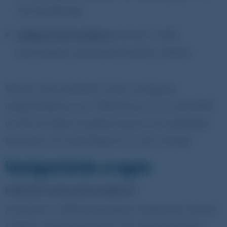
met donderdag.
Veilig en betrouwbaar:
Mr Bit is 100%
betrouwbaar dankzij een licentie in Malta.
Word nu lid van Mr Bit Casino en krijg een
welkomstbonus van 150% bonus tot en met €300
en 50 Free Spins en geniet daarna van wekelijkse
bonussen van woensdag tot en met zondag!
Veelgestelde vragen
Is Mr Bit Casino betrouwbaar?
Ja! Mr Bit is 100% betrouwbaar dankzij een licentie
in Malta. Spelen kan je hier met een gerust hart,