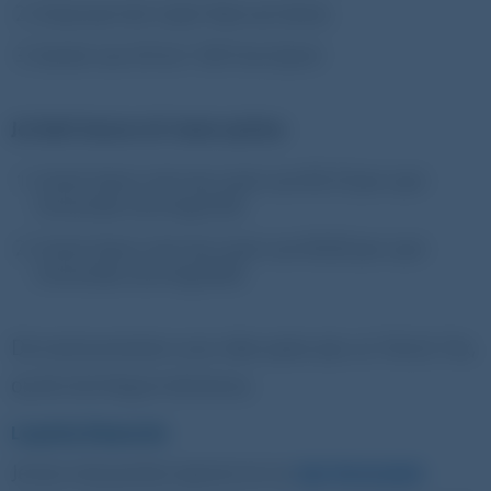
Draai aan het Cyber Rad van Geluk.
Geniet van 20 tot 150 Free Spins!
Je hebt keuze uit twee opties:
Gratis Spins met een inzet van €0,10 per spin
(minimale storting €20).
Gratis Spins met een inzet van €0,60 per spin
(minimale storting €60).
De inzetvereisten voor elke optie zijn: a) 10x b) 15x,
op de storting en de bonus.
Loyalty Rewards
Je kan ook punten sparen en zo
vip-bonussen