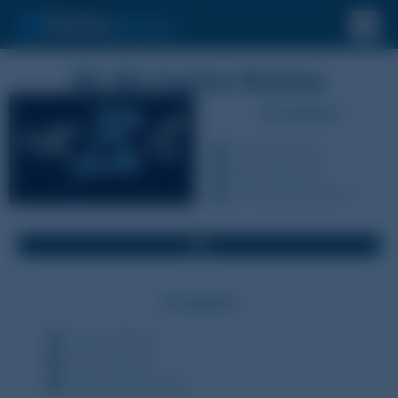
Mr Bit Casino Review
SPELAANBOD
Snelle uitbetaling
Mobiel vriendelijk
Goed aanbod aan spellen
0%
SPELAANBOD
Snelle uitbetaling
Mobiel vriendelijk
Goed aanbod aan spellen