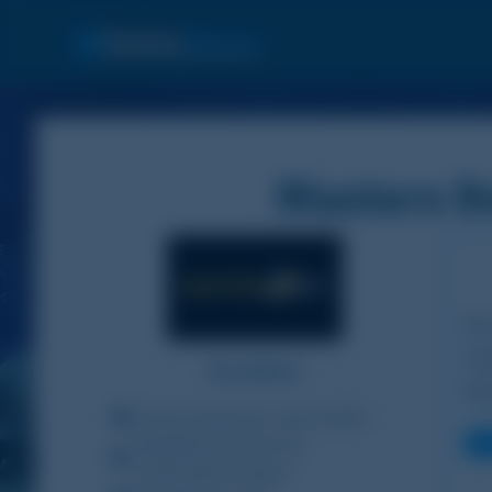
Masters B
Bon
Spe
SPELAANBOD
Mob
Enorme aanbod aan casino spellen
Mogelijkheid tot heel veel
sportweddenschappen