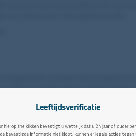
elden op de site. Daarna kun je bij Masters Bet maar l
n voor je klaar, je kan er direct gebruik van maken:
ten
ortingsbonussen. Dit betekent dat als je geld stort je 
 is 100% tot maar liefst 400 euro. Deze bonis geldt v
tot een maximum van 100 euro op sportweddenschappen 
Leeftijdsverificatie
e bonus want als je 600 euro stort, dan kan je direct m
r hierop the klikken bevestigt u wettelijk dat u 24 jaar of ouder ben
ers. Want er is eigenlijk altijd wel een extraatje te v
 de bevestigde informatie niet klopt, kunnen er legale acties tegen 