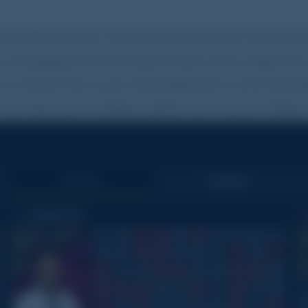
air bij Masters Bet. Dit komt niet alleen door het eno
 veel gespeeld. Deze jackpots lopen op tot miljoenen 
r als iemand inzet op de online gokkasten, wordt de ja
t van meer dan 10 miljoen winnen met 1 draai. Probeer 