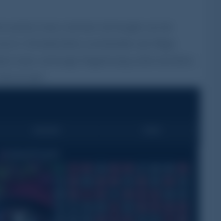
rme aantal, maar ook door de hoogte van de
euro’s. De bekendste voorbeelden zijn
Mega
ckpot weer verhoogd. Regelmatig vallen de kleine
het en win!