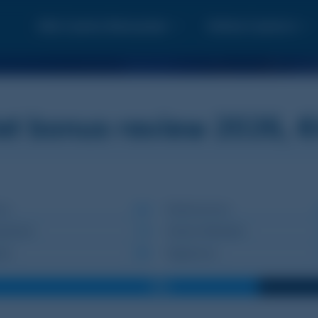
Alle Casino Bonussen
Online Casino’s
et bonus review 2026, 
us
84%
Klantenservice
laanbod
72%
Storten/Uitbetalen
iel
80%
Registreren
78%