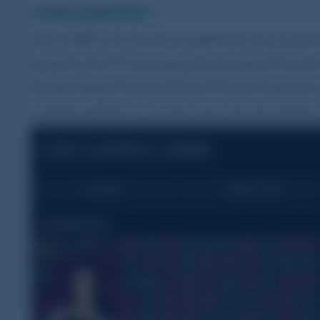
Jackpot gokkasten
En inmiddels zijn de jackpot gokkasten erg popul
jackpots. Vooral de progressieve jackpots worden
Moolah, Mega Fortune en Divine Fortune
. Elke kee
en grote jackpot. Je zal het maar een een jackpo