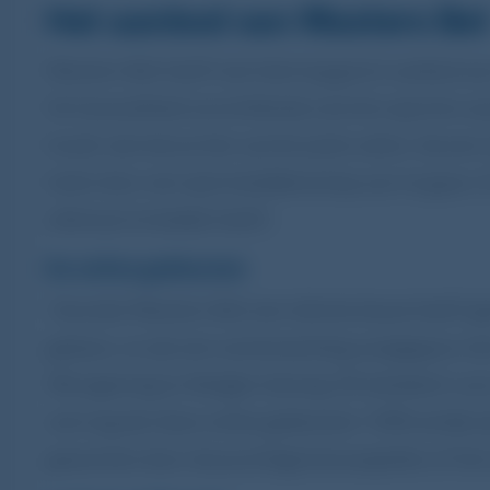
Het aanbod van Masters Bet
Masters Bet heeft een heel erg groot aanbod aan
De hoeveelheid verschillende soorten sporten waa
houdt, dan ben je hier op het juiste adres. Op een
halen door een sportweddenschap aan te gaan. En
allemaal te beiden heeft.
De online gokkasten
Doordat Masters Bet een slimme keuze heeft gem
gedaan, ze zijn een samenwerking aangegaan met 
Microgaming en Nextgen Gaming
. Dit betekent vo
ook nog dat deze online gokkasten 100% eerlijk zi
gewonnen door de prachtige bonusspellen of het