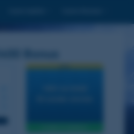
Casino Spellen
Casino Reviews
€400 Bonus
BONUS
100% tot €400
82%
€5 zonder storten
76%
75%
CLAIM JE BONUS!