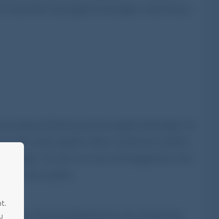
iefst twee keer bonusgeld ontvangen, waarmee je
een bepaald bedrag als bonusgeld erbij krijgt. De
oor alle casino spellen. Maar omdat het aanbod
krijgen. Tot slot is er een stortingsbonus voor
et 900 euro spelen.
t.
erdienen. Een prachtige bonus voor als het een
u