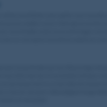
 allerlei verschillende casino spellen, maar natuurli
rop je kan wedden is enorm. Neem gerust een keer een 
 zeer overzichtelijke manier kan je inzicht krijgen in 
 dan is er ook nog het fantastische aanbod van casin
aakt, kan jij letterlijk meer dan 500 prachtige onli
maar liefst meer dan 20 van de beste software-ontwi
or jou dat de keus enorm is, en dat alleen de mooiste 
jn, en dus een zeer groot uitbetalingspercentage hebbe
 winnen van een jackpot.