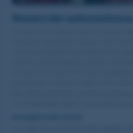
Masters Bet welkomstbonu
Het leuke aan de welkomstbonus van Masters Bet
eerste keer met inzetten maximaal 20 euro inzet en
eerste sportweddenschap bij Masters Bet te gaa
met een maximaal bedrag van 400 euro. Dit beteke
het online casino. Op de site staat een duidelij
goede manier om kennis te maken met dit online 
Maar Masters Bet heeft veel meer dan alleen de
vaste Nederlandse spelers. Lees hieronder over 
Bonusgeld zonder storten
Een unieke bonus die Masters Bet aanbiedt is de 