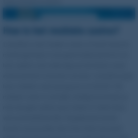
twee minuten te duren.
Hoe is het mobiele casino?
LuckyDino is een modern casino, en heeft daarom
moeite gestoken in een goed mobiel platform om
haar spelers ook onderweg van het beste casino
entertainment te kunnen voorzien. LuckyDino prijst
haar mobiele casino graag aan, en terecht. Het
mobiele casino is namelijk volledig functioneel, je
mist dus geen opties op je mobiel of tablet die je
wel op de desktop hebt. De gokkasten komen
tevens van providers die al hun titels ook apart