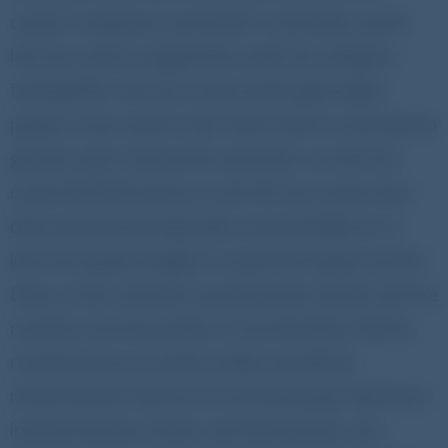
casino is enigszins verscholen. In de lobby wordt
het live casino aangeboden onder de categorie
tafelspellen. Het live casino heeft geen eigen
pagina, maar laadt in een flash scherm zoals bij een
gewoon spel. Hoewel de aanbieder van het live
casino (NetEnt) prima is, ziet het live casino door
deze opmaak niet bijzonder overzichtelijk uit. Je
kunt live spellen krijgen in zowel het Engels als het
Duits, en de varianten waarbij je kunt spelen zijn live
roulette, live draw poker en live blackjack. Bij live
roulette kan je al tafels vinden waarbij de
minimuminzet slechts 25 cent bedraagt. Maximum
inzetten kunnen echter ook flink oplopen, dus