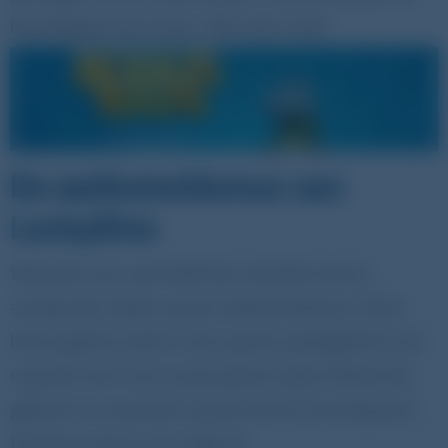
bevindingen kunt lezen. Kijk maar mee!
De welkomstbonus van
LuckyDino
Wanneer je je aanmeldt bij LuckyDino kan je
aanspraak maken op een welkomstbonus. Deze
bonus geeft je direct extra gratis speelgeld én ook
nog eens een mooi aantal gratis spins! Maak hier
gebruik van wanneer je jouw eerste storting doet.
De bonus ziet er als volgt uit: