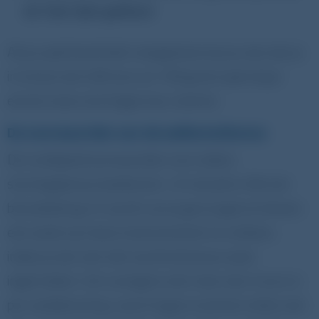
de Twin Spin gokkast
Als je oplettend hebt meegelezen kan je zien dat je
in totaal wel 400 euro en 100 gratis spins bij je
eerste twee stortingen kan claimen.
De voorwaarden van de welkomstbonus
De rondspeelvoorwaarden voor iedere
stortingsbonus (welkomst- of reload) is 50x het
bonusbedrag. Er wordt van je gevraagd om binnen
een week aan deze inzetvereisten te voldoen,
indien je dat niet lukt wordt de bonus weer
ingetrokken. Zet overigens niet meer dan 5 euro in
per weddenschap, want hogere inzetten tellen niet