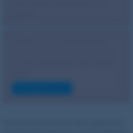
kost gokken jou? Stop op tijd! Gokken is
vanaf 18+
LuckyDino Casino is op dit moment niet
beschikbaar in Nederland. Graag verwijzen
wij u naar de alternatieve casino's op onze
website:
Alle Nederlandse casino's
Dacht je dat de dinosauriërs waren uitgestorven?
Dan heb je zeker nog niet van LuckyDino gehoord! In