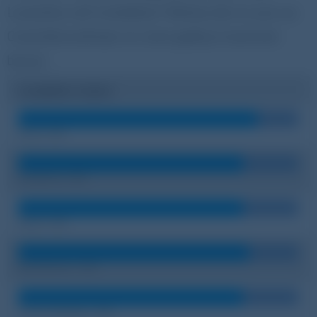
LuckyDino zelf ontdekken? Meld je dan nu aan via
CasinoBonusRadar en claim gelijk je maximale
bonus!
LuckyDino Casino
Bonus -
85%
Spelaanbod -
80%
Mobiel -
80%
Klantenservice -
82%
Storten/Uitbetalen -
80%