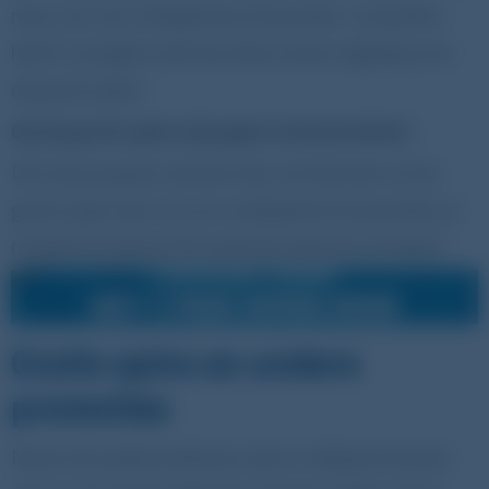
mee voor de rondspeelvoorwaarden. LuckyDino
heeft overigens wél een hele mooie regeling voor
de gratis spins:
Op de gratis spins zijn geen inzetvereisten!
Dat lees je goed, winsten die voortkomen uit de
gratis spins zijn vrij van rondspeelvoorwaarden, je
mag hieruit gewonnen geld dus gewoon houden!
Gratis spins en andere
promoties
Naast de welkomstbonus zijn er altijd promoties