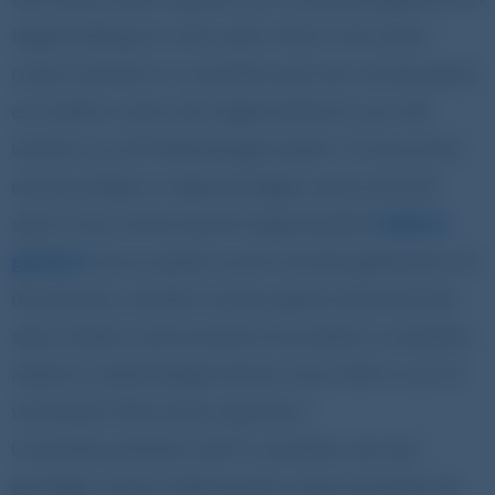
tegenstelling tot vele oude rotten in de online
casino industrie is LuckyDino juist een vernieuwend
en modern casino dat tegemoetkomt aan alle
wensen van de hedendaagse speler. Zo kan je hier
een prachtige no-deposit krijgen waarvan je de
spins in kan zetten bij een hoge kwaliteit
NetEnt
gokkast
, kan je spelen op de mooiste gokkasten uit
de industrie, worden trouwe spelers beloond met
spins zónder inzetvereisten én probeert LuckyDino
altijd om uitbetalingen binnen maar liefst 4 uur te
verwerken! Wat wil je nog meer?
CasinoBonusRadar heeft LuckyDino aan een
grondige review onderworpen, waarvan jij hier de