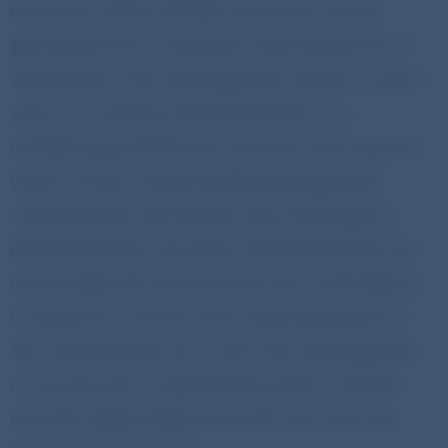
postcode, land en leeftijd. Daarnaast word je
gevraagd om je e-mailadres, telefoonnummer en
wachtwoord. Voer deze gegevens netjes in, want in
stap 2 & 3 wordt je telefoonnummer en e-
mailadres geverifieerd en wanneer je een opname
wenst te doen moeten je gebruikersgegevens
overeenkomen met de data op je rekeningen en
identiteitsbewijs. De eerste stap heb je binnen een
minuut ingevuld, waarna je een sms-code krijgt op
je mobiel ter controle van je telefoonnummer en
een verificatielink in je e-mail. Voer deze gegevens
in, en je kan de no-deposit bonus direct claimen!
Het hele registratieproces hoeft niet meer dan