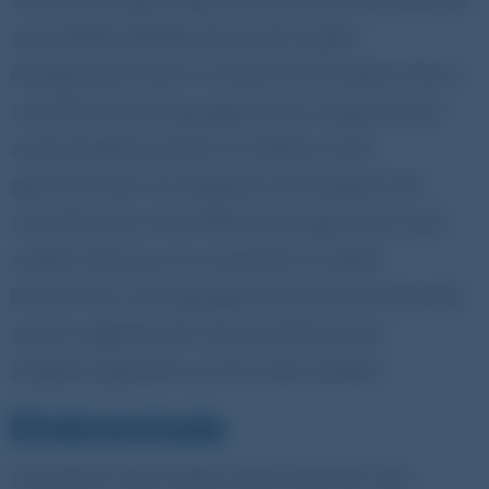
spel willekeurig bepaald wordt en geen
doorgestoken kaart is. Binnen de Europese Unie is
LuckyDino tevens gereguleerd en vergund onder
zowel de gokautoriteit van Malta als de
gokcommissie van Engeland. Dit betekent dat
LuckyDino aan verschillende strenge eisen moet
voldoen die jouw als consument en speler
beschermen. Kort gezegd komt het bovenstaande
op het volgende neer: bij LuckyDino kan je
zorgeloos genieten van de casino spellen.
Eindconclusie
LuckyDino is een solide casino waarvan vele