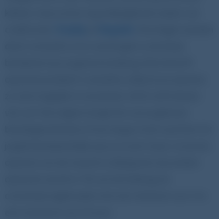
kleiner, maar je kan nog altijd gebruik maken van
creditcards,
Trustly
en
Paysafe
. Stortingen worden
direct verwerkt, en er wordt geen commissie
berekend over je gestorte bedrag. Wat betreft
opnames probeert LuckyDino altijd om je opname
zo snel mogelijk te verwerken, liefst zelfs binnen
vier uur! Vervolgens hangt het van je gekozen
betalingsmethode af hoe lang je moet wachten tot
je geld daadwerkelijk op je account staat. Je eerste
opname van de maand is altijd gratis, bij verdere
opnames wordt er 3% van het bedrag als
commissie ingehouden met een minimum van 2 en
een maximum van 25 euro.