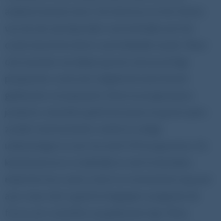
anderen kunnen leren. De interface en het thema
van de site zijn bijzonder overzichtelijk wat het
casino bij entree direct aantrekkelijk maakt. Maar
ook wanneer we dieper graven zien prachtige
pluspunten, zoals een uitgebreid assortiment
gokkasten vol populaire titels en progressieve
jackpots, meerdere gulle bonussen en gratis spins
zonder inzetvereisten, snelle en veilige
uitbetalingen en een lucratief VIP programma. De
klantenservice is makkelijk en snel te bereiken,
enkel het live casino schort er momenteel nog wat
aan, maar dat is goed te begrijpen aangezien de
focus van LuckyDino op gokkasten ligt. Wil je