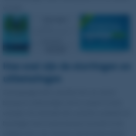
worden.
Hoe snel zijn de stortingen en
uitbetalingen
Zoals gezegd vindt LuckyDino het van uiterst
belang om uitbetalingen snel en soepel te laten
verlopen. De methoden die LuckyDino aanbiedt om
betalingen mee te doen bestaan exclusief uit de
veiligste die er zijn. Hierdoor zijn de opties ietwat