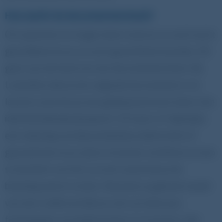
Hoe werkt de documentencheck?
Om opnames te mogen doen moet je account eerst
gevalideerd en je account geverifieerd worden. Dit
gaat aan de hand van een documentencheck. Bij
LuckyDino dien je de volgende documenten in te
leveren alvorens je een geldopname kunt doen: Een
identiteitsbewijs (paspoort, ID-kaart of rijbewijs),
een rekening van bijvoorbeeld je elektriciteit of
gasverbruik om je adres te kunnen verifiëren en een
screenshot van het account waarmee je de
betaling wenst te doen. Wanneer je gebruik maakt
van een creditcard dien je ook van deze pas
fotokopieën van beide kanten in te leveren. Het