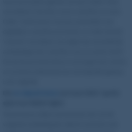
waar jij als speler gebruik van kunt maken. Deze
verschijnen in de inbox van je LuckyDino account.
Onder ‘notifications’ kan je je aanmelden voor
dagelijkse LuckyDino promoties, en onder de balk
‘rewards’ verschijnen vervolgens de verschillende
aanbiedingen die LuckyDino voor je in petto heeft.
De eerste promotie die je in ontvangst kunt nemen,
al voordat je überhaupt een storting hebt gedaan,
is de volgende:
Een
no-deposit bonus
van maar liefst 7 gratis
spins voor NetEnt lights
Tevens kan je altijd al een preview zien van de
volgende aanbieding die vrijkomt wanneer je de