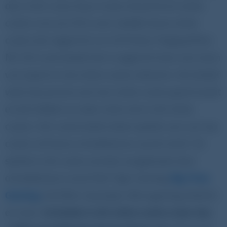
dan is het Lucky Days Casino de perfecte online
casino voor jou! Dit is een redelijk nieuw online
casino dat opgericht is in 2019 door Raging Rhino
NV. Dit is een bedrijf dat is opgericht door een team
van experts in de online casino industrie. Het bedrijf
weet dus precies wat een online casino goed maakt
en dat hebben ze zeker laten zien in dit online
casino. Het casino biedt alleen spellen aan van top
casino software ontwikkelaars op de markt. De
spellen in dit casino worden aangeboden door
ontwikkelaars zoals Red Tiger Gaming,
Big Time
Gaming
, iSoftBet, Quickspin, Microgaming, NetEnt
en meer.
Ze bieden in dit online casino meer dan