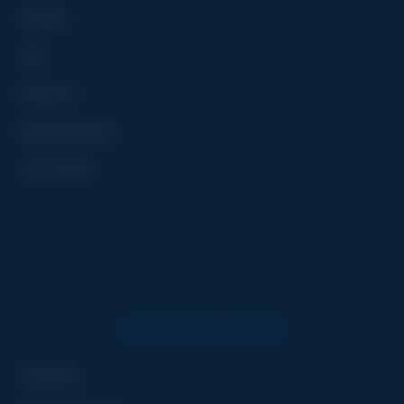
Reviews
Gids
Bonussen
Betaalmethodes
5 Euro gratis
CASINO BONUS RADAR
Disclaimer