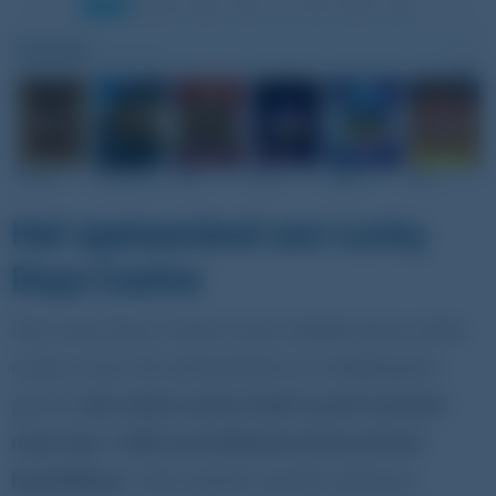
Het spelaanbod van Lucky
Days Casino
Het Lucky Days Casino is een redelijk nieuw online
casino, maar het spelaanbod is al redelijk goed
gevuld.
Het online casino heeft op dit moment
meer dan 1.000 verschillende slotmachines
beschikbaar
. Deze spellen worden allemaal