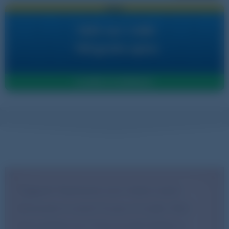
BONUS
100% tot 1.000
100 gratis spins
CLAIM JE BONUS!
Opgelet! Deelname voor online casino
bonussen is vanaf 24 jaar of ouder. Wat
kost gokken jou? Stop op tijd! Gokken is