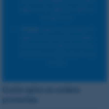
inzetvereisten. Bekijk de bonus beleid
pagina om alle uitgesloten spellen op
een rijtje te zien.
30 dagen.
Spelers moeten binnen 30
dagen aan de inzetvereisten voldoen.
Het casino heeft anders het recht om
de bonussen en winsten daaruit terug
te nemen.
Gratis spins en andere
promoties