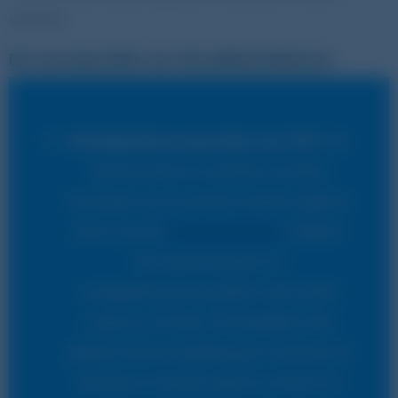
storten.
De voorwaarden van de welkomstbonus
Rondspeelvoorwaarden van 25X.
Om
de bonussen en winsten uit deze
bonussen op te nemen moeten spelers
eerst aan de
inzetvereisten
voldoen.
De inzetvereisten of
rondspeelvoorwaarden in dit online
casino is 25 keer. Dit betekent dat
spelers het bonusbedrag of winsten uit
de bonus of gratis spins in totaal 20