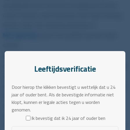
aangeboden door de beste ontwikkelaars op de
markt. Namen zoals Quickspin, Red Tiger Gaming,
NetEnt, Big Time Gaming, Quickspin en
Microgaming
leveren hun spellen aan dit online
casino.
Het design van dit online casino is erg simpel en
overzichtelijk waardoor het makkelijk is om alles te
Leeftijdsverificatie
vinden. Spelers kunnen spellen makkelijk sorteren
aan de hand van de knoppen aan de bovenkant van
Door hierop the klikken bevestigt u wettelijk dat u 24
de pagina. Spelers kunnen ook met behulp van het
jaar of ouder bent. Als de bevestigde informatie niet
klopt, kunnen er legale acties tegen u worden
zoekbalkje een specifiek titel vinden. Een aantal
genomen.
populaire slotmachines in dit online casino zijn
Ik bevestig dat ik 24 jaar of ouder ben
Book of Dead, Money Train 2, Buffalo Power Hold