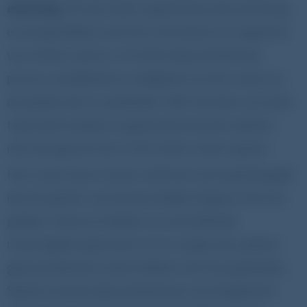
eGaming.
Dit zijn twee organisaties dat jarenlang
ervaring hebben met het controleren en reguleren
van online casino’s. Ze letten bijvoorbeeld op
privacy, eerlijkheid en veiligheid van het casino en
de spellen die ze aanbieden. Met licenties van deze
twee betrouwbare organisaties kunnen spelers
met een gerust hart in dit online casino spelen.
Het Lucky Days Casino vindt het ook erg belangrijk
dat de spelers verantwoordelijk omgaan met hun
gokken. Daarom hebben ze verschillende
maatregelen genomen om te zorgen dat spelers
geen problemen zullen hebben met hun gokhobby.
Spelers kunnen bijvoorbeeld een stortingslimiet