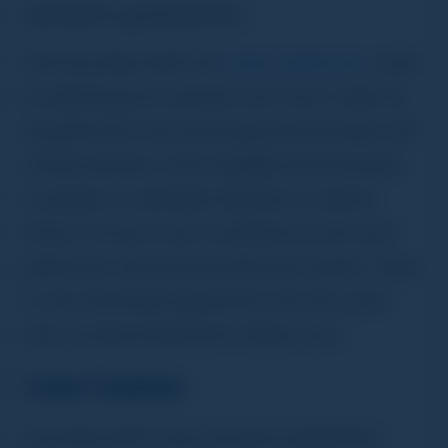
Jackpot gokkasten
Ook Karamba heeft de
jackpot gokkasten
, waar
je altijd de grote verhalen over hoort. Zeker bij
de gokkasten met een progressieve jackpot, die
steeds oploopt, is het mogelijk enorme prijzen
te pakken en werkelijk miljoenen te winnen.
Divine Fortune is een voorbeeld van dit soort
gokkasten, die je bij Karamba kunt spelen. Maar
er zijn ook jackpot gokkasten met een vaste
prijs van bijvoorbeeld een miljoen euro.
Live Casino
Karamba heeft naast een groot gokkasten