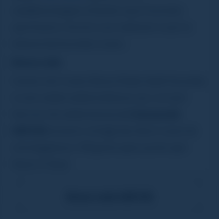
weddenschappen afsluiten op je favoriete
sportteams. Kortom voor iedereen is wat te
beleven bij Karamba Casino.
Bonus code
Samen met Casino Bonus Radar biedt Karamba
nu een unieke welkomstbonus aan. Je moet
hiervoor de unieke bonuscode
bonuscode
KAR100
invoeren. Je krijgt dan direct naast de
stortingsbonus 100 gratis spins op het spel
Book of Dead.
Bonus code: KAR100