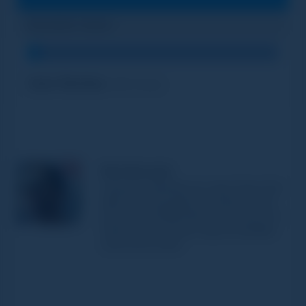
Karamba Casino
User Review
4.2%
(
5
votes)
Nick Barends
Gokkasten liefhebber pur sang. 33 jaar. Vind
altijd zijn meeste geluk met spelen van zijn
bonussen op NetEnt titels Guns ’N Roses en
Starburst. Ons scherpe oog op de tijdelijke
casino bonus acties.