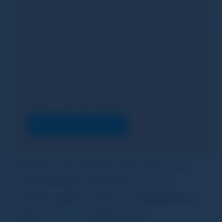
vanaf 18+
Karamba Casino is op dit moment niet
beschikbaar in Nederland. Graag
verwijzen wij u naar de alternatieve
casino's op onze website:
Alle Nederlandse casino's
Karamba is een allround casino waar je als
casinoliefhebber terecht kunt voor al je
favoriete spellen. Je kunt er op de gokkasten
spelen,
live casino
spelen en ook