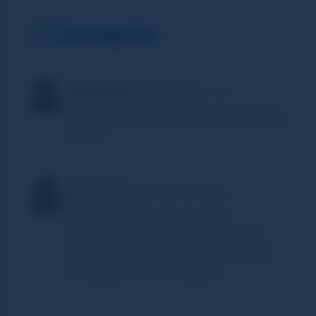
2 Comments
Anonymous
op 3 April 2018 om 17:32
Ay Ay ay Karamba. Lekker spinnen en ook nog
winnen!!
Anonymous
op 3 July 2017 om 22:24
Niks dan goeds te melden over de
klantenservice. Ik had problemen met mijn
verificatie en binnen een paar minuten was
het opgelost. Echt een aanrader!