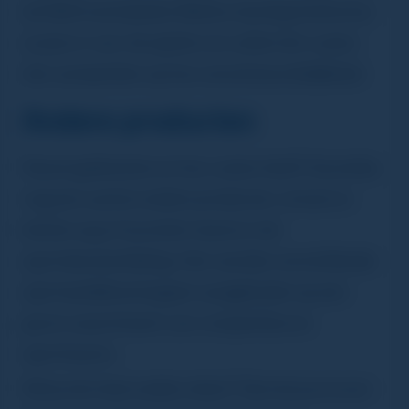
de MGA inschakelen (Malta Gaming Authority)
zij zijn er voor de spelers en zullen het casino
dan aanspreken op hun verantwoordelijkheid.
Andere producten
Naast gokkasten en live casino heeft Karamba
nog een aantal andere producten. Je kunt er
betten op je favoriete teams in de
sportsbookafdeling. Hier worden verschillende
sportweddenschappen aangeboden op een
groot assortiment van competities en
sportteams.
Wil je iets heel anders doen? Dan kun je ervoor