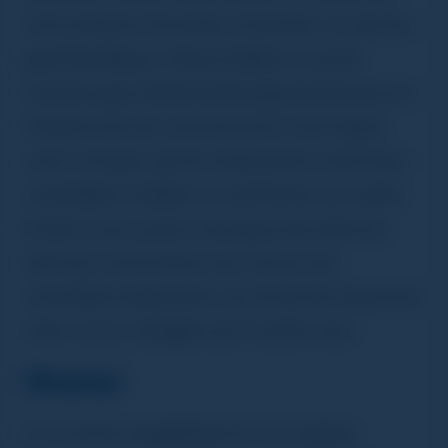
chat proberen Karamba te bereiken. Ze zijn dus
goed bereikbaar Helaas hebben ze op dit
moment geen Nederlandstalige klantenservice.
Ondanks dat de communicatie in het Engels
moet verlopen zijn de medewerkers uitermate
vriendelijk en hebben ze veel kennis van zaken.
Ik heb ze een aantal maal gecontacteerd en
elke keer had ik binnen een minuut een
vriendelijk medewerker aan de lijn die mij precies
alles correct uitlegde wat ik weten wou.
Mobiel
Er is ook de mogelijkheid om via mobiele