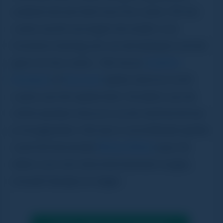
aanbod ook een heel mooi live casino. Dit live
casino wordt verzorgd in de studio’s van
Evolution Gaming, een van de koplopers als het
gaat om live casino. Hier kun je
roulette
,
blackjack
of
baccarat
spelen alsof je in echt
casino aan het spelen bent. De delers aan de
tafels spreken met je en via de chatfunctie kun
je terugspreken. Ook zijn er verschillende spellen
zoals het beroemde
Money Wheel
waar de
delers voor een stuk entertainment zorgen,
inclusief dansjes en zingen.