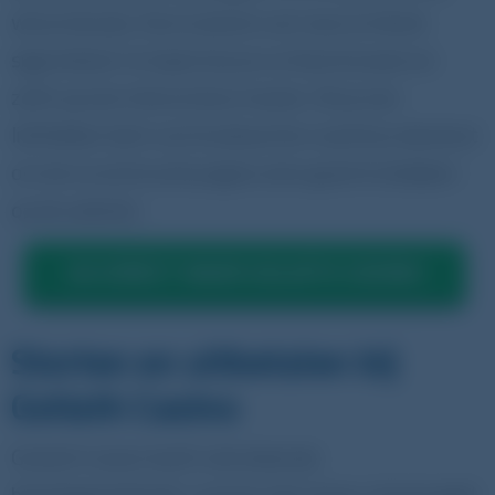
win je de prijs. Dus in plaats van naar je lokale
sigarenboer te lopen kun je nu thuis krassen en
zelfs op een interactieve manier. Als je een
liefhebber bent van kraskaarten raad ik je absoluut
om de scratchcards pagina eens goed te bekijken
op de website.
GA DIRECT NAAR GOLIATH CASINO
Storten en uitbetalen bij
Goliath Casino
Goliath Casino heeft alle bekende
betalingsmethode ’s op hun site staan. Je kunt geld