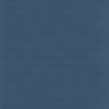
tegen het witwassen van geld. Dit is een van de
zaken waar de MGA erg streng op is. Zo is er ook
een regel dat als je een (grote) uitbetaling laat
doen dat je persoonsgegevens moet opsturen om
jezelf te verifiëren. Dit is vaak een vorm van ID en
een bewijs van adres, en soms een bankafschrift.
Dit is allemaal regelgeving vanuit de MGA om
ervoor te zorgen dat alles eerlijk verloopt en jij op
een betrouwbaar casino speelt. Je hoeft overigens
niet bang te zijn dat je gegevens verkocht worden
of in verkeerde handen vallen want dat is ook weer
iets waar de MGA erg streng op is. Deze procedure
getuigt wederom van de betrouwbaarheid van