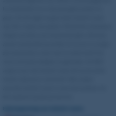
te achterhalen en er met jouw geld vandoor te
gaan. Om dit tegen te gaan doet Goliath Casino
aan SSL-Crypto encryption. Oftwel het onleesbaar
maken van data voor buitenstaanders. Alle data
wordt versleuteld verzonden om ervoor te zorgen
dat iemand die er niets mee te maken heeft het
nooit zal kunnen bekijken en gebruiken. De MGA
zorgt ervoor dat Goliath Casino dit op een juiste
manier allemaal in orde heeft. Met andere
woorden Goliath Casino is zeer betrouwbaar als
het aankomt op data protection.
Gokvergunning van Goliath Casino