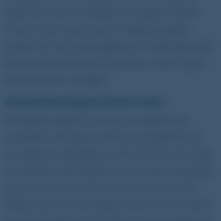
spelen moet je ook veilig kunnen spelen. Goliath
Casino is een casino waar je veilig kunt spelen
zonder het risico dat je gegevens of geld kwijtraakt.
Waarom Goliath een betrouwbaar casino is gaan
we je hieronder uitleggen.
Databescherming bij Goliath Casino
Een digitaal tijdperk zo kun je ons tijdperk wel
aanduiden. Alles gaat online en ook gokken doen
we tegenwoordig lekker op het web. Dit is de reden
dat databescherming één van de meest belangrijke
punten is voor alle casino’s. Je moet er niet aan
denken dat je aan het spelen bent en één of andere
onverlaat krijgt het voor elkaar om jouw gegevens