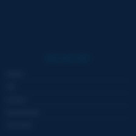
SNEL VAN START
Reviews
Gids
Bonussen
Betaalmethodes
5 Euro gratis