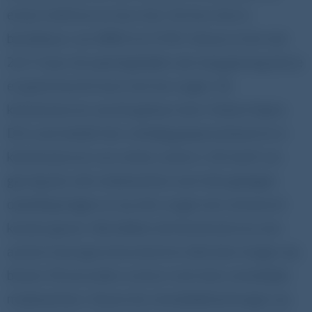
email, telefoon en live chat. De live chat is
bereikbaar van 0800 tot 0100. Helaas is het niet
24/7 maar de openingstijden zijn lang genoeg dat je
er goed terecht kunt met de vragen. De
klantenservice wordt gedaan door Global Aspire.
Dit is een bedrijf dat volledig gespecialiseerd is in
klantenservice van online casino’s. Dit heeft als
gevolg dat alle medewerkers een hele gedegen
opleiding krijgen en op alle vragen een antwoord
kunnen geven. Wij hebben de klantenservice een
aantal maal gecontacteerd en elke keer kregen wij
binnen 30 seconden contact met hele vriendelijke
medewerkers. Naast de vriendelijkheid kregen we