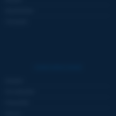
Betaalmethodes
5 Euro gratis
CASINO BONUS RADAR
Disclaimer
Het cookie beleid
Privacy beleid
Over ons