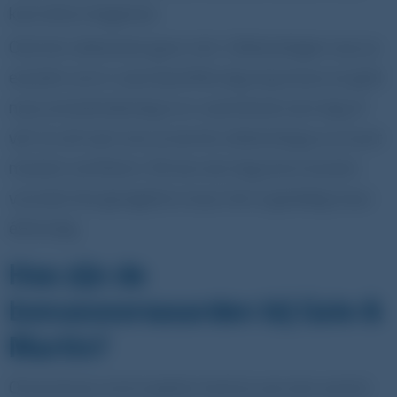
kunt direct beginnen.
Ook het uitbetalen gaat vlot. Uitbetalingen naar je
ewallet zal er vaak dezelfde dag nog staan en geld
naar je bankrekening is er vaak binnen een dag of
vijf. Je zult wel voor je eerste uitbetaling je account
moeten verifiëren. Dit kan een dag extra kosten
voordat het geregeld is maar het is gelukkig maar
éénmalig.
Hoe zijn de
bonusvoorwaarden bij Gale &
Martin?
Om je bonus vrij te spelen moet je aan een aantal