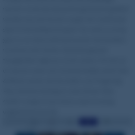
verricht. Je ziet dat de kaarten geschud en gedeeld
worden en je ziet hoe de croupier het roulettewiel
spint en het balletje erin gooit. De casino ervaring
gaat zo ver dat je zelfs kunt praten met de delers
via de live chat functie. Zij kunnen gewoon
terugspreken tegen jou via de camera. Om een op
en top live casino aan te kunnen bieden werkt Gale
& Martin samen met de studio’s van Pragmatig
Play, Extreme Gaming en Lucky Streak. Deze
studio’s zorgen ervoor dat je casino ervaring
ongeëvenaard zal zijn.