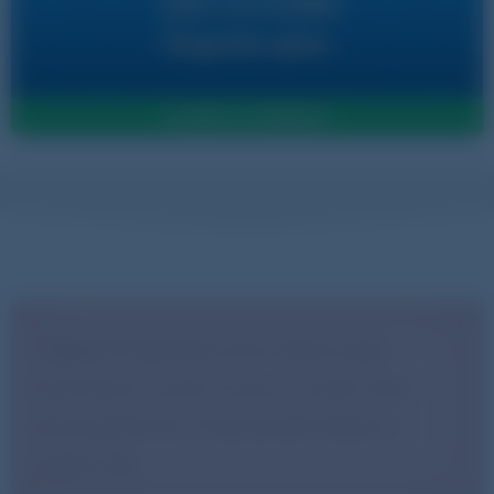
250% tot €2000
50 gratis spins
CLAIM JE BONUS!
Opgelet! Deelname voor online casino
bonussen is vanaf 24 jaar of ouder. Wat
kost gokken jou? Stop op tijd! Gokken is
vanaf 18+