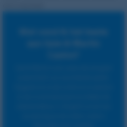
chat is erg simpel.
Wat vond ik het beste
aan Gale & Martin
Casino?
Gale & Martin is een casino dat een goed
aanbod heeft van verschillende spellen.
Erg goed van ze dat ze bitcoin accepteren
en dat ze een klantenservice hebben die
altijd bereikbaar is. Dit geeft ze echt een
voorsprong op vele andere casino’s.
Natuurlijk is het complete