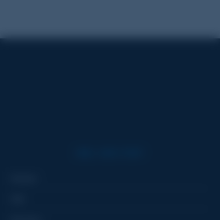
SNEL VAN START
Reviews
Gids
Bonussen