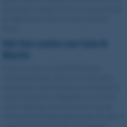
deze spellen te spelen in een echt casino dan kun je
een kijkje nemen in het live casino van Gale &
Martin.
Het live casino van Gale &
Martin
In het live casino van Gale & Martin kun je
casinospellen spelen alsof je in een echt casino
aanwezig bent. Bekende spelen zoals blackjack en
roulette worden hier aangeboden in een real life
casino omgeving. Je kunt plaatsnemen aan een
tafel en je wordt welkom geheten door een deler of
croupier die vanuit de studio alle handelingen