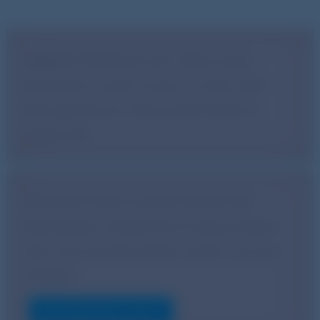
Opgelet! Deelname voor online casino
bonussen is vanaf 24 jaar of ouder. Wat
kost gokken jou? Stop op tijd! Gokken is
vanaf 18+
Slots500 Casino is op dit moment niet
beschikbaar in Nederland. Graag verwijzen
wij u naar de alternatieve casino's op onze
website:
Alle Nederlandse casino's