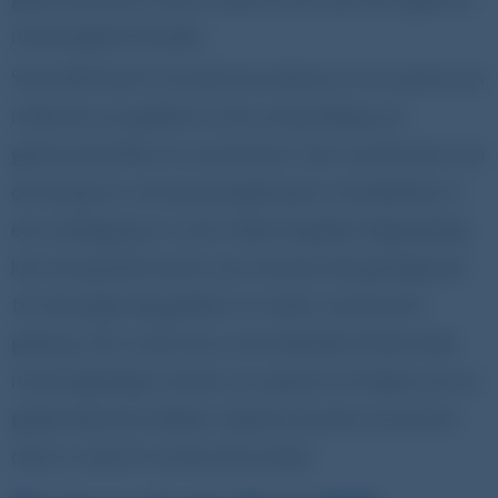
maatregelen houden.
Slots500 heeft als doel procedures in te voeren om
misbruik van gokken en de verspreiding van
gokverslaafden te voorkomen. Het voorkomen van
de drang om verslavend gedrag te ontwikkelen is
een uitdaging en is niet altijd mogelijk. Begeleiding
kan ten goede komen aan mensen die geneigd zijn
tot dwangmatig gokken of ander verslavend
gedrag. Het casino kan verschillende limiterende
maatregelingen nemen om spelers te helpen als ze
gokproblemen hebben. Spelers kunnen via de live
chat, e-mail of contactformulier.