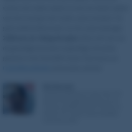
samen met andere spelers en een live dealer spelen
wat de ervaring in een fysiek casino emuleert. De
gulle welkomstbonussen van dit casino bedragen
2000 euro en 100 gratis spins
. Wil je zelf ook van
de geweldige bonussen en gezellige atmosfeer
genieten in het Slots500 Casino? Dan kun je via
CasinoBonusRadar
je bonussen claimen!
Nick Barends
Gokkasten liefhebber pur sang. 33 jaar. Vind
altijd zijn meeste geluk met spelen van zijn
bonussen op NetEnt titels Guns ’N Roses en
Starburst. Ons scherpe oog op de tijdelijke
casino bonus acties.