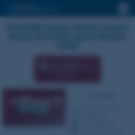
Slots500 Casino Online Casino
Bonus & Gratis Spins Review
2026
SLOTS500
bestaat
niet meer.
SPELAANBOD
Honderden slotmachines van
topontwikkelaars
Goed Vip-programma
Lucratieve welkomstbonus