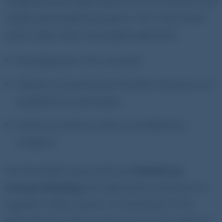
veiligheidsmaatregelen genomen om de spelers een
veilige speelomgeving te geven. Het casino heeft
onder andere deze maatregelen genomen:
Beveiliging door SSL-encryptie
Gebruik van een Random Number Generator om
eerlijkheid te waarborgen
Externe en interne audits op eerlijkheid en
veiligheid
Het Slots500 Casino heeft een
licentie van
Curaçao eGaming
. Dit organisatie controleert en
reguleert online casino’s. Ze controleren of de
gelicentieerde online casino’s zich aan de regels en