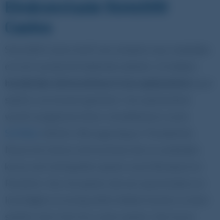
Eindconclusie Slots500
Casino
Slots500 Casino heeft een simpele maar duidelijke
en toch aandachttrekkende website. Ze hebben
honderden slotmachines in hun spelaanbod
waar
spelers van kunnen genieten. Hun spelaanbod
wordt aangeleverd door ontwikkelaars zoals
SoftBet
, NetEnt, Microgaming en Thunderkick.
Naast de talloze slotmachines die ze aanbieden
kun je ook tafelspellen spelen zoals Blackjack en
Roulette. Voor de spelers die een spannendere en
levendigere ervaring willen hebben kunnen ze deze
spellen ook in het live casino spelen. Hier kun je