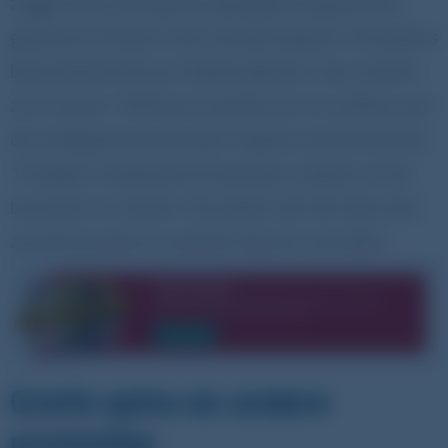
zeggen dat je het gratis speelgeld of gewonnen
geld eerst 20 keer moet worden ingezet. Als spelers
bijvoorbeeld 50 euro hebben gestort, dan moeten
ze in totaal 1.000 euro inzetten om te voldoen aan
de rondspeelvoorwaarden. Spelers moeten binnen
15 dagen rondspeelvoorwaarden voldoen om de
bonussen te claimen. Als spelers dit niet doen dan
zal de bonussen en winsten daaruit vervallen.
Gratis spins en andere
promoties