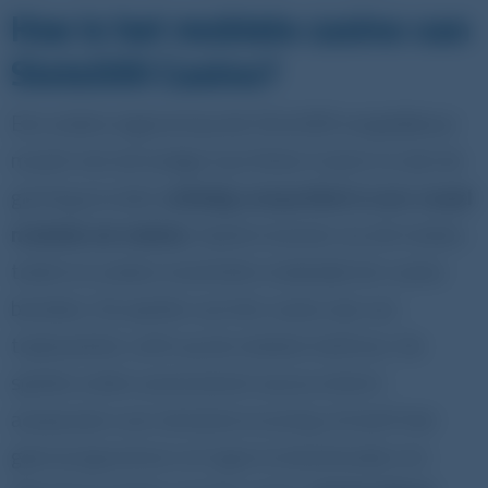
Hoe is het mobiele casino van
Slots500 Casino?
Een andere eigenschap die Slots500 vergelijkbaar
maakt met de huidige top Online Casino's is dat de
gaming provider
volledig compatibel is voor zowel
mobiele als tablets
. Spelers kunnen via elk mobiel,
tablet en andere toestellen makkelijk het casino
bereiken. De spellen van het casino zijn van
topkwaliteit, zelfs op de mobiele telefoon. De
spellen zullen automatisch aan je scherm
aanpassen voor de beste ervaring. Je hoeft hier
geen programma’s of apps te downloaden om