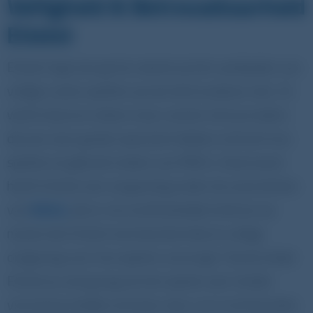
Veiligheid & Betrouwbaarheid
EUslot
EUslot legt een grote nadruk op het aanbieden van
veilige casino spellen op een betrouwbare site. Ze
werkt daarom alleen maar samen met providers
die een zeer goede reputatie hebben omtrent hun
spellen en gebruik maken van RNG’s. Daarnaast
heeft EUslot een vergunning onder de autoriteiten
van
Malta
, die er als onafhankelijk instituut op
nazien dat EUslot een beschermde en veilige
omgeving voor hun spelers verzorgd. Tevens helpt
EUslot je ook graag als het spelen wat minder
verantwoordelijk verloopt, daar ze in rechtstreeks