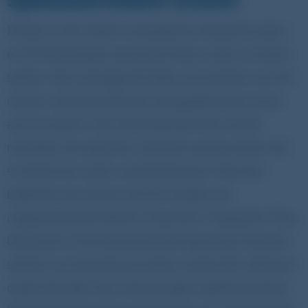
EUslot is niet alleen vanwege de vele gratis spins
en VIP beloningen een goed online casino om bij te
spelen. Ook vanwege de lobby: de essentie van het
casino, maak je bij EUslot een goede keuze om je
aan te sluiten. Het entertainment hier wordt
namelijk verzorgd door de beste spelproviders die
er binnen de casino-wereld bestaan. Hiermee
bedoelen we namen als ELK studios, de
ongeëvenaarde NetEnt, Anamatic, Pragmatic Play,
Quickspin en het bejubelde Microgaming. De beste
spellen van de beste providers vind je hier allemaal
onder één dak! Hier zitten jackpot spellen bij die je