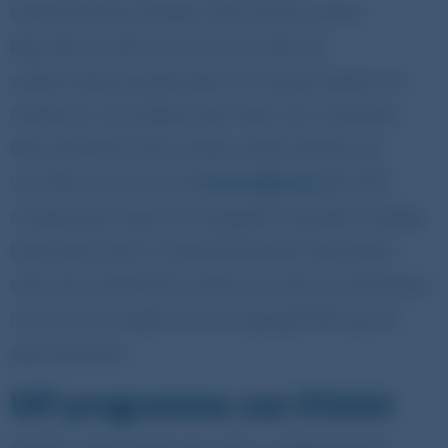
welkomstbonus bieden. Wat EUslot echter
bijzonder maakt is dat ze niet enkel de
welkomstbonus gebruiken om nieuwe spelers te
trekken en vervolgens niet meer aan ze denken.
Nee, bij EUslot kan je iedere week rekenen op
voordeel, zoals met de
herlaadbonus
die 55%
compensatie op je storting geeft op iedere vrijdag.
Daarnaast zijn er ontzettend leuke toernooien
waaraan je deel kunt nemen en waarvan de prijzen
naast uit cash geld ook uit hoge getallen gratis
spins bestaan.
VIP programma van EUslot