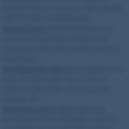
excellente keuze om je bij aan te melden. Dat komt
onder meer door de volgende punten:
Veel gratis spins,
bij de welkomstbonus kan je
maar liefst 100 gratis spins opstrijken en de
prijzenpot bij toernooien loopt ook vaak over van
de gratis spins!
Geweldige gokkast lobby,
de beste spellen van de
beste softwareproviders. State-of-the-art
graphics en flinke jackpot spellen. Klassiekers
ontbreken niet.
Veilig & betrouwbaar casino,
EUslot vindt
betrouwbaarheid enorm belangrijk, en heeft hier
een duidelijke visie voor die je ook in de praktijk