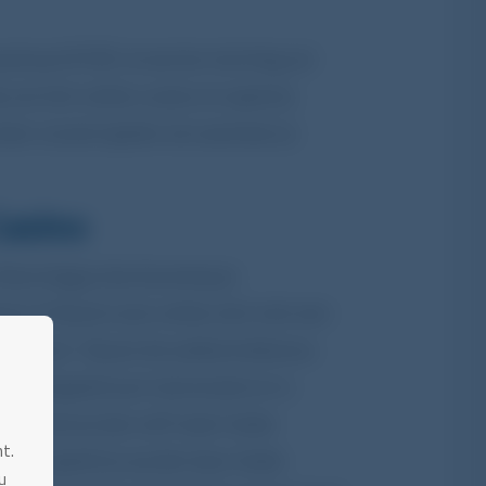
imaal €100. Je eerste storting zal
van het online casino en speel je
 keer zoveel spelen als wanneer je
Casino
 Deze krijg je dus bovenop je
ook of Dead is een online slot met een
eite waard. Naast de welkomstbonus
ze gekoppeld aan toernooien er is
nten kun je dan zelf weer leuke
t.
 veel speelt je op den duur leuke
u