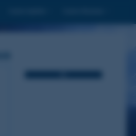
Casino Spellen
Casino Reviews
us
0%