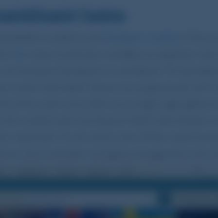
rueckGlueck Casino
inospellen te spelen zoals
blackjack
,
roulette
of baccar
Het
live
casino wordt daar namelijk verzorgd door twee 
o’s van Evolution Gaming als zo ook Netent. Dit zijn beid
ve casino tafel opent loop je voor je gevoel een echt fy
 het echte casino zie je alles voor je eigen ogen gebeu
n het roulette wiel, wat hij eerst heeft laten draaien. J
te casino bent. En net zoals in een offline casino kun 
de live chat en de deler zal tegen je terugpraten in de c