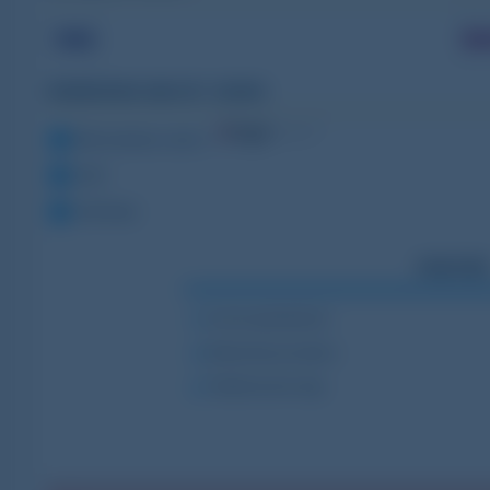
KENMERKEN VAN HET CASINO
Betrouwbaar casino
Skrill
Verificatie
POSITIEF
Groot spelaanbod
Bekende providers
Telefonische hulp