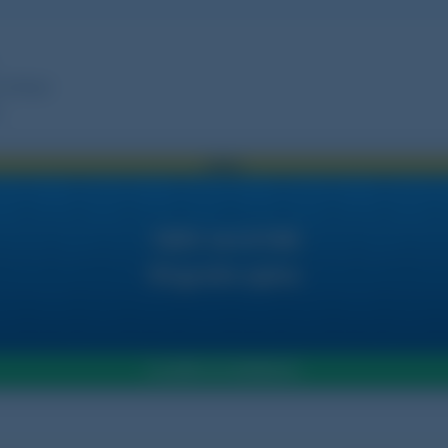
 of Dead
n
BONUS
100% tot €100
50 gratis spins
CLAIM JE BONUS!