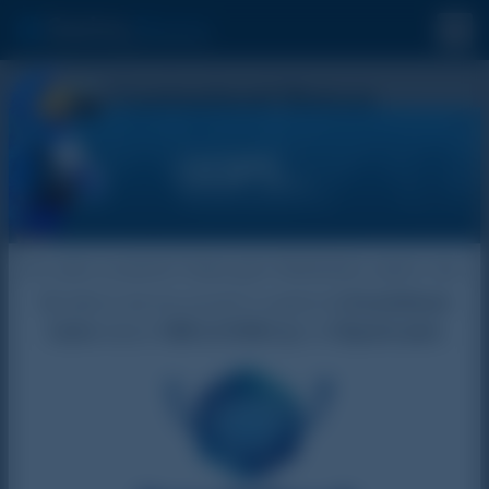
Casinoland Bonus
×
OOPS...
CASINOLAND
bestaat niet meer.
Dit casino accepteert helaas geen Nederlandse spelers meer.
Wij raden je aan een account te openen bij
DrueckGlueck
SPELAANBOD
waar je
krijgt en
Casino
100% tot €100
50 gratis spins
-
-
-
0%