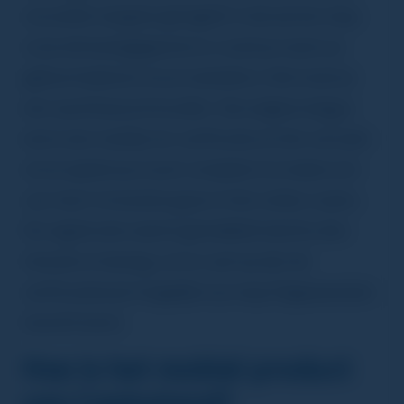
vrij snelle stappen geregeld. In de eerste stap
vul je de basisgegevens in, zoals je naam, je
geboortedatum en je mailadres. Ook moet je
een wachtwoord invullen. Vervolgens krijg je
eerst een mailtje ter verificatie en het verzoek
om je spelersaccount compleet te maken om
van start te kunnen gaan in het online casino.
De registratie neemt gemiddeld slechts drie
minuten in beslag. Let er wel op dat de
verificatiemail mogelijk in je map Ongewensten
terecht komt.
Hoe is het mobiel product
van Casinoland?