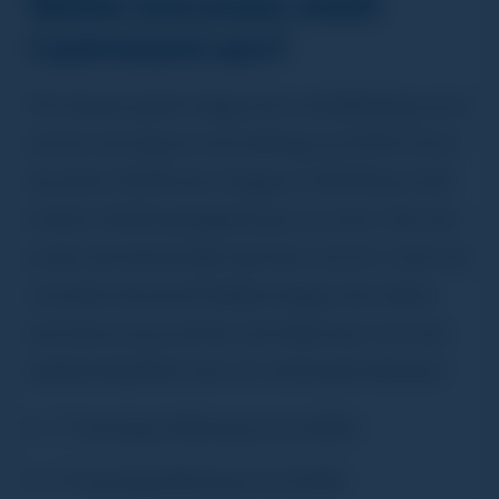
Welke bonussen biedt
Casinoland aan?
Als nieuwe speler krijg je een verdubbeling van je
eerste storting tot een bedrag van €200. Als je
dus direct €200 stort krijg je er €200 bij en heb
je direct €400 speelgeld op je account. Hier kan
je dan een behoorlijke tijd mee vooruit. Zoals we
al eerder benoemd hebben krijg je niet alleen
een bonus op je eerste storting maar is er een
welkomstpakket wat uit 4 bonussen bestaat:
e
1
storting 100% bonus tot €200
e
2
storting 50% bonus tot €200