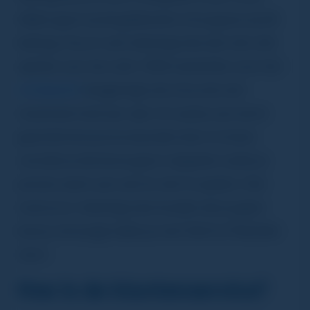
lekker gaat op de gokkasten zit je gauw op dit
bedrag. Hou er wel rekening mee dat niet alle
spellen voor de volle 100% meetellen voor het
rondspelen
(wagering) ook zit je een een
maximale inzet per spin. Ik raad je aan eerst
goed de bonusvoorwaarden door te lezen
voordat je de bonus gaat vrijspelen zodat je
precies weet wat wel en niet te spelen. Ook
moet je er rekening mee houden dat je geen
bonus ontvangt indien je met Skrill of Neteller
stort.
Hoe is de klantenservice?