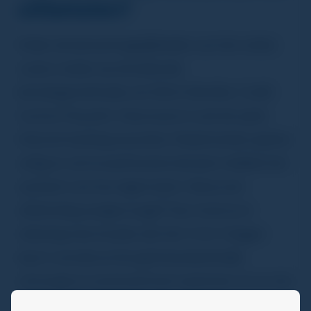
uitbetalen?
Onder de betaalmogelijkheden van het online
casino vinden we de bekende
betalingsmethodes als Skrill, Neteller, Credit
Card en Paysafe. Daarnaast is ook de optie
Internet banking waardoor Nederlandse spelers
veilig en vertrouwd kunnen betalen middels het
systeem van hun eigen bank. Heb je een
uitbetaling aangevraagd? Dan moet je er
rekening mee houden dat het 3 tot 5 dagen
duurt voordat je het geld daadwerkelijk
ontvangt en eventueel kunt opnemen om er iets
leuks mee te doen.