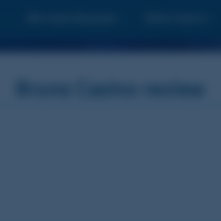
Alle Casino Bonussen
Online Casino’s
Bruno Casino review