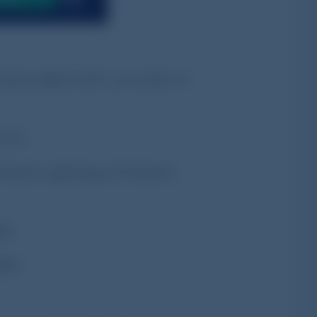
0 EUR, 0,00075 BTC, of 0,106 LTC
 LTC.
latinum Lightning, en Platinum
en.
agen.