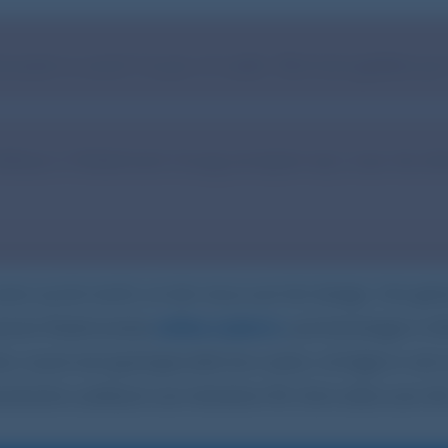
ussen is vanaf 24 jaar of ouder. Wat kost gokken jou?
ikbaar in Nederland. Graag verwijzen wij u naar de alt
ino op de markt, en dat zie je aan het design. Het gehe
 meeste Nederlandse
online casino’s
, wel betalingen in 
en, naast een goed gevulde live casino. Je krijgt er oo
tomatische cashback van minstens 5%. Kom alles over di