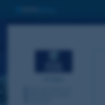
SPELAANBOD
Stort en speel met BTC en LTC
6000+ gokkasten en spellen
Top live casino!