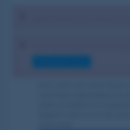
Opgelet! Deelname voor online casino bon
Bruno Casino is op dit moment niet besch
Alle Nederlandse casino's
Bruno Casino is een relatief nieuwe cas
casino biedt, in tegenstelling tot de
wallets. Je ontdekt er tal van gokkast
fiatgeld of crypto’s, en er is een au
Casino review.