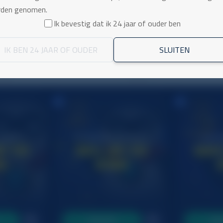
den genomen.
00
€ 100
Ik bevestig dat ik 24 jaar of ouder ben
0
IK BEN 24 JAAR OF OUDER
SLUITEN
agen
7 dagen