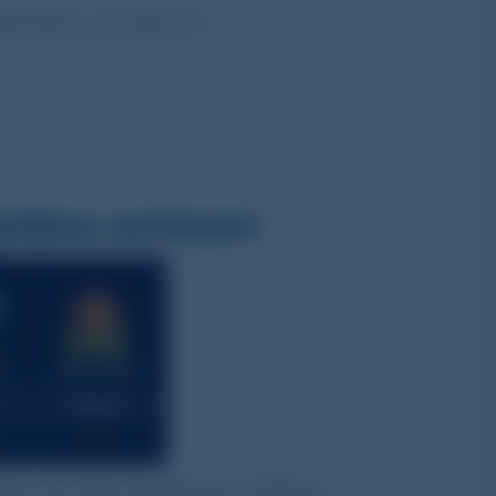
0019 BTC, of 0,265 LTC.
lijkse verliezen!
ijg je voor elke storting een cashback