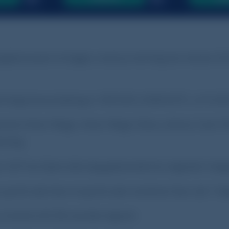
gsbonussen te krijgen, moet je storting ten minste 2
tings bonus bedrag is 100 EUR, 0.0055 BTC, of 0.530
kasten Aztec Magic, Aztec Magic Delux, Johnny Cash, P
aming.
ers 50 Free Spins elke dag gedurende de volgende 5 dag
, gratis spin duur en gratis spin resultaat duur zijn 7 d
s moeten elk 30x worden ingezet.